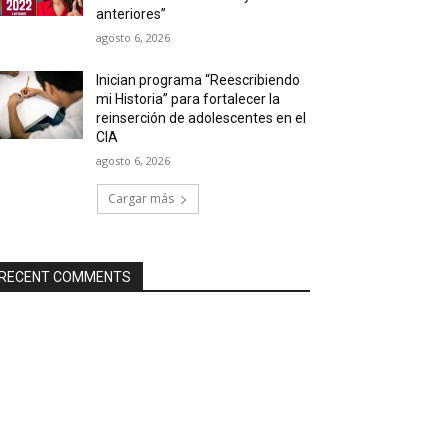
anteriores”
agosto 6, 2026
Inician programa “Reescribiendo
mi Historia” para fortalecer la
reinserción de adolescentes en el
CIA
agosto 6, 2026
Cargar más
RECENT COMMENTS