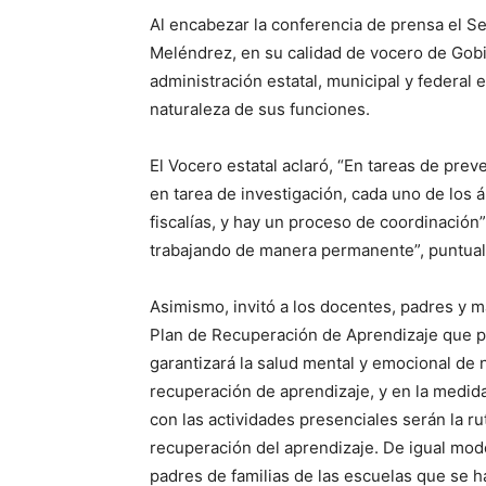
Al encabezar la conferencia de prensa el S
Meléndrez, en su calidad de vocero de Gobi
administración estatal, municipal y federal 
naturaleza de sus funciones.
El Vocero estatal aclaró, “En tareas de prev
en tarea de investigación, cada uno de los á
fiscalías, y hay un proceso de coordinación”
trabajando de manera permanente”, puntual
Asimismo, invitó a los docentes, padres y m
Plan de Recuperación de Aprendizaje que pr
garantizará la salud mental y emocional de 
recuperación de aprendizaje, y en la medida
con las actividades presenciales serán la 
recuperación del aprendizaje. De igual mod
padres de familias de las escuelas que se h