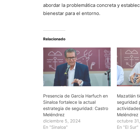
abordar la problemática concreta y estable
bienestar para el entorno.
Relacionado
Presencia de García Harfuch en
Mazatlán t
Sinaloa fortalece la actual
seguridad 
estrategia de seguridad: Castro
actividades
Meléndrez
Meléndrez
diciembre 5, 2024
octubre 31
En "Sinaloa"
En "El Sur"