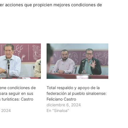
cer acciones que propicien mejores condiciones de
iene condiciones de
Total respaldo y apoyo de la
para seguir en sus
federación al pueblo sinaloense:
 turísticas: Castro
Feliciano Castro
diciembre 6, 2024
, 2024
En "Sinaloa"