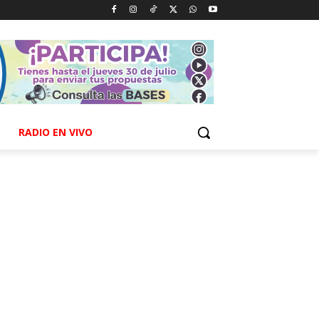
RADIO EN VIVO