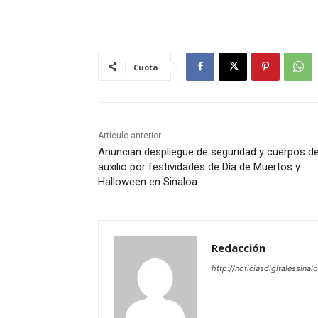
Cuota
Artículo anterior
Anuncian despliegue de seguridad y cuerpos d
auxilio por festividades de Día de Muertos y
Halloween en Sinaloa
Redacción
http://noticiasdigitalessinal