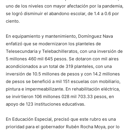
uno de los niveles con mayor afectación por la pandemia,
se logró disminuir el abandono escolar, de 1.4 a 0.6 por
ciento.
En equipamiento y mantenimiento, Domínguez Nava
enfatizó que se modernizaron los planteles de
Telesecundaria y Telebachilleratos, con una inversión de
5 millones 460 mil 645 pesos. Se dotaron con mil aires
acondicionados a un total de 319 planteles, con una
inversión de 10.5 millones de pesos y con 14.2 millones
de pesos se benefició a mil 151 escuelas con mobiliario,
pintura e impermeabilizante. En rehabilitación eléctrica,
se invirtieron 106 millones 028 mil 703.33 pesos, en
apoyo de 123 instituciones educativas.
En Educación Especial, precisó que este rubro es una
prioridad para el gobernador Rubén Rocha Moya, por lo