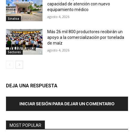
capacidad de atención con nuevo
equipamiento médico
agosto 4, 2026
Sinaloa
Más 26 mil 800 productores recibirán un
apoyo a la comercialización por tonelada
de maíz
agosto 4, 2026
Sectores
DEJA UNA RESPUESTA
INICIAR SESIÓN PARA DEJAR UN COMENTARIO
MOST POPULAR