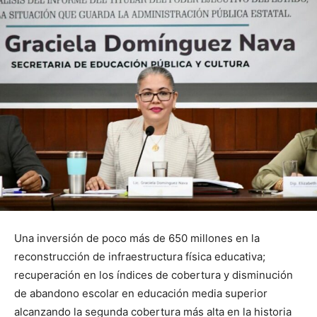
Una inversión de poco más de 650 millones en la
reconstrucción de infraestructura física educativa;
recuperación en los índices de cobertura y disminución
de abandono escolar en educación media superior
alcanzando la segunda cobertura más alta en la historia