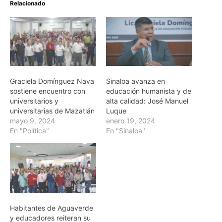
Relacionado
Graciela Domínguez Nava
Sinaloa avanza en
sostiene encuentro con
educación humanista y de
universitarios y
alta calidad: José Manuel
universitarias de Mazatlán
Luque
mayo 9, 2024
enero 19, 2024
En "Política"
En "Sinaloa"
Habitantes de Aguaverde
y educadores reiteran su