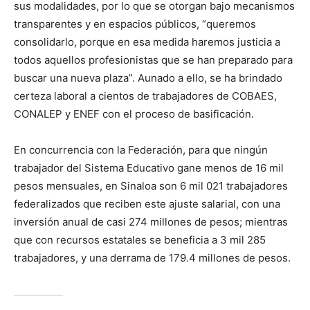
sus modalidades, por lo que se otorgan bajo mecanismos
transparentes y en espacios públicos, “queremos
consolidarlo, porque en esa medida haremos justicia a
todos aquellos profesionistas que se han preparado para
buscar una nueva plaza”. Aunado a ello, se ha brindado
certeza laboral a cientos de trabajadores de COBAES,
CONALEP y ENEF con el proceso de basificación.
En concurrencia con la Federación, para que ningún
trabajador del Sistema Educativo gane menos de 16 mil
pesos mensuales, en Sinaloa son 6 mil 021 trabajadores
federalizados que reciben este ajuste salarial, con una
inversión anual de casi 274 millones de pesos; mientras
que con recursos estatales se beneficia a 3 mil 285
trabajadores, y una derrama de 179.4 millones de pesos.