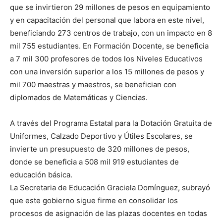
que se invirtieron 29 millones de pesos en equipamiento
y en capacitación del personal que labora en este nivel,
beneficiando 273 centros de trabajo, con un impacto en 8
mil 755 estudiantes. En Formación Docente, se beneficia
a 7 mil 300 profesores de todos los Niveles Educativos
con una inversión superior a los 15 millones de pesos y
mil 700 maestras y maestros, se benefician con
diplomados de Matemáticas y Ciencias.
A través del Programa Estatal para la Dotación Gratuita de
Uniformes, Calzado Deportivo y Útiles Escolares, se
invierte un presupuesto de 320 millones de pesos,
donde se beneficia a 508 mil 919 estudiantes de
educación básica.
La Secretaria de Educación Graciela Domínguez, subrayó
que este gobierno sigue firme en consolidar los
procesos de asignación de las plazas docentes en todas