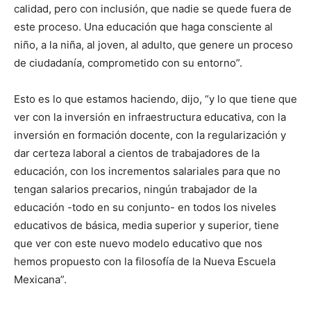
calidad, pero con inclusión, que nadie se quede fuera de
este proceso. Una educación que haga consciente al
niño, a la niña, al joven, al adulto, que genere un proceso
de ciudadanía, comprometido con su entorno”.
Esto es lo que estamos haciendo, dijo, “y lo que tiene que
ver con la inversión en infraestructura educativa, con la
inversión en formación docente, con la regularización y
dar certeza laboral a cientos de trabajadores de la
educación, con los incrementos salariales para que no
tengan salarios precarios, ningún trabajador de la
educación -todo en su conjunto- en todos los niveles
educativos de básica, media superior y superior, tiene
que ver con este nuevo modelo educativo que nos
hemos propuesto con la filosofía de la Nueva Escuela
Mexicana”.