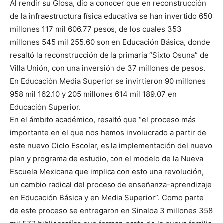
Al rendir su Glosa, dio a conocer que en reconstrucción
de la infraestructura física educativa se han invertido 650
millones 117 mil 606.77 pesos, de los cuales 353
millones 545 mil 255.60 son en Educación Básica, donde
resaltó la reconstrucción de la primaria “Sixto Osuna” de
Villa Unión, con una inversión de 37 millones de pesos.
En Educación Media Superior se invirtieron 90 millones
958 mil 162.10 y 205 millones 614 mil 189.07 en
Educación Superior.
En el ámbito académico, resaltó que “el proceso más
importante en el que nos hemos involucrado a partir de
este nuevo Ciclo Escolar, es la implementación del nuevo
plan y programa de estudio, con el modelo de la Nueva
Escuela Mexicana que implica con esto una revolución,
un cambio radical del proceso de enseñanza-aprendizaje
en Educación Básica y en Media Superior”. Como parte
de este proceso se entregaron en Sinaloa 3 millones 358