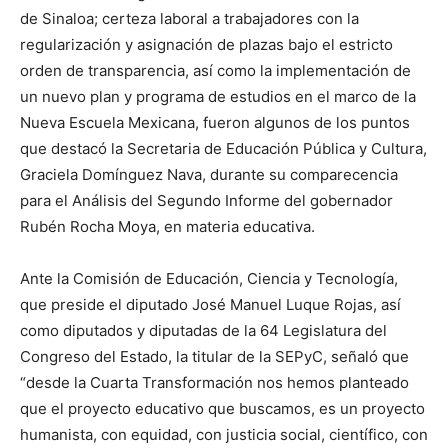
de Sinaloa; certeza laboral a trabajadores con la
regularización y asignación de plazas bajo el estricto
orden de transparencia, así como la implementación de
un nuevo plan y programa de estudios en el marco de la
Nueva Escuela Mexicana, fueron algunos de los puntos
que destacó la Secretaria de Educación Pública y Cultura,
Graciela Domínguez Nava, durante su comparecencia
para el Análisis del Segundo Informe del gobernador
Rubén Rocha Moya, en materia educativa.
Ante la Comisión de Educación, Ciencia y Tecnología,
que preside el diputado José Manuel Luque Rojas, así
como diputados y diputadas de la 64 Legislatura del
Congreso del Estado, la titular de la SEPyC, señaló que
“desde la Cuarta Transformación nos hemos planteado
que el proyecto educativo que buscamos, es un proyecto
humanista, con equidad, con justicia social, científico, con