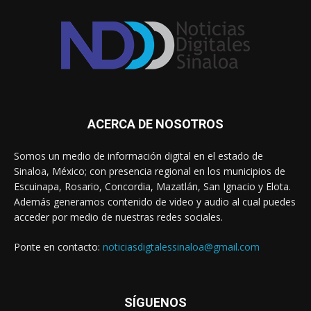
ACERCA DE NOSOTROS
Somos un medio de información digital en el estado de
Sinaloa, México; con presencia regional en los municipios de
Escuinapa, Rosario, Concordia, Mazatlán, San Ignacio y Elota.
Además generamos contenido de video y audio al cual puedes
acceder por medio de nuestras redes sociales.
Ponte en contacto:
noticiasdigtalessinaloa@gmail.com
SÍGUENOS