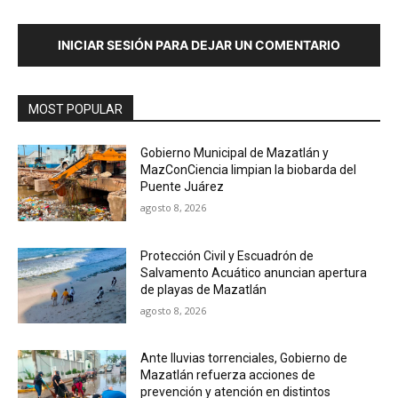
INICIAR SESIÓN PARA DEJAR UN COMENTARIO
MOST POPULAR
Gobierno Municipal de Mazatlán y
MazConCiencia limpian la biobarda del
Puente Juárez
agosto 8, 2026
Protección Civil y Escuadrón de
Salvamento Acuático anuncian apertura
de playas de Mazatlán
agosto 8, 2026
Ante lluvias torrenciales, Gobierno de
Mazatlán refuerza acciones de
prevención y atención en distintos