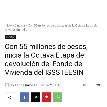
Inicio
Sinaloa
Con 55 millones de pesos, inicia la Octava Etapa de
devolución del...
Sinaloa
Con 55 millones de pesos,
inicia la Octava Etapa de
devolución del Fondo de
Vivienda del ISSSTEESIN
By
Karina Guzmán
marzo 26, 2026
313
0