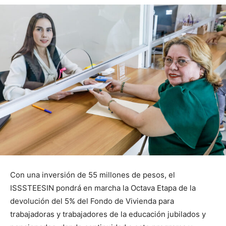
Con una inversión de 55 millones de pesos, el
ISSSTEESIN pondrá en marcha la Octava Etapa de la
devolución del 5% del Fondo de Vivienda para
trabajadoras y trabajadores de la educación jubilados y