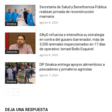
Secretaría de Salud y Beneficencia Pública
realizan jornada de reconstrucción
mamaria
agosto 8, 2026
Sinaloa
SAyG refuerza e intensifica su estrategia
en contra del gusano barrenador; más de
3,500 animales inspeccionados en 17 días
de operativo: Ismael Bello Esquivel
Sectores
agosto 8, 2026
DIF Sinaloa entrega apoyos alimenticios a
pescadores y jornaleros agrícolas
agosto 7, 2026
Sinaloa
DEJA UNA RESPUESTA