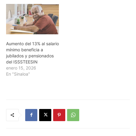
Aumento del 13% al salario
mínimo beneficia a
jubilados y pensionados
del ISSSTEESIN
enero 15, 2026
En "Sinaloa"