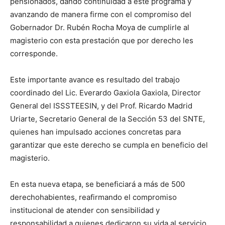
pensionados, dando continuidad a este programa y
avanzando de manera firme con el compromiso del
Gobernador Dr. Rubén Rocha Moya de cumplirle al
magisterio con esta prestación que por derecho les
corresponde.
Este importante avance es resultado del trabajo
coordinado del Lic. Everardo Gaxiola Gaxiola, Director
General del ISSSTEESIN, y del Prof. Ricardo Madrid
Uriarte, Secretario General de la Sección 53 del SNTE,
quienes han impulsado acciones concretas para
garantizar que este derecho se cumpla en beneficio del
magisterio.
En esta nueva etapa, se beneficiará a más de 500
derechohabientes, reafirmando el compromiso
institucional de atender con sensibilidad y
responsabilidad a quienes dedicaron su vida al servicio