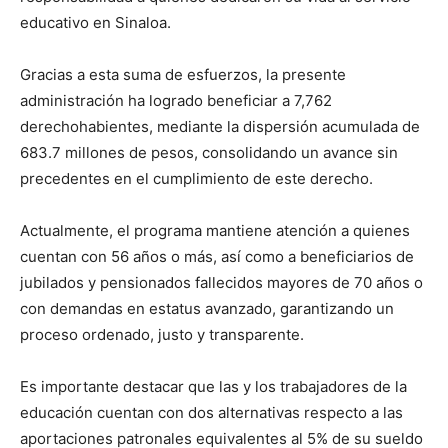
educativo en Sinaloa.
Gracias a esta suma de esfuerzos, la presente
administración ha logrado beneficiar a 7,762
derechohabientes, mediante la dispersión acumulada de
683.7 millones de pesos, consolidando un avance sin
precedentes en el cumplimiento de este derecho.
Actualmente, el programa mantiene atención a quienes
cuentan con 56 años o más, así como a beneficiarios de
jubilados y pensionados fallecidos mayores de 70 años o
con demandas en estatus avanzado, garantizando un
proceso ordenado, justo y transparente.
Es importante destacar que las y los trabajadores de la
educación cuentan con dos alternativas respecto a las
aportaciones patronales equivalentes al 5% de su sueldo