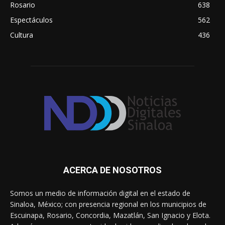
Rosario
638
Espectáculos
562
Cultura
436
ACERCA DE NOSOTROS
Somos un medio de información digital en el estado de
Sinaloa, México; con presencia regional en los municipios de
Escuinapa, Rosario, Concordia, Mazatlán, San Ignacio y Elota.