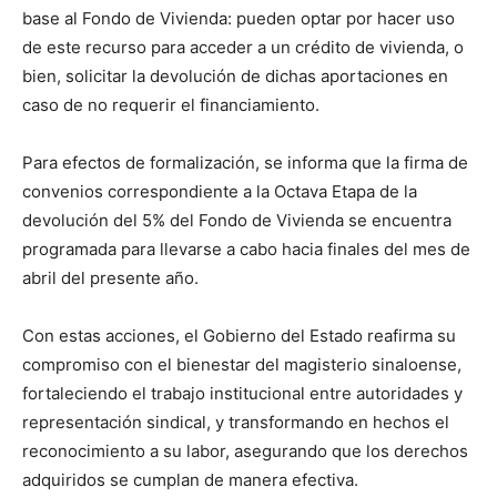
base al Fondo de Vivienda: pueden optar por hacer uso
de este recurso para acceder a un crédito de vivienda, o
bien, solicitar la devolución de dichas aportaciones en
caso de no requerir el financiamiento.
Para efectos de formalización, se informa que la firma de
convenios correspondiente a la Octava Etapa de la
devolución del 5% del Fondo de Vivienda se encuentra
programada para llevarse a cabo hacia finales del mes de
abril del presente año.
Con estas acciones, el Gobierno del Estado reafirma su
compromiso con el bienestar del magisterio sinaloense,
fortaleciendo el trabajo institucional entre autoridades y
representación sindical, y transformando en hechos el
reconocimiento a su labor, asegurando que los derechos
adquiridos se cumplan de manera efectiva.