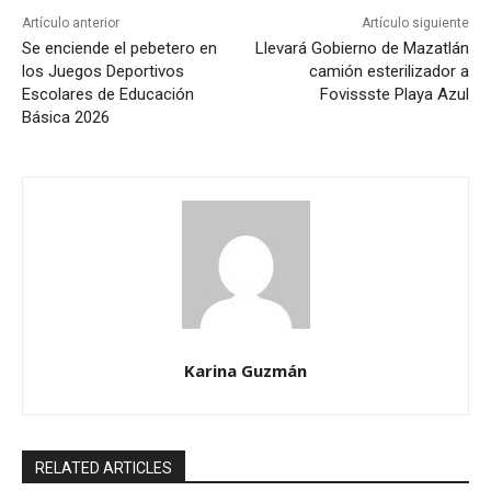
Artículo anterior
Artículo siguiente
Se enciende el pebetero en
Llevará Gobierno de Mazatlán
los Juegos Deportivos
camión esterilizador a
Escolares de Educación
Fovissste Playa Azul
Básica 2026
Karina Guzmán
RELATED ARTICLES