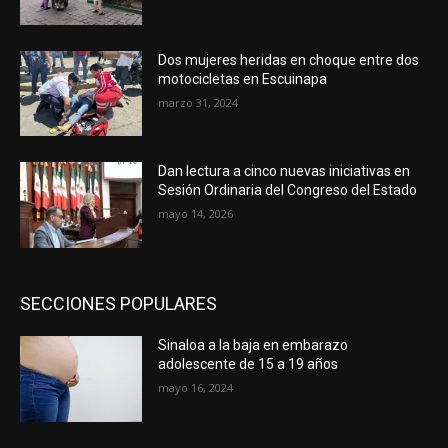
Dos mujeres heridas en choque entre dos
motocicletas en Escuinapa
marzo 31, 2024
Dan lectura a cinco nuevas iniciativas en
Sesión Ordinaria del Congreso del Estado
mayo 14, 2026
SECCIONES POPULARES
Sinaloa a la baja en embarazo
adolescente de 15 a 19 años
mayo 16, 2024