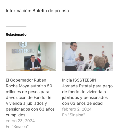
Información: Boletín de prensa
Relacionado
El Gobernador Rubén
Inicia ISSSTEESIN
Rocha Moya autorizó 50
Jornada Estatal para pago
millones de pesos para
de fondo de vivienda a
devolución de Fondo de
jubilados y pensionados
Vivienda a jubilados y
con 63 años de edad
pensionados con 63 años
febrero 2, 2024
cumplidos
En "Sinaloa"
enero 23, 2024
En "Sinaloa"