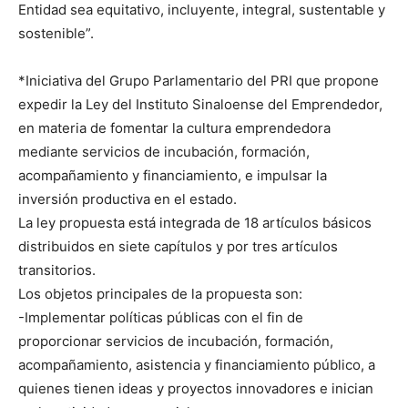
Entidad sea equitativo, incluyente, integral, sustentable y
sostenible”.
*Iniciativa del Grupo Parlamentario del PRI que propone
expedir la Ley del Instituto Sinaloense del Emprendedor,
en materia de fomentar la cultura emprendedora
mediante servicios de incubación, formación,
acompañamiento y financiamiento, e impulsar la
inversión productiva en el estado.
La ley propuesta está integrada de 18 artículos básicos
distribuidos en siete capítulos y por tres artículos
transitorios.
Los objetos principales de la propuesta son:
-Implementar políticas públicas con el fin de
proporcionar servicios de incubación, formación,
acompañamiento, asistencia y financiamiento público, a
quienes tienen ideas y proyectos innovadores e inician