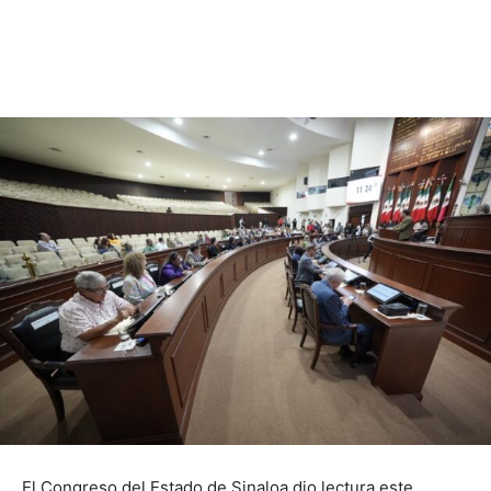
El Congreso del Estado de Sinaloa dio lectura este