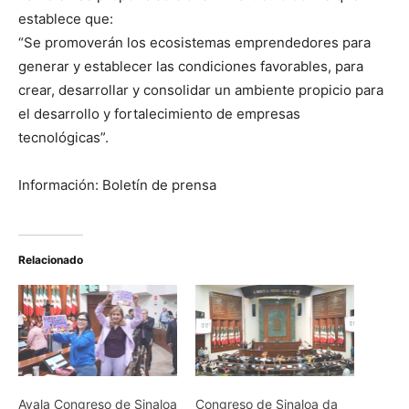
establece que:
“Se promoverán los ecosistemas emprendedores para
generar y establecer las condiciones favorables, para
crear, desarrollar y consolidar un ambiente propicio para
el desarrollo y fortalecimiento de empresas
tecnológicas”.
Información: Boletín de prensa
Relacionado
Avala Congreso de Sinaloa
Congreso de Sinaloa da