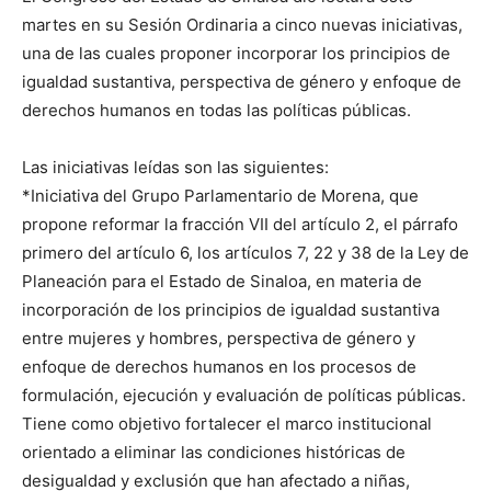
martes en su Sesión Ordinaria a cinco nuevas iniciativas,
una de las cuales proponer incorporar los principios de
igualdad sustantiva, perspectiva de género y enfoque de
derechos humanos en todas las políticas públicas.
Las iniciativas leídas son las siguientes:
*Iniciativa del Grupo Parlamentario de Morena, que
propone reformar la fracción VII del artículo 2, el párrafo
primero del artículo 6, los artículos 7, 22 y 38 de la Ley de
Planeación para el Estado de Sinaloa, en materia de
incorporación de los principios de igualdad sustantiva
entre mujeres y hombres, perspectiva de género y
enfoque de derechos humanos en los procesos de
formulación, ejecución y evaluación de políticas públicas.
Tiene como objetivo fortalecer el marco institucional
orientado a eliminar las condiciones históricas de
desigualdad y exclusión que han afectado a niñas,