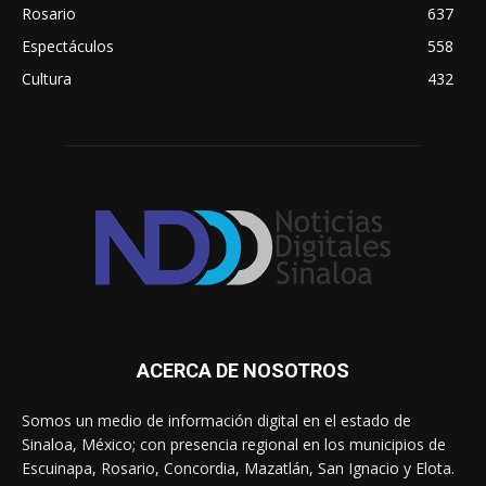
Rosario
637
Espectáculos
558
Cultura
432
ACERCA DE NOSOTROS
Somos un medio de información digital en el estado de
Sinaloa, México; con presencia regional en los municipios de
Escuinapa, Rosario, Concordia, Mazatlán, San Ignacio y Elota.