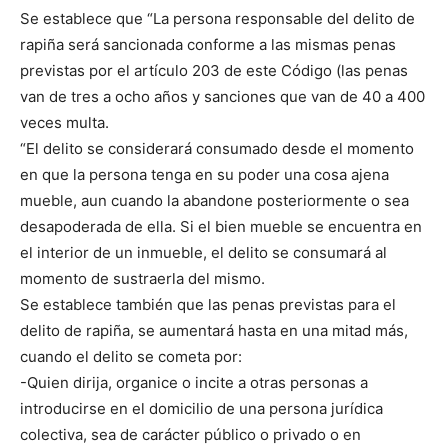
Se establece que “La persona responsable del delito de
rapiña será sancionada conforme a las mismas penas
previstas por el artículo 203 de este Código (las penas
van de tres a ocho años y sanciones que van de 40 a 400
veces multa.
“El delito se considerará consumado desde el momento
en que la persona tenga en su poder una cosa ajena
mueble, aun cuando la abandone posteriormente o sea
desapoderada de ella. Si el bien mueble se encuentra en
el interior de un inmueble, el delito se consumará al
momento de sustraerla del mismo.
Se establece también que las penas previstas para el
delito de rapiña, se aumentará hasta en una mitad más,
cuando el delito se cometa por:
-Quien dirija, organice o incite a otras personas a
introducirse en el domicilio de una persona jurídica
colectiva, sea de carácter público o privado o en