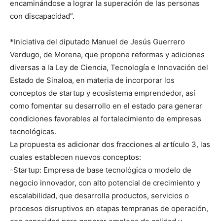
encaminándose a lograr la superación de las personas
con discapacidad”.
*Iniciativa del diputado Manuel de Jesús Guerrero
Verdugo, de Morena, que propone reformas y adiciones
diversas a la Ley de Ciencia, Tecnología e Innovación del
Estado de Sinaloa, en materia de incorporar los
conceptos de startup y ecosistema emprendedor, así
como fomentar su desarrollo en el estado para generar
condiciones favorables al fortalecimiento de empresas
tecnológicas.
La propuesta es adicionar dos fracciones al artículo 3, las
cuales establecen nuevos conceptos:
-Startup: Empresa de base tecnológica o modelo de
negocio innovador, con alto potencial de crecimiento y
escalabilidad, que desarrolla productos, servicios o
procesos disruptivos en etapas tempranas de operación,