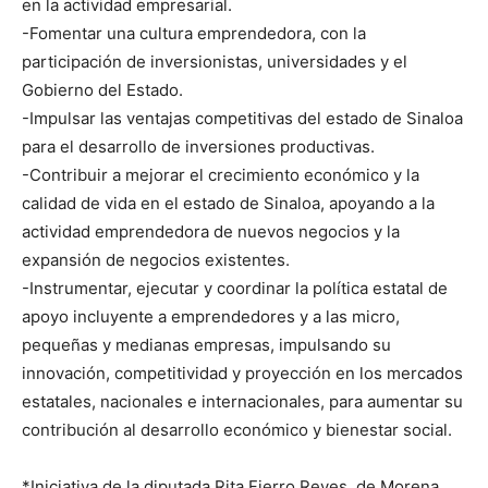
en la actividad empresarial.
-Fomentar una cultura emprendedora, con la
participación de inversionistas, universidades y el
Gobierno del Estado.
-Impulsar las ventajas competitivas del estado de Sinaloa
para el desarrollo de inversiones productivas.
-Contribuir a mejorar el crecimiento económico y la
calidad de vida en el estado de Sinaloa, apoyando a la
actividad emprendedora de nuevos negocios y la
expansión de negocios existentes.
-Instrumentar, ejecutar y coordinar la política estatal de
apoyo incluyente a emprendedores y a las micro,
pequeñas y medianas empresas, impulsando su
innovación, competitividad y proyección en los mercados
estatales, nacionales e internacionales, para aumentar su
contribución al desarrollo económico y bienestar social.
*Iniciativa de la diputada Rita Fierro Reyes, de Morena,