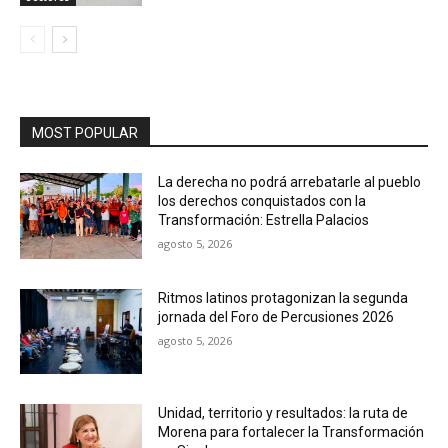
MOST POPULAR
La derecha no podrá arrebatarle al pueblo
los derechos conquistados con la
Transformación: Estrella Palacios
agosto 5, 2026
Ritmos latinos protagonizan la segunda
jornada del Foro de Percusiones 2026
agosto 5, 2026
Unidad, territorio y resultados: la ruta de
Morena para fortalecer la Transformación