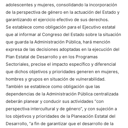
adolescentes y mujeres, consolidando la incorporación
de la perspectiva de género en la actuación del Estado y
garantizando el ejercicio efectivo de sus derechos.
Se establece como obligación para el Ejecutivo estatal
que al informar al Congreso del Estado sobre la situación
que guarda la Administración Pública, hará mención
expresa de las decisiones adoptadas en la ejecución del
Plan Estatal de Desarrollo y en los Programas
Sectoriales, precise el impacto específico y diferencial
que dichos objetivos y prioridades generen en mujeres,
hombres y grupos en situación de vulnerabilidad.
También se establece como obligación que las
dependencias de la Administración Pública centralizada
deberán planear y conducir sus actividades “con
perspectiva intercultural y de género”, y con sujeción a
los objetivos y prioridades de la Planeación Estatal del
Desarrollo, “a fin de garantizar que el desarrollo de la