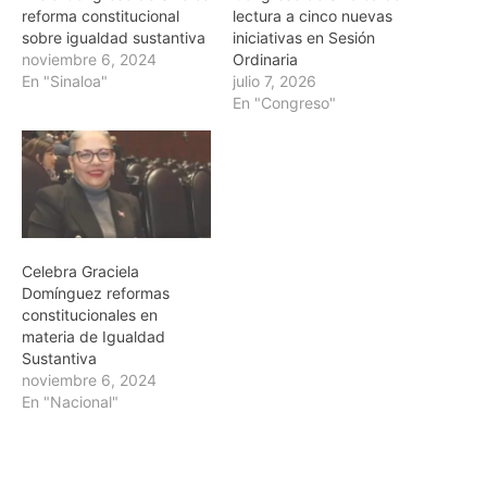
reforma constitucional
lectura a cinco nuevas
sobre igualdad sustantiva
iniciativas en Sesión
noviembre 6, 2024
Ordinaria
En "Sinaloa"
julio 7, 2026
En "Congreso"
Celebra Graciela
Domínguez reformas
constitucionales en
materia de Igualdad
Sustantiva
noviembre 6, 2024
En "Nacional"