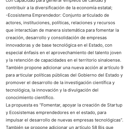
con capacidad para generar empleos de calidad y
contribuir a la diversificación de la economía estatal;
-Ecosistema Emprendedor: Conjunto articulado de
actores, instituciones, políticas, relaciones y recursos
que interactúan de manera sistemática para fomentar la
creación, desarrollo y consolidación de empresas
innovadoras y de base tecnológica en el Estado, con
especial énfasis en el aprovechamiento del talento joven
y la retención de capacidades en el territorio sinaloense.
También propone adicionar una nueva acción al artículo 9
para articular políticas públicas del Gobierno del Estado y
promover el desarrollo de la investigación científica y
tecnológica, la innovación y la divulgación del
conocimiento científico.
La propuesta es “Fomentar, apoyar la creación de Startup
y Ecosistemas emprendedores en el estado, para
impulsar el desarrollo de nuevas empresas tecnológicas”.
También se propone adicionar un artículo 58 Bis que