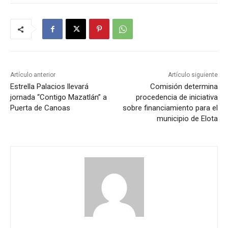
Artículo anterior
Artículo siguiente
Estrella Palacios llevará
Comisión determina
jornada “Contigo Mazatlán” a
procedencia de iniciativa
Puerta de Canoas
sobre financiamiento para el
municipio de Elota