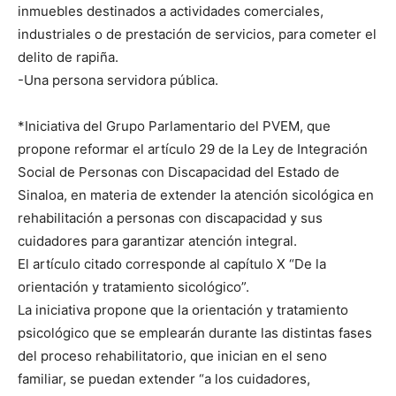
inmuebles destinados a actividades comerciales,
industriales o de prestación de servicios, para cometer el
delito de rapiña.
-Una persona servidora pública.
*Iniciativa del Grupo Parlamentario del PVEM, que
propone reformar el artículo 29 de la Ley de Integración
Social de Personas con Discapacidad del Estado de
Sinaloa, en materia de extender la atención sicológica en
rehabilitación a personas con discapacidad y sus
cuidadores para garantizar atención integral.
El artículo citado corresponde al capítulo X “De la
orientación y tratamiento sicológico”.
La iniciativa propone que la orientación y tratamiento
psicológico que se emplearán durante las distintas fases
del proceso rehabilitatorio, que inician en el seno
familiar, se puedan extender “a los cuidadores,