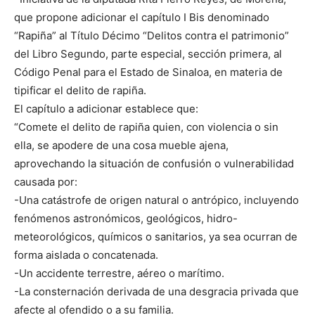
que propone adicionar el capítulo I Bis denominado
“Rapiña” al Título Décimo “Delitos contra el patrimonio”
del Libro Segundo, parte especial, sección primera, al
Código Penal para el Estado de Sinaloa, en materia de
tipificar el delito de rapiña.
El capítulo a adicionar establece que:
“Comete el delito de rapiña quien, con violencia o sin
ella, se apodere de una cosa mueble ajena,
aprovechando la situación de confusión o vulnerabilidad
causada por:
-Una catástrofe de origen natural o antrópico, incluyendo
fenómenos astronómicos, geológicos, hidro-
meteorológicos, químicos o sanitarios, ya sea ocurran de
forma aislada o concatenada.
-Un accidente terrestre, aéreo o marítimo.
-La consternación derivada de una desgracia privada que
afecte al ofendido o a su familia.