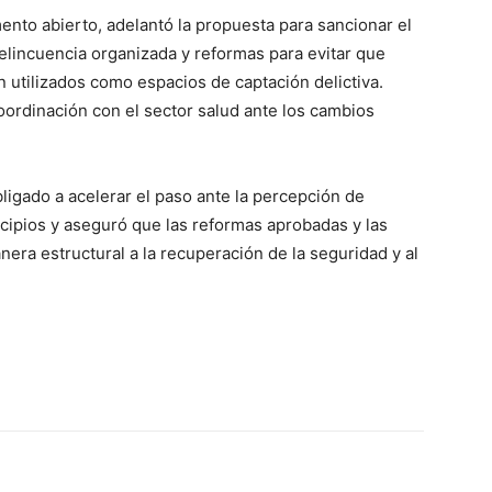
ento abierto, adelantó la propuesta para sancionar el
elincuencia organizada y reformas para evitar que
n utilizados como espacios de captación delictiva.
ordinación con el sector salud ante los cambios
ligado a acelerar el paso ante la percepción de
ipios y aseguró que las reformas aprobadas y las
nera estructural a la recuperación de la seguridad y al