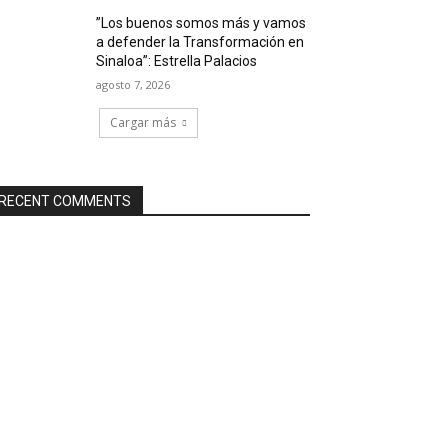
”Los buenos somos más y vamos
a defender la Transformación en
Sinaloa”: Estrella Palacios
agosto 7, 2026
Cargar más
RECENT COMMENTS