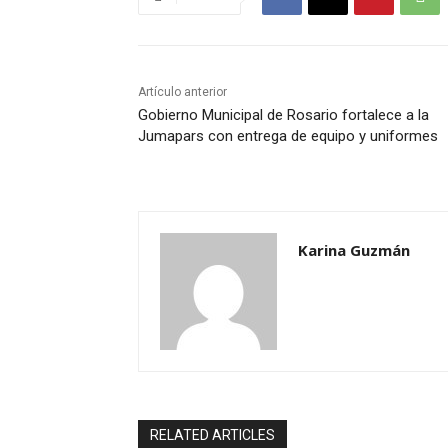
Artículo anterior
Gobierno Municipal de Rosario fortalece a la
Jumapars con entrega de equipo y uniformes
Karina Guzmán
RELATED ARTICLES