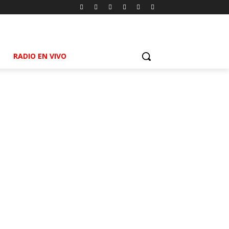
RADIO EN VIVO