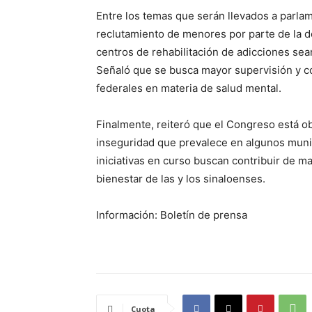
Entre los temas que serán llevados a parlam
reclutamiento de menores por parte de la d
centros de rehabilitación de adicciones sea
Señaló que se busca mayor supervisión y co
federales en materia de salud mental.
Finalmente, reiteró que el Congreso está ob
inseguridad que prevalece en algunos munic
iniciativas en curso buscan contribuir de ma
bienestar de las y los sinaloenses.
Información: Boletín de prensa
Cuota