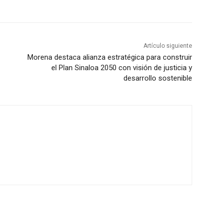
Artículo siguiente
Morena destaca alianza estratégica para construir
el Plan Sinaloa 2050 con visión de justicia y
desarrollo sostenible