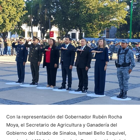
Con la representación del Gobernador Rubén Rocha
Moya, el Secretario de Agricultura y Ganadería del
Gobierno del Estado de Sinaloa, Ismael Bello Esquivel,