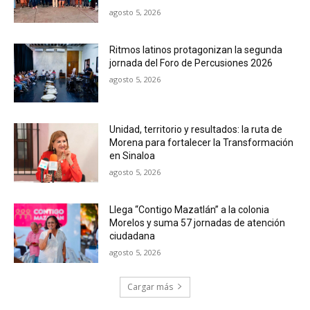
agosto 5, 2026
Ritmos latinos protagonizan la segunda
jornada del Foro de Percusiones 2026
agosto 5, 2026
Unidad, territorio y resultados: la ruta de
Morena para fortalecer la Transformación
en Sinaloa
agosto 5, 2026
Llega “Contigo Mazatlán” a la colonia
Morelos y suma 57 jornadas de atención
ciudadana
agosto 5, 2026
Cargar más