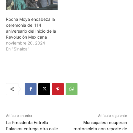
Rocha Moya encabeza la
ceremonia del 114
aniversario del Inicio de la
Revolución Mexicana
noviembre 20, 2024
En "Sinaloa"
Artículo anterior
Artículo siguiente
La Presidenta Estrella
Municipales recuperan
Palacios entrega otra calle
motocicleta con reporte de