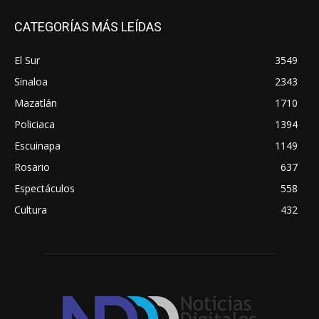
CATEGORÍAS MÁS LEÍDAS
El Sur
3549
Sinaloa
2343
Mazatlán
1710
Policiaca
1394
Escuinapa
1149
Rosario
637
Espectáculos
558
Cultura
432