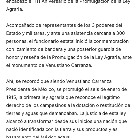
encabezó el 111 Aniversario de la Promulgación de la Ley
Agraria.
Acompañado de representantes de los 3 poderes del
Estado y militares, y ante una asistencia cercana a 300
personas, el funcionario estatal inició la conmemoración
con izamiento de bandera y una posterior guardia de
honor y reseña de la Promulgación de la Ley Agraria, ante
el monumento de Venustiano Carranza.
Ahí, se recordó que siendo Venustiano Carranza
Presidente de México, se promulgó el seis de enero de
1915, la primera ley agraria que reconoce el legítimo
derecho de los campesinos a la dotación o restitución de
tierras y aguas que demandaban. La justicia de esta ley
alcanzó a transformar desde sus inicios una nación que
nació identificada con la tierra y sus productos y es
basamiento del México actual.