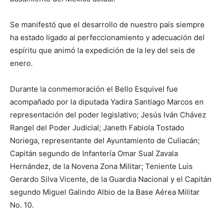
Se manifestó que el desarrollo de nuestro país siempre
ha estado ligado al perfeccionamiento y adecuación del
espíritu que animó la expedición de la ley del seis de
enero.
Durante la conmemoración el Bello Esquivel fue
acompañado por la diputada Yadira Santiago Marcos en
representación del poder legislativo; Jesús Iván Chávez
Rangel del Poder Judicial; Janeth Fabiola Tostado
Noriega, representante del Ayuntamiento de Culiacán;
Capitán segundo de Infantería Omar Sual Zavala
Hernández, de la Novena Zona Militar; Teniente Luis
Gerardo Silva Vicente, de la Guardia Nacional y el Capitán
segundo Miguel Galindo Albio de la Base Aérea Militar
No. 10.