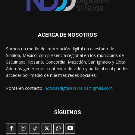
ACERCA DE NOSOTROS
Somos un medio de información digital en el estado de
Sinaloa, México; con presencia regional en los municipios de
Escuinapa, Rosario, Concordia, Mazatlán, San Ignacio y Elota.
Además generamos contenido de video y audio al cual puedes
acceder por medio de nuestras redes sociales.
Ponte en contacto:
noticiasdigtalessinaloa@gmail.com
SÍGUENOS