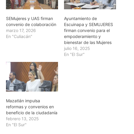
SEMujeres y UAS firman
Ayuntamiento de
convenio de colaboración
Escuinapa y SEMUJERES
marzo 17, 2026
firman convenio para el
En "Culiacán"
empoderamiento y
bienestar de las Mujeres
julio 16, 2025
En "El Sur"
Mazatlán impulsa
reformas y convenios en
beneficio de la ciudadanía
febrero 13, 2025
En "El Sur"