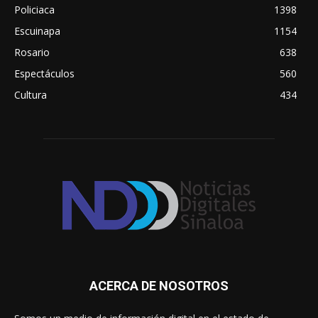
Policiaca
1398
Escuinapa
1154
Rosario
638
Espectáculos
560
Cultura
434
ACERCA DE NOSOTROS