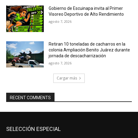
Gobierno de Escuinapa invita al Primer
Visoreo Deportivo de Alto Rendimiento
agosto 7, 2026
Retiran 10 toneladas de cacharros en la
colonia Ampliación Benito Juárez durante
jornada de descacharrización
agosto 7, 2026
Cargar más
RECENT COMMENTS
SELECCIÓN ESPECIAL