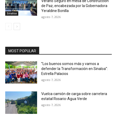
Verano Seguro en mesa de Construcción
de Paz, encabezada por la Gobernadora
Yeraldine Bonilla
Sinaloa
agosto 7, 2026
MOST POPULAR
”Los buenos somos más y vamos a
defender la Transformación en Sinaloa”:
Estrella Palacios
agosto 7, 2026
Vuelca camión de carga sobre carretera
estatal Rosario-Agua Verde
agosto 7, 2026