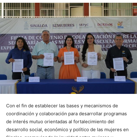
Con el fin de establecer las bases y mecanismos de
coordinación y colaboración para desarrollar programas
de interés mutuo orientadas al fortalecimiento del
desarrollo social, económico y político de las mujeres en