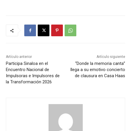
Artículo anterior
Artículo siguiente
Participa Sinaloa en el
“Donde la memoria canta”
Encuentro Nacional de
llega a su emotivo concierto
Impulsoras e Impulsores de
de clausura en Casa Haas
la Transformación 2026