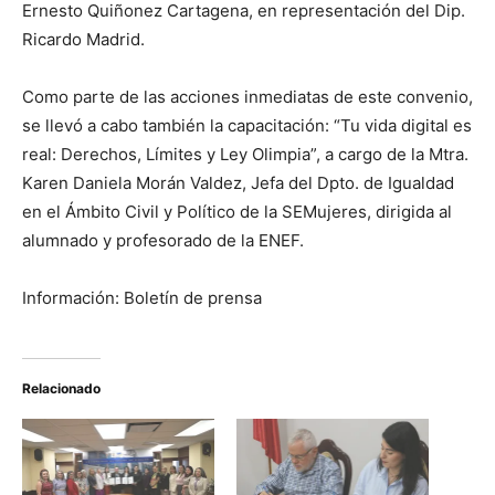
Ernesto Quiñonez Cartagena, en representación del Dip.
Ricardo Madrid.
Como parte de las acciones inmediatas de este convenio,
se llevó a cabo también la capacitación: “Tu vida digital es
real: Derechos, Límites y Ley Olimpia”, a cargo de la Mtra.
Karen Daniela Morán Valdez, Jefa del Dpto. de Igualdad
en el Ámbito Civil y Político de la SEMujeres, dirigida al
alumnado y profesorado de la ENEF.
Información: Boletín de prensa
Relacionado