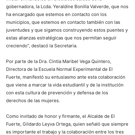
gobernadora, la Lcda. Yeraldine Bonilla Valverde, que nos
ha encargado que estemos en contacto con los
municipios, que estemos en contacto también con las
juventudes y que sigamos construyendo estos puentes y
estas alianzas estratégicas que nos permitan seguir
creciendo”, destacó la Secretaria.
Por parte de la Dra. Cintia Maribel Vega Quintero,
Directora de la Escuela Normal Experimental de El
Fuerte, manifestó su entusiasmo ante esta colaboración
que viene a marcar la vida estudiantil y de la institución
con esta cultura de prevención y defensa de los
derechos de las mujeres.
Como invitado de honor y firmante, el Alcalde de El
Fuerte, Gildardo Leyva Ortega, quien señaló que siempre
es importante el trabajo y la colaboración entre los tres