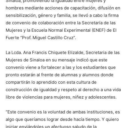
Sinaloa, promoviendo la igualdad entre mujeres y
hombres mediante acciones de capacitación, difusión en
sensibilización, género y familia, se llevó a cabo la firma
de convenio de colaboración entre la Secretaría de las
Mujeres y la Escuela Normal Experimental (ENEF) de El
Fuerte “Prof. Miguel Castillo Cruz”.
La Lcda. Ana Francis Chiquete Elizalde, Secretaria de las
Mujeres de Sinaloa en su mensaje indicó que este
convenio viene a fortalecer a las y los estudiantes que
pronto estarán al frente de alumnas y alumnos donde
compartirán lo aprendido con esta cultura de
construcción de igualdad y respeto al derecho a una vida
libre de violencias para mujeres, niñez y adolescentes.
“Este convenio es la voluntad de ambas instituciones, es
algo que queríamos lograr desde hacía tiempo. Y quiero
iniciar enviándoles un afectuoso saludo de la