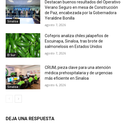
Destacan buenos resultados del Operativo
Verano Seguro en mesa de Construcción
de Paz, encabezada por la Gobernadora
Yeraldine Bonilla
Sinaloa
agosto 7, 2026
Cofepris analiza chiles jalapeños de
Escuinapa, Sinaloa, tras brote de
salmonelosis en Estados Unidos
agosto 7, 2026
El Sur
CRUM, pieza clave para una atención
médica prehospitalaria y de urgencias
más eficiente en Sinaloa
agosto 6, 2026
Sinaloa
DEJA UNA RESPUESTA