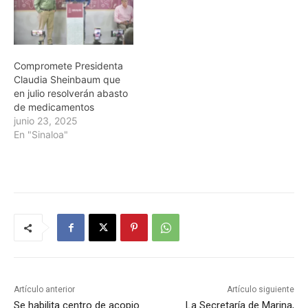
Compromete Presidenta
Claudia Sheinbaum que
en julio resolverán abasto
de medicamentos
junio 23, 2025
En "Sinaloa"
Artículo anterior
Artículo siguiente
Se habilita centro de acopio
La Secretaría de Marina,