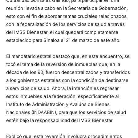
Cuitláhuac González Galindo, para participar en una
reunión llevada a cabo en la Secretaría de Gobernación,
esto con el fin de abordar temas cruciales relacionados
con la federalización de los servicios de salud a través
del IMSS Bienestar, el cual quedará completamente
establecido para Sinaloa el 21 de marzo de este año.
El mandatario estatal destacó que, en este encuentro, se
tocó el tema de la reversión de inmuebles que, en la
década de los 90, fueron descentralizados y transferidos
a los gobiernos estatales con la condición de destinarse
a servicios de salud. Ahora, la intención es regresar
estos inmuebles a la federación, específicamente al
Instituto de Administración y Avalúos de Bienes
Nacionales (INDAABIN), para que los servicios de salud
estén bajo la responsabilidad del IMSS Bienestar.
Explicó que, esta reversión involucra procedimientos