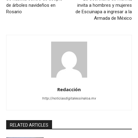
de árboles navideños en
invita a hombres y mujeres
Rosario
de Escuinapa a ingresar a la
Armada de México
Redacción
http://noticiasdigitalessinaloa.mx
RELATED ARTICLES