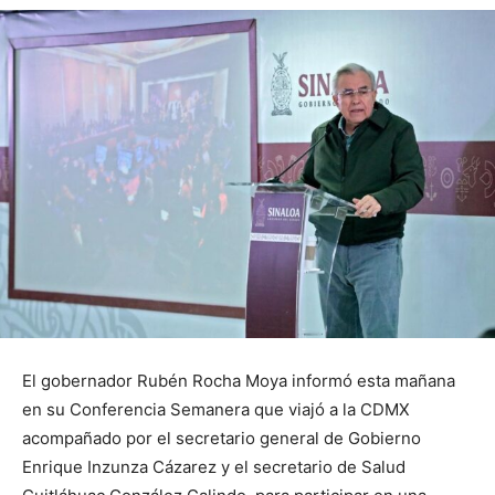
El gobernador Rubén Rocha Moya informó esta mañana
en su Conferencia Semanera que viajó a la CDMX
acompañado por el secretario general de Gobierno
Enrique Inzunza Cázarez y el secretario de Salud