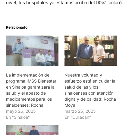
nivel, los hospitales ya estamos arriba del 90%”, aclaró.
Relacionado
La implementación del
Nuestra voluntad y
programa IMSS Bienestar
esfuerzo está en cuidar la
en Sinaloa garantizará la
salud de las y los
salud y el abasto de
sinaloenses con atención
medicamentos para los
digna y de calidad: Rocha
sinaloenses: Rocha
Moya
mayo 26, 2025
marzo 25, 2025
En "Sinaloa"
En "Culiacán"