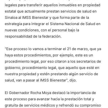
legales para transferir aquellos inmuebles en propiedad
estatal que actualmente prestan servicios de salud en
Sinaloa al IMSS Bienestar y que forma parte de la
estrategia para integrar el Sistema Nacional de Salud en
nuevas condiciones, con el personal bajo la
responsabilidad de la federación.
“Ese proceso lo vamos a terminar el 21 de marzo, que ya
haya estos procedimientos, por ejemplo, este es un
procedimiento legal, por eso citaron a los secretarios de
gobierno, procedimiento legal, que aquello que esté en
nuestra propiedad y estén prestando algún servicio de
salud, van a pasar al IMSS Bienestar”, dijo.
El Gobernador Rocha Moya destacó la importancia de
este proceso para avanzar hacia la prestación total y
gratuita de servicios médicos y refrendó su compromiso