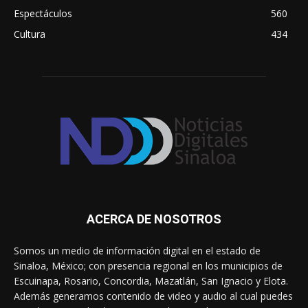
Espectáculos
560
Cultura
434
ACERCA DE NOSOTROS
Somos un medio de información digital en el estado de
Sinaloa, México; con presencia regional en los municipios de
Escuinapa, Rosario, Concordia, Mazatlán, San Ignacio y Elota.
Además generamos contenido de video y audio al cual puedes