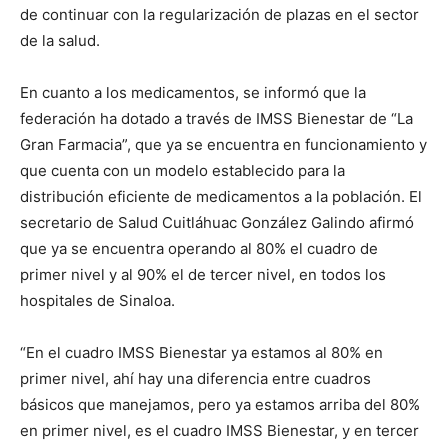
de continuar con la regularización de plazas en el sector
de la salud.
En cuanto a los medicamentos, se informó que la
federación ha dotado a través de IMSS Bienestar de “La
Gran Farmacia”, que ya se encuentra en funcionamiento y
que cuenta con un modelo establecido para la
distribución eficiente de medicamentos a la población. El
secretario de Salud Cuitláhuac González Galindo afirmó
que ya se encuentra operando al 80% el cuadro de
primer nivel y al 90% el de tercer nivel, en todos los
hospitales de Sinaloa.
“En el cuadro IMSS Bienestar ya estamos al 80% en
primer nivel, ahí hay una diferencia entre cuadros
básicos que manejamos, pero ya estamos arriba del 80%
en primer nivel, es el cuadro IMSS Bienestar, y en tercer