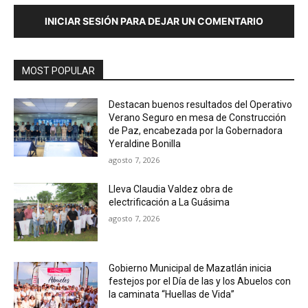
INICIAR SESIÓN PARA DEJAR UN COMENTARIO
MOST POPULAR
Destacan buenos resultados del Operativo
Verano Seguro en mesa de Construcción
de Paz, encabezada por la Gobernadora
Yeraldine Bonilla
agosto 7, 2026
Lleva Claudia Valdez obra de
electrificación a La Guásima
agosto 7, 2026
Gobierno Municipal de Mazatlán inicia
festejos por el Día de las y los Abuelos con
la caminata “Huellas de Vida”