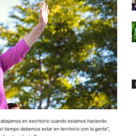
rabajamos en escritorio cuando estamos haciendo
el tiempo debemos estar en territorio con la gente”,