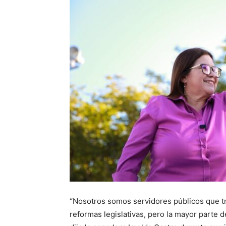
“Nosotros somos servidores públicos que t
reformas legislativas, pero la mayor parte d