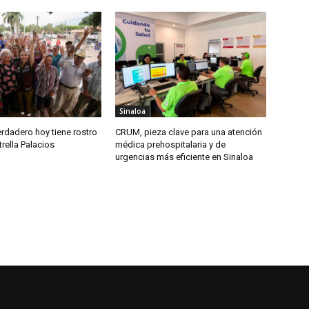
Sinaloa
rdadero hoy tiene rostro
CRUM, pieza clave para una atención
trella Palacios
médica prehospitalaria y de
urgencias más eficiente en Sinaloa