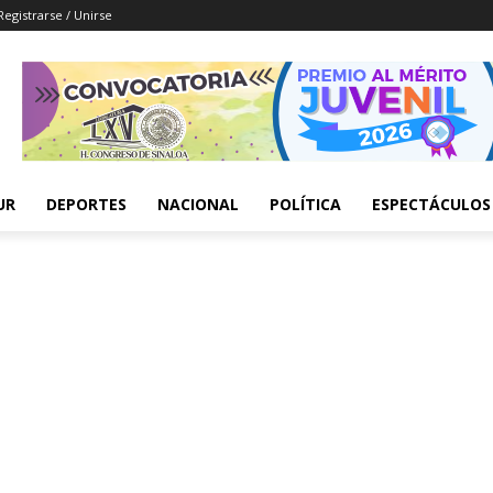
Registrarse / Unirse
UR
DEPORTES
NACIONAL
POLÍTICA
ESPECTÁCULOS