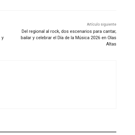
Artículo siguiente
Del regional al rock, dos escenarios para cantar,
 y
bailar y celebrar el Día de la Música 2026 en Olas
Altas