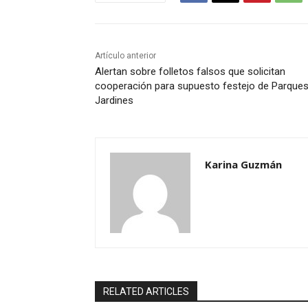
Artículo anterior
Alertan sobre folletos falsos que solicitan
cooperación para supuesto festejo de Parques
Jardines
Karina Guzmán
RELATED ARTICLES