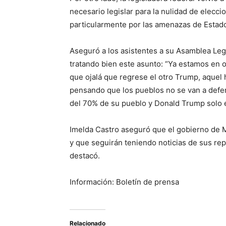
necesario legislar para la nulidad de elecci
particularmente por las amenazas de Estad
Aseguró a los asistentes a su Asamblea Leg
tratando bien este asunto: “Ya estamos en 
que ojalá que regrese el otro Trump, aquel
pensando que los pueblos no se van a defe
del 70% de su pueblo y Donald Trump solo e
Imelda Castro aseguró que el gobierno de 
y que seguirán teniendo noticias de sus rep
destacó.
Información: Boletín de prensa
Relacionado