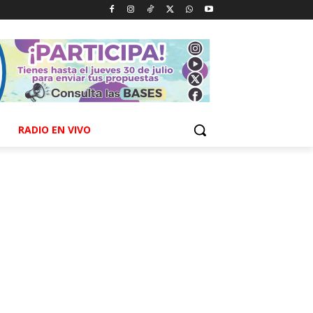
RADIO EN VIVO