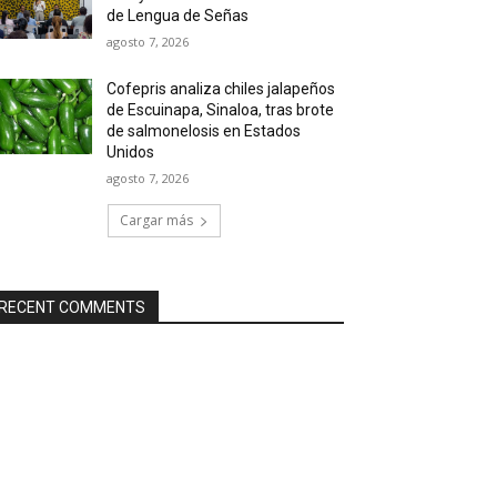
de Lengua de Señas
agosto 7, 2026
Cofepris analiza chiles jalapeños
de Escuinapa, Sinaloa, tras brote
de salmonelosis en Estados
Unidos
agosto 7, 2026
Cargar más
RECENT COMMENTS