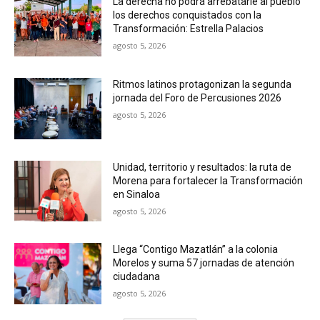
La derecha no podrá arrebatarle al pueblo
los derechos conquistados con la
Transformación: Estrella Palacios
agosto 5, 2026
Ritmos latinos protagonizan la segunda
jornada del Foro de Percusiones 2026
agosto 5, 2026
Unidad, territorio y resultados: la ruta de
Morena para fortalecer la Transformación
en Sinaloa
agosto 5, 2026
Llega “Contigo Mazatlán” a la colonia
Morelos y suma 57 jornadas de atención
ciudadana
agosto 5, 2026