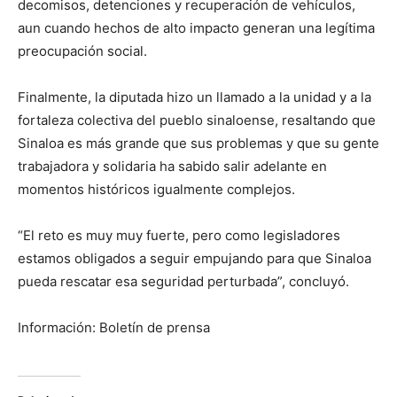
decomisos, detenciones y recuperación de vehículos,
aun cuando hechos de alto impacto generan una legítima
preocupación social.
Finalmente, la diputada hizo un llamado a la unidad y a la
fortaleza colectiva del pueblo sinaloense, resaltando que
Sinaloa es más grande que sus problemas y que su gente
trabajadora y solidaria ha sabido salir adelante en
momentos históricos igualmente complejos.
“El reto es muy muy fuerte, pero como legisladores
estamos obligados a seguir empujando para que Sinaloa
pueda rescatar esa seguridad perturbada”, concluyó.
Información: Boletín de prensa