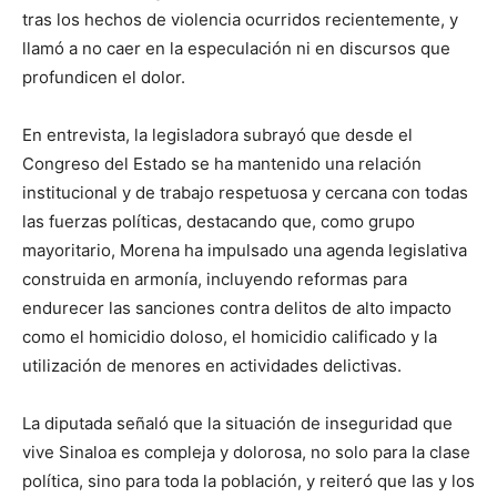
tras los hechos de violencia ocurridos recientemente, y
llamó a no caer en la especulación ni en discursos que
profundicen el dolor.
En entrevista, la legisladora subrayó que desde el
Congreso del Estado se ha mantenido una relación
institucional y de trabajo respetuosa y cercana con todas
las fuerzas políticas, destacando que, como grupo
mayoritario, Morena ha impulsado una agenda legislativa
construida en armonía, incluyendo reformas para
endurecer las sanciones contra delitos de alto impacto
como el homicidio doloso, el homicidio calificado y la
utilización de menores en actividades delictivas.
La diputada señaló que la situación de inseguridad que
vive Sinaloa es compleja y dolorosa, no solo para la clase
política, sino para toda la población, y reiteró que las y los