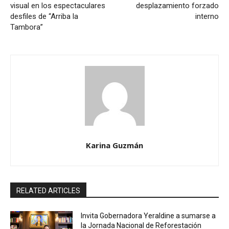
visual en los espectaculares
desplazamiento forzado
desfiles de “Arriba la
interno
Tambora”
Karina Guzmán
RELATED ARTICLES
Invita Gobernadora Yeraldine a sumarse a
la Jornada Nacional de Reforestación