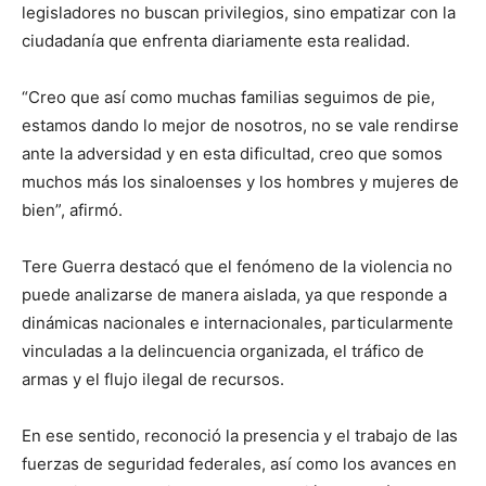
legisladores no buscan privilegios, sino empatizar con la
ciudadanía que enfrenta diariamente esta realidad.
“Creo que así como muchas familias seguimos de pie,
estamos dando lo mejor de nosotros, no se vale rendirse
ante la adversidad y en esta dificultad, creo que somos
muchos más los sinaloenses y los hombres y mujeres de
bien”, afirmó.
Tere Guerra destacó que el fenómeno de la violencia no
puede analizarse de manera aislada, ya que responde a
dinámicas nacionales e internacionales, particularmente
vinculadas a la delincuencia organizada, el tráfico de
armas y el flujo ilegal de recursos.
En ese sentido, reconoció la presencia y el trabajo de las
fuerzas de seguridad federales, así como los avances en