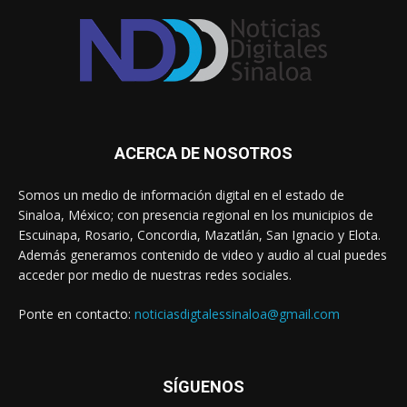
ACERCA DE NOSOTROS
Somos un medio de información digital en el estado de
Sinaloa, México; con presencia regional en los municipios de
Escuinapa, Rosario, Concordia, Mazatlán, San Ignacio y Elota.
Además generamos contenido de video y audio al cual puedes
acceder por medio de nuestras redes sociales.
Ponte en contacto:
noticiasdigtalessinaloa@gmail.com
SÍGUENOS