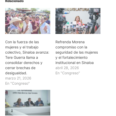
Relacionado
Con la fuerza de las
Refrenda Morena
mujeres y el trabajo
compromiso con la
colectivo, Sinaloa avanza:
seguridad de las mujeres
Tere Guerra llama a
y el fortalecimiento
consolidar derechos y
institucional en Sinaloa
cerrar brechas de
abril 28, 2026
desigualdad.
En "Congreso"
marzo 21, 2026
En "Congreso"