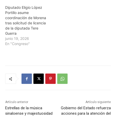
Diputado Eligio López
Portillo asume
coordinación de Morena
tras solicitud de licencia
de la diputada Tere
Guerra
junio 19, 2026
En "Congreso"
Artículo anterior
Artículo siguiente
Estrellas de la música
Gobierno del Estado refuerza
sinaloense y majestuosidad
acciones para la atención del