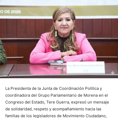
La Presidenta de la Junta de Coordinación Política y
coordinadora del Grupo Parlamentario de Morena en el
Congreso del Estado, Tere Guerra, expresó un mensaje
de solidaridad, respeto y acompañamiento hacia las
familias de los legisladores de Movimiento Ciudadano,