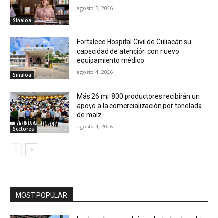
agosto 5, 2026
Sinaloa
Fortalece Hospital Civil de Culiacán su
capacidad de atención con nuevo
equipamiento médico
agosto 4, 2026
Sinaloa
Más 26 mil 800 productores recibirán un
apoyo a la comercialización por tonelada
de maíz
agosto 4, 2026
Sectores
MOST POPULAR