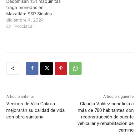
Decomisan 151 maquinitas
traga monedas en
Mazatlán: SSP Sinaloa
diciembre 4, 2024
En "Policiaca"
Artículo anterior
Artículo siguiente
Vecinos de Villa Galaxia
Claudia Valdez beneficia a
mejorarán su calidad de vida
más de 700 habitantes con
con obra sanitaria
reconstrucción de puente
vehicular y rehabilitación de
camino