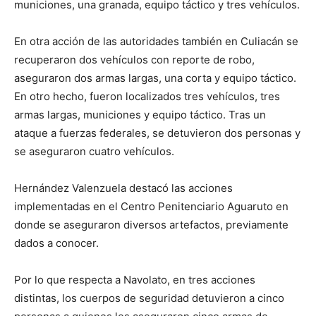
municiones, una granada, equipo táctico y tres vehículos.
En otra acción de las autoridades también en Culiacán se
recuperaron dos vehículos con reporte de robo,
aseguraron dos armas largas, una corta y equipo táctico.
En otro hecho, fueron localizados tres vehículos, tres
armas largas, municiones y equipo táctico. Tras un
ataque a fuerzas federales, se detuvieron dos personas y
se aseguraron cuatro vehículos.
Hernández Valenzuela destacó las acciones
implementadas en el Centro Penitenciario Aguaruto en
donde se aseguraron diversos artefactos, previamente
dados a conocer.
Por lo que respecta a Navolato, en tres acciones
distintas, los cuerpos de seguridad detuvieron a cinco