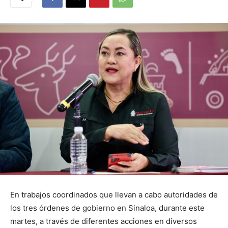
En trabajos coordinados que llevan a cabo autoridades de
los tres órdenes de gobierno en Sinaloa, durante este
martes, a través de diferentes acciones en diversos