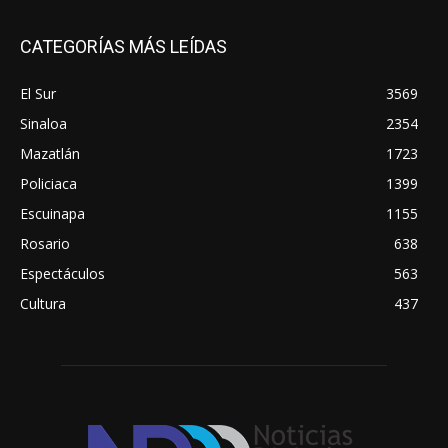
CATEGORÍAS MÁS LEÍDAS
El Sur
3569
Sinaloa
2354
Mazatlán
1723
Policiaca
1399
Escuinapa
1155
Rosario
638
Espectáculos
563
Cultura
437