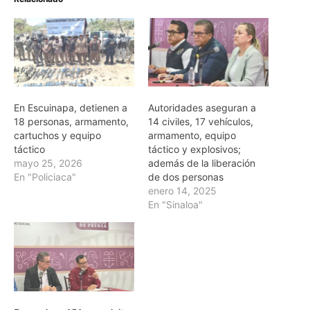
En Escuinapa, detienen a
Autoridades aseguran a
18 personas, armamento,
14 civiles, 17 vehículos,
cartuchos y equipo
armamento, equipo
táctico
táctico y explosivos;
mayo 25, 2026
además de la liberación
En "Policiaca"
de dos personas
enero 14, 2025
En "Sinaloa"