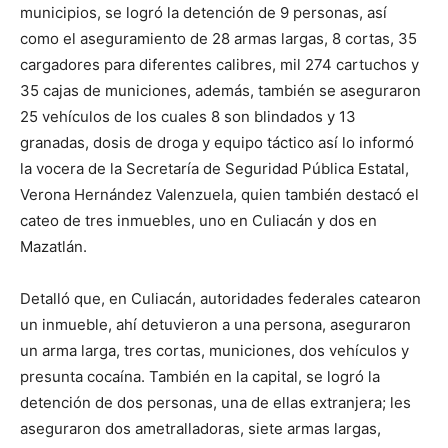
municipios, se logró la detención de 9 personas, así
como el aseguramiento de 28 armas largas, 8 cortas, 35
cargadores para diferentes calibres, mil 274 cartuchos y
35 cajas de municiones, además, también se aseguraron
25 vehículos de los cuales 8 son blindados y 13
granadas, dosis de droga y equipo táctico así lo informó
la vocera de la Secretaría de Seguridad Pública Estatal,
Verona Hernández Valenzuela, quien también destacó el
cateo de tres inmuebles, uno en Culiacán y dos en
Mazatlán.
Detalló que, en Culiacán, autoridades federales catearon
un inmueble, ahí detuvieron a una persona, aseguraron
un arma larga, tres cortas, municiones, dos vehículos y
presunta cocaína. También en la capital, se logró la
detención de dos personas, una de ellas extranjera; les
aseguraron dos ametralladoras, siete armas largas,