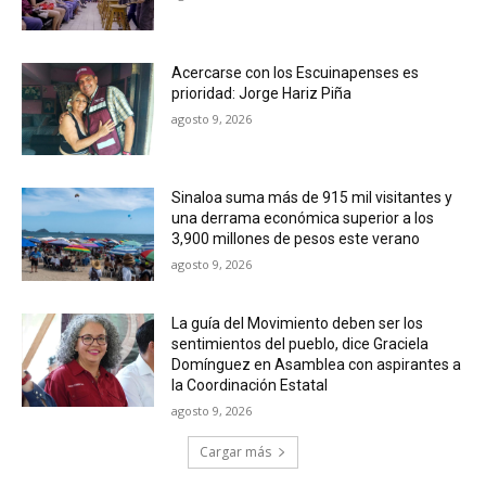
Acercarse con los Escuinapenses es
prioridad: Jorge Hariz Piña
agosto 9, 2026
Sinaloa suma más de 915 mil visitantes y
una derrama económica superior a los
3,900 millones de pesos este verano
agosto 9, 2026
La guía del Movimiento deben ser los
sentimientos del pueblo, dice Graciela
Domínguez en Asamblea con aspirantes a
la Coordinación Estatal
agosto 9, 2026
Cargar más