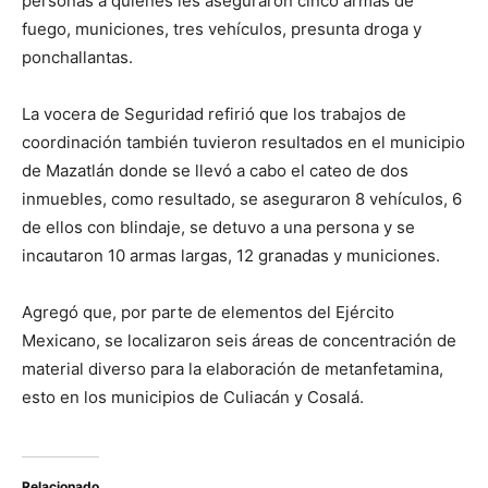
personas a quienes les aseguraron cinco armas de
fuego, municiones, tres vehículos, presunta droga y
ponchallantas.
La vocera de Seguridad refirió que los trabajos de
coordinación también tuvieron resultados en el municipio
de Mazatlán donde se llevó a cabo el cateo de dos
inmuebles, como resultado, se aseguraron 8 vehículos, 6
de ellos con blindaje, se detuvo a una persona y se
incautaron 10 armas largas, 12 granadas y municiones.
Agregó que, por parte de elementos del Ejército
Mexicano, se localizaron seis áreas de concentración de
material diverso para la elaboración de metanfetamina,
esto en los municipios de Culiacán y Cosalá.
Relacionado