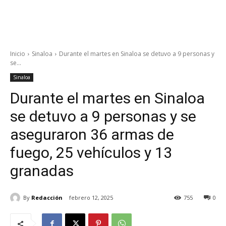
Inicio
Sinaloa
Durante el martes en Sinaloa se detuvo a 9 personas y
se...
Sinaloa
Durante el martes en Sinaloa
se detuvo a 9 personas y se
aseguraron 36 armas de
fuego, 25 vehículos y 13
granadas
By
Redacción
febrero 12, 2025
755
0