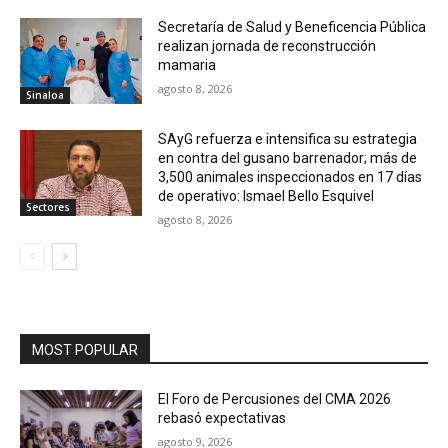
Secretaría de Salud y Beneficencia Pública
realizan jornada de reconstrucción
mamaria
agosto 8, 2026
Sinaloa
SAyG refuerza e intensifica su estrategia
en contra del gusano barrenador; más de
3,500 animales inspeccionados en 17 días
de operativo: Ismael Bello Esquivel
Sectores
agosto 8, 2026
MOST POPULAR
El Foro de Percusiones del CMA 2026
rebasó expectativas
agosto 9, 2026