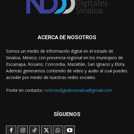
ACERCA DE NOSOTROS
Somos un medio de información digital en el estado de
Sinaloa, México; con presencia regional en los municipios de
Escuinapa, Rosario, Concordia, Mazatlán, San Ignacio y Elota.
Además generamos contenido de video y audio al cual puedes
acceder por medio de nuestras redes sociales.
Ponte en contacto:
noticiasdigtalessinaloa@gmail.com
SÍGUENOS