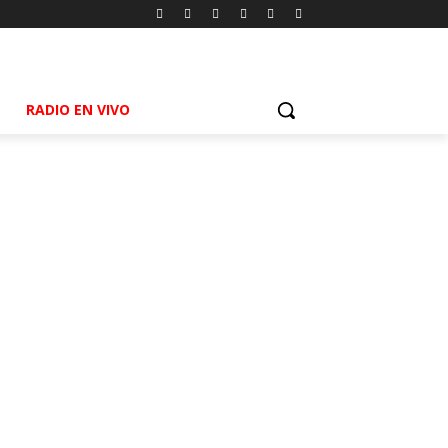
RADIO EN VIVO