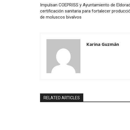
Impulsan COEPRISS y Ayuntamiento de Eldora
certificación sanitaria para fortalecer producci
de moluscos bivalvos
Karina Guzmán
RELATED ARTICLES