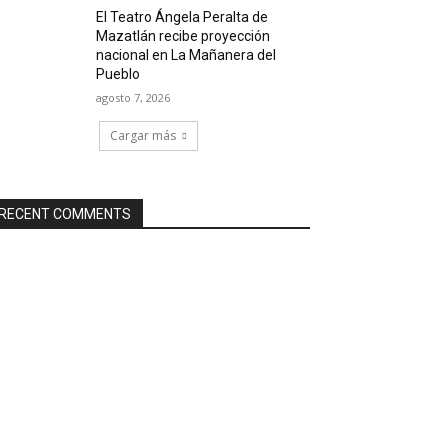
El Teatro Ángela Peralta de
Mazatlán recibe proyección
nacional en La Mañanera del
Pueblo
agosto 7, 2026
Cargar más
RECENT COMMENTS