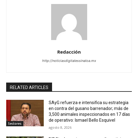
Redacción
http://noticiasdigitalessinaloa.mx
RELATED ARTICLES
SAyG refuerza e intensifica su estrategia
en contra del gusano barrenador; más de
3,500 animales inspeccionados en 17 días
de operativo: Ismael Bello Esquivel
Sectores
agosto 8, 2026