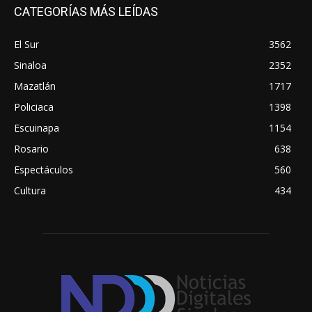
CATEGORÍAS MÁS LEÍDAS
El Sur
3562
Sinaloa
2352
Mazatlán
1717
Policiaca
1398
Escuinapa
1154
Rosario
638
Espectáculos
560
Cultura
434