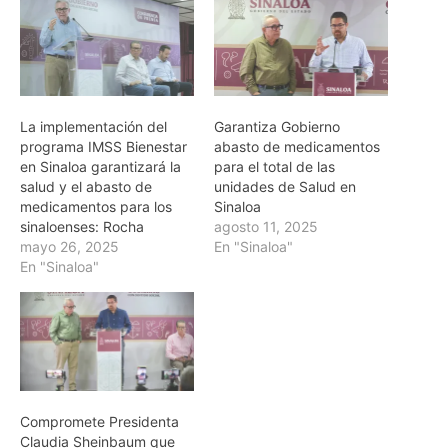
La implementación del
Garantiza Gobierno
programa IMSS Bienestar
abasto de medicamentos
en Sinaloa garantizará la
para el total de las
salud y el abasto de
unidades de Salud en
medicamentos para los
Sinaloa
sinaloenses: Rocha
agosto 11, 2025
mayo 26, 2025
En "Sinaloa"
En "Sinaloa"
Compromete Presidenta
Claudia Sheinbaum que