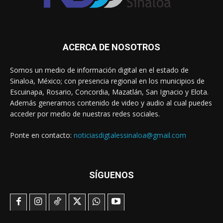
ACERCA DE NOSOTROS
Somos un medio de información digital en el estado de
Sinaloa, México; con presencia regional en los municipios de
Escuinapa, Rosario, Concordia, Mazatlán, San Ignacio y Elota.
Además generamos contenido de video y audio al cual puedes
acceder por medio de nuestras redes sociales.
Ponte en contacto:
noticiasdigtalessinaloa@gmail.com
SÍGUENOS