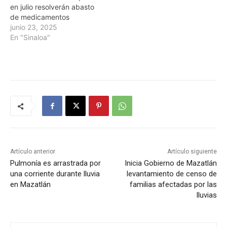
en julio resolverán abasto
de medicamentos
junio 23, 2025
En "Sinaloa"
Artículo anterior
Artículo siguiente
Pulmonía es arrastrada por
Inicia Gobierno de Mazatlán
una corriente durante lluvia
levantamiento de censo de
en Mazatlán
familias afectadas por las
lluvias