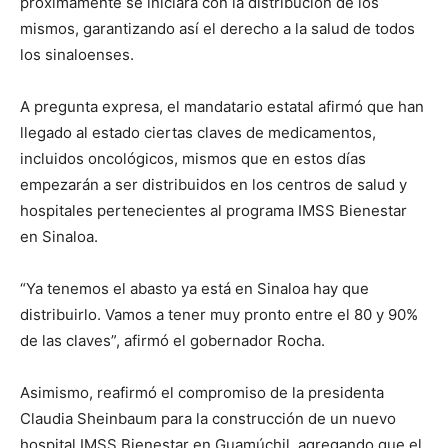
próximamente se iniciará con la distribución de los
mismos, garantizando así el derecho a la salud de todos
los sinaloenses.
A pregunta expresa, el mandatario estatal afirmó que han
llegado al estado ciertas claves de medicamentos,
incluidos oncológicos, mismos que en estos días
empezarán a ser distribuidos en los centros de salud y
hospitales pertenecientes al programa IMSS Bienestar
en Sinaloa.
“Ya tenemos el abasto ya está en Sinaloa hay que
distribuirlo. Vamos a tener muy pronto entre el 80 y 90%
de las claves”, afirmó el gobernador Rocha.
Asimismo, reafirmó el compromiso de la presidenta
Claudia Sheinbaum para la construcción de un nuevo
hospital IMSS Bienestar en Guamúchil, agregando que el