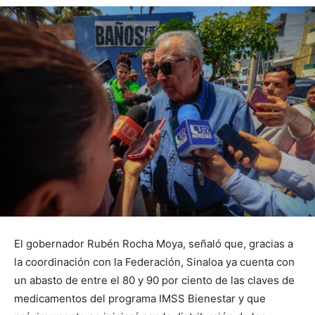
El gobernador Rubén Rocha Moya, señaló que, gracias a
la coordinación con la Federación, Sinaloa ya cuenta con
un abasto de entre el 80 y 90 por ciento de las claves de
medicamentos del programa IMSS Bienestar y que