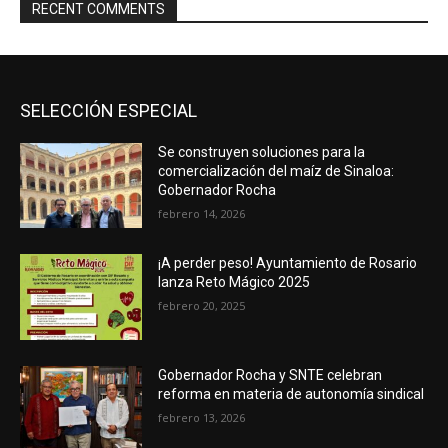
RECENT COMMENTS
SELECCIÓN ESPECIAL
Se construyen soluciones para la
comercialización del maíz de Sinaloa:
Gobernador Rocha
febrero 14, 2026
¡A perder peso! Ayuntamiento de Rosario
lanza Reto Mágico 2025
febrero 20, 2025
Gobernador Rocha y SNTE celebran
reforma en materia de autonomía sindical
febrero 13, 2026