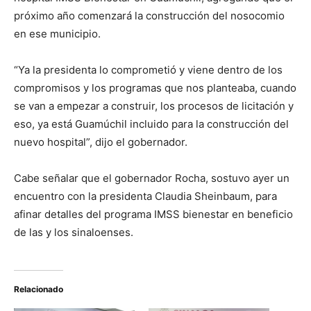
próximo año comenzará la construcción del nosocomio
en ese municipio.
“Ya la presidenta lo comprometió y viene dentro de los
compromisos y los programas que nos planteaba, cuando
se van a empezar a construir, los procesos de licitación y
eso, ya está Guamúchil incluido para la construcción del
nuevo hospital”, dijo el gobernador.
Cabe señalar que el gobernador Rocha, sostuvo ayer un
encuentro con la presidenta Claudia Sheinbaum, para
afinar detalles del programa IMSS bienestar en beneficio
de las y los sinaloenses.
Relacionado