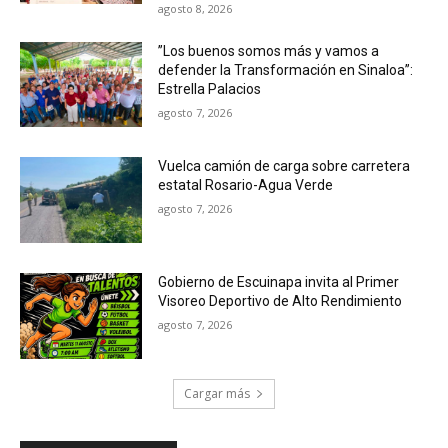
agosto 8, 2026
”Los buenos somos más y vamos a
defender la Transformación en Sinaloa”:
Estrella Palacios
agosto 7, 2026
Vuelca camión de carga sobre carretera
estatal Rosario-Agua Verde
agosto 7, 2026
Gobierno de Escuinapa invita al Primer
Visoreo Deportivo de Alto Rendimiento
agosto 7, 2026
Cargar más