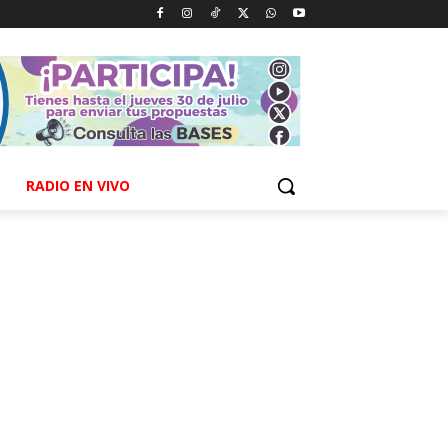
RADIO EN VIVO