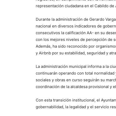
representación ciudadana en el Cabildo de
Durante la administración de Gerardo Varga
nacional en diversos indicadores de gobern
consecutivos la calificación AA- en su des
con los mejores niveles de percepción de s
Además, ha sido reconocido por organismo
y Airbnb por su estabilidad, seguridad y atr
La administración municipal informa a la ciu
continuarán operando con total normalidad y
sociales y obras en curso seguirán su march
coordinación de la alcaldesa provisional y 
Con esta transición institucional, el Ayun
gobernabilidad, la legalidad y el servicio re