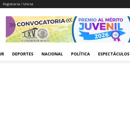
Registrarse / Unirse
UR
DEPORTES
NACIONAL
POLÍTICA
ESPECTÁCULOS