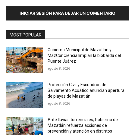
INICIAR SESIÓN PARA DEJAR UN COMENTARIO
MOST POPULAR
Gobierno Municipal de Mazatlán y
MazConCiencia limpian la biobarda del
Puente Juárez
agosto 8, 2026
Protección Civil y Escuadrón de
Salvamento Acuático anuncian apertura
de playas de Mazatlán
agosto 8, 2026
Ante lluvias torrenciales, Gobierno de
Mazatlán refuerza acciones de
prevención y atención en distintos