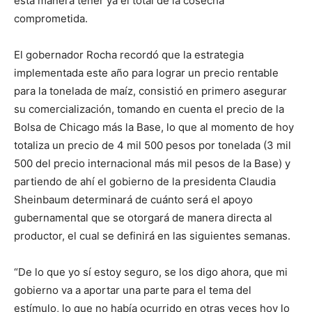
esta manera tener ya el total de la cosecha
comprometida.
El gobernador Rocha recordó que la estrategia
implementada este año para lograr un precio rentable
para la tonelada de maíz, consistió en primero asegurar
su comercialización, tomando en cuenta el precio de la
Bolsa de Chicago más la Base, lo que al momento de hoy
totaliza un precio de 4 mil 500 pesos por tonelada (3 mil
500 del precio internacional más mil pesos de la Base) y
partiendo de ahí el gobierno de la presidenta Claudia
Sheinbaum determinará de cuánto será el apoyo
gubernamental que se otorgará de manera directa al
productor, el cual se definirá en las siguientes semanas.
“De lo que yo sí estoy seguro, se los digo ahora, que mi
gobierno va a aportar una parte para el tema del
estímulo, lo que no había ocurrido en otras veces hoy lo