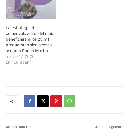
La estrategia de
comercialización del maíz
beneficiará a los 25 mil
productores sinaloenses,
asegura Rocha Mocha
marzo 17, 2026
En "Culiacán"
Artículo anterior
Artículo siguiente