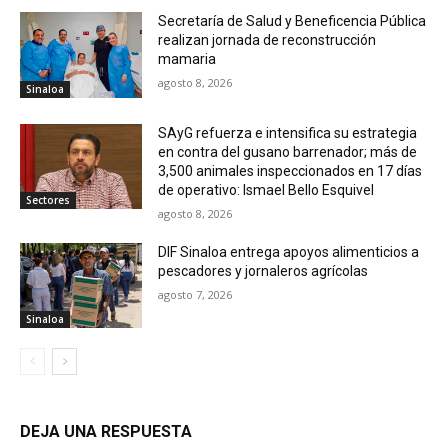
Secretaría de Salud y Beneficencia Pública
realizan jornada de reconstrucción
mamaria
agosto 8, 2026
Sinaloa
SAyG refuerza e intensifica su estrategia
en contra del gusano barrenador; más de
3,500 animales inspeccionados en 17 días
de operativo: Ismael Bello Esquivel
Sectores
agosto 8, 2026
DIF Sinaloa entrega apoyos alimenticios a
pescadores y jornaleros agrícolas
agosto 7, 2026
Sinaloa
DEJA UNA RESPUESTA