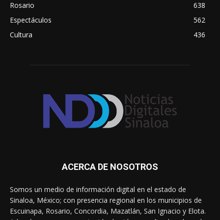
Rosario
638
Espectáculos
562
Cultura
436
ACERCA DE NOSOTROS
Somos un medio de información digital en el estado de
Sinaloa, México; con presencia regional en los municipios de
Escuinapa, Rosario, Concordia, Mazatlán, San Ignacio y Elota.