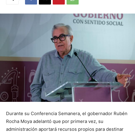
Durante su Conferencia Semanera, el gobernador Rubén
Rocha Moya adelantó que por primera vez, su
administración aportará recursos propios para destinar