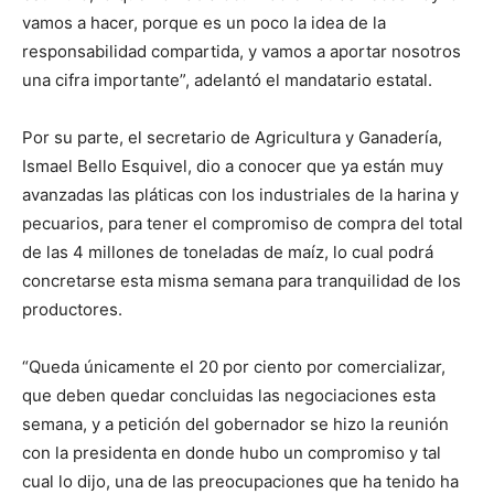
vamos a hacer, porque es un poco la idea de la
responsabilidad compartida, y vamos a aportar nosotros
una cifra importante”, adelantó el mandatario estatal.
Por su parte, el secretario de Agricultura y Ganadería,
Ismael Bello Esquivel, dio a conocer que ya están muy
avanzadas las pláticas con los industriales de la harina y
pecuarios, para tener el compromiso de compra del total
de las 4 millones de toneladas de maíz, lo cual podrá
concretarse esta misma semana para tranquilidad de los
productores.
“Queda únicamente el 20 por ciento por comercializar,
que deben quedar concluidas las negociaciones esta
semana, y a petición del gobernador se hizo la reunión
con la presidenta en donde hubo un compromiso y tal
cual lo dijo, una de las preocupaciones que ha tenido ha