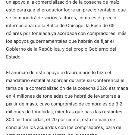
un apoyo a la comercialización de la cosecha de maíz,
esto para que el productor logre un precio rentable, que
se compondrá de varios factores, como es el precio
internacional de la Bolsa de Chicago, la Base de 65
dólares por tonelada ya acordada con compradores, más
los apoyos gubernamentales que habrán de fijar el
Gobierno de la República, y del propio Gobierno del
Estado.
El anuncio de este apoyo extraordinario lo hizo el
mandatario estatal al abordar durante su Conferencia el
tema de la comercialización de la cosecha 2026 estimada
en 4 millones de toneladas que habrá de levantarse a
partir de mayo, cuyo compromiso de compra es de 3.2
millones de toneladas, mientras que para las restantes
800 mil toneladas, el 20 por ciento, esta semana se
concluirán los acuerdos con los compradores, para de