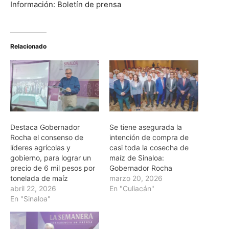
Información: Boletín de prensa
Relacionado
Destaca Gobernador
Se tiene asegurada la
Rocha el consenso de
intención de compra de
líderes agrícolas y
casi toda la cosecha de
gobierno, para lograr un
maíz de Sinaloa:
precio de 6 mil pesos por
Gobernador Rocha
tonelada de maíz
marzo 20, 2026
abril 22, 2026
En "Culiacán"
En "Sinaloa"