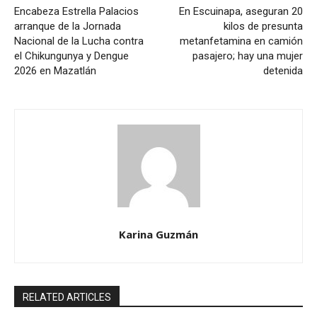
Encabeza Estrella Palacios
En Escuinapa, aseguran 20
arranque de la Jornada
kilos de presunta
Nacional de la Lucha contra
metanfetamina en camión
el Chikungunya y Dengue
pasajero; hay una mujer
2026 en Mazatlán
detenida
Karina Guzmán
RELATED ARTICLES