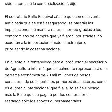
sido el tema de la comercialización”, dijo.
El secretario Bello Esquivel añadió que con esta venta
anticipada que se está asegurando, se pararán las
importaciones de manera natural, porque gracias a los
compromisos de compra que ya fijaron industriales, no
acudirán a la importación desde el extranjero,
priorizando la cosecha nacional.
En cuanto a la rentabilidad para el productor, el secretario
de Agricultura informó que actualmente representará una
derrama económica de 20 mil millones de pesos,
considerando solamente los primeros dos factores, como
es el precio internacional que fija la Bolsa de Chicago
más la Base que se pagará por los compradores,
restando sólo los apoyos gubernamentales.