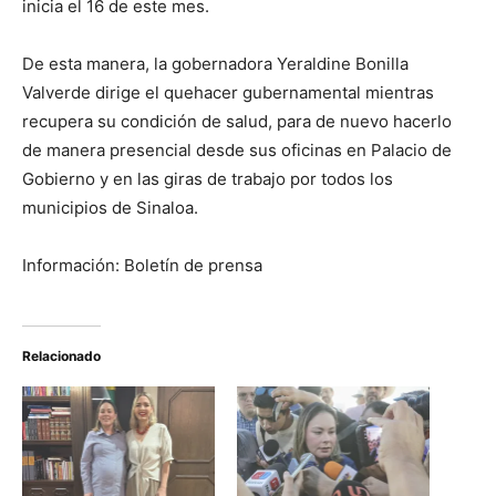
inicia el 16 de este mes.
De esta manera, la gobernadora Yeraldine Bonilla
Valverde dirige el quehacer gubernamental mientras
recupera su condición de salud, para de nuevo hacerlo
de manera presencial desde sus oficinas en Palacio de
Gobierno y en las giras de trabajo por todos los
municipios de Sinaloa.
Información: Boletín de prensa
Relacionado