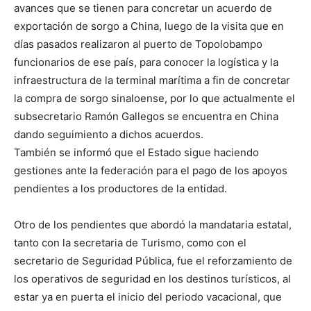
avances que se tienen para concretar un acuerdo de
exportación de sorgo a China, luego de la visita que en
días pasados realizaron al puerto de Topolobampo
funcionarios de ese país, para conocer la logística y la
infraestructura de la terminal marítima a fin de concretar
la compra de sorgo sinaloense, por lo que actualmente el
subsecretario Ramón Gallegos se encuentra en China
dando seguimiento a dichos acuerdos.
También se informó que el Estado sigue haciendo
gestiones ante la federación para el pago de los apoyos
pendientes a los productores de la entidad.
Otro de los pendientes que abordó la mandataria estatal,
tanto con la secretaria de Turismo, como con el
secretario de Seguridad Pública, fue el reforzamiento de
los operativos de seguridad en los destinos turísticos, al
estar ya en puerta el inicio del periodo vacacional, que