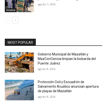
agosto 7, 2026
Sinaloa
MOST POPULAR
Gobierno Municipal de Mazatlán y
MazConCiencia limpian la biobarda del
Puente Juárez
agosto 8, 2026
Protección Civil y Escuadrón de
Salvamento Acuático anuncian apertura
de playas de Mazatlán
agosto 8, 2026