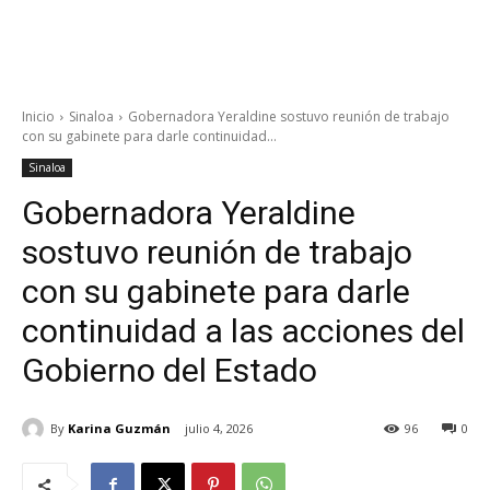
Inicio
Sinaloa
Gobernadora Yeraldine sostuvo reunión de trabajo
con su gabinete para darle continuidad...
Sinaloa
Gobernadora Yeraldine
sostuvo reunión de trabajo
con su gabinete para darle
continuidad a las acciones del
Gobierno del Estado
By
Karina Guzmán
julio 4, 2026
96
0