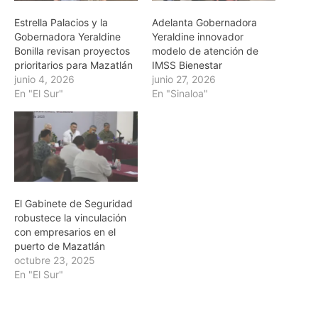
Estrella Palacios y la
Adelanta Gobernadora
Gobernadora Yeraldine
Yeraldine innovador
Bonilla revisan proyectos
modelo de atención de
prioritarios para Mazatlán
IMSS Bienestar
junio 4, 2026
junio 27, 2026
En "El Sur"
En "Sinaloa"
El Gabinete de Seguridad
robustece la vinculación
con empresarios en el
puerto de Mazatlán
octubre 23, 2025
En "El Sur"