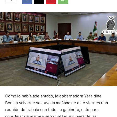
Como lo había adelantado, la gobernadora Yeraldine
Bonilla Valverde sostuvo la mañana de este viernes una
reunión de trabajo con todo su gabinete, esto para
coordinar de manera personal las acciones de las