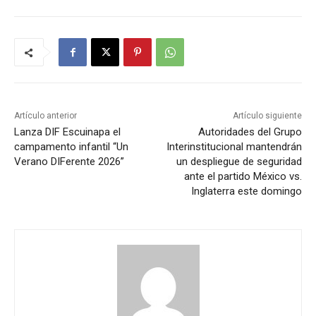
Artículo anterior
Artículo siguiente
Lanza DIF Escuinapa el
Autoridades del Grupo
campamento infantil “Un
Interinstitucional mantendrán
Verano DIFerente 2026”
un despliegue de seguridad
ante el partido México vs.
Inglaterra este domingo