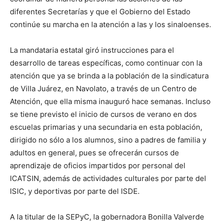
diferentes Secretarías y que el Gobierno del Estado
continúe su marcha en la atención a las y los sinaloenses.
La mandataria estatal giró instrucciones para el
desarrollo de tareas específicas, como continuar con la
atención que ya se brinda a la población de la sindicatura
de Villa Juárez, en Navolato, a través de un Centro de
Atención, que ella misma inauguró hace semanas. Incluso
se tiene previsto el inicio de cursos de verano en dos
escuelas primarias y una secundaria en esta población,
dirigido no sólo a los alumnos, sino a padres de familia y
adultos en general, pues se ofrecerán cursos de
aprendizaje de oficios impartidos por personal del
ICATSIN, además de actividades culturales por parte del
ISIC, y deportivas por parte del ISDE.
A la titular de la SEPyC, la gobernadora Bonilla Valverde