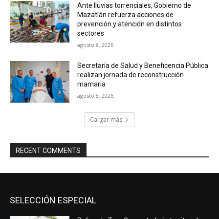
Ante lluvias torrenciales, Gobierno de
Mazatlán refuerza acciones de
prevención y atención en distintos
sectores
agosto 8, 2026
Secretaría de Salud y Beneficencia Pública
realizan jornada de reconstrucción
mamaria
agosto 8, 2026
Cargar más
RECENT COMMENTS
SELECCIÓN ESPECIAL