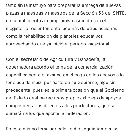
también la instruyó para preparar la entrega de nuevas
plazas a maestras y maestros de la Sección 53 del SNTE,
en cumplimiento al compromiso asumido con el
magisterio recientemente, además de otras acciones
como la rehabilitación de planteles educativos
aprovechando que ya inició el periodo vacacional.
Con el secretario de Agricultura y Ganadería, la
gobernadora abordó el tema de la comercialización,
específicamente el avance en el pago de los apoyos a la
tonelada de maíz, por parte de su Gobierno, algo sin
precedente, pues es la primera ocasión que el Gobierno
del Estado destina recursos propios al pago de apoyos
complementarios directos a los productores, que se
sumarán a los que aporte la Federación.
En este mismo tema agrícola, le dio seguimiento a los