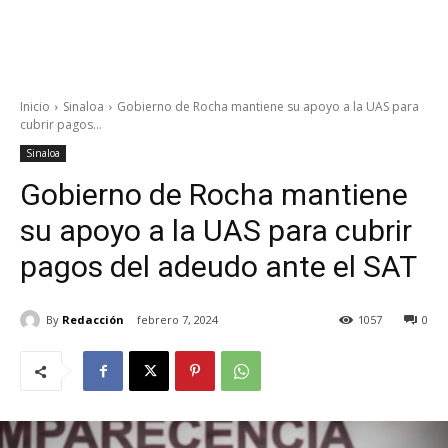
Inicio
Sinaloa
Gobierno de Rocha mantiene su apoyo a la UAS para
cubrir pagos...
Sinaloa
Gobierno de Rocha mantiene
su apoyo a la UAS para cubrir
pagos del adeudo ante el SAT
By
Redacción
febrero 7, 2024
1057
0