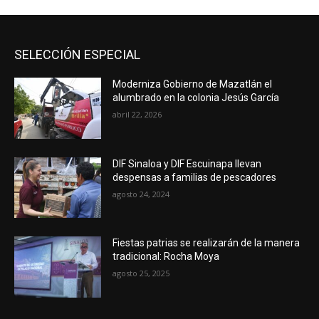
SELECCIÓN ESPECIAL
Moderniza Gobierno de Mazatlán el
alumbrado en la colonia Jesús García
abril 22, 2026
DIF Sinaloa y DIF Escuinapa llevan
despensas a familias de pescadores
agosto 24, 2024
Fiestas patrias se realizarán de la manera
tradicional: Rocha Moya
agosto 25, 2025