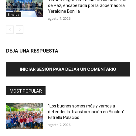
de Paz, encabezada por la Gobernadora
Yeraldine Bonilla
Sinaloa
agosto 7, 2026
DEJA UNA RESPUESTA
INICIAR SESIÓN PARA DEJAR UN COMENTARIO
MOST POPULAR
”Los buenos somos más y vamos a
defender la Transformación en Sinaloa”:
Estrella Palacios
agosto 7, 2026