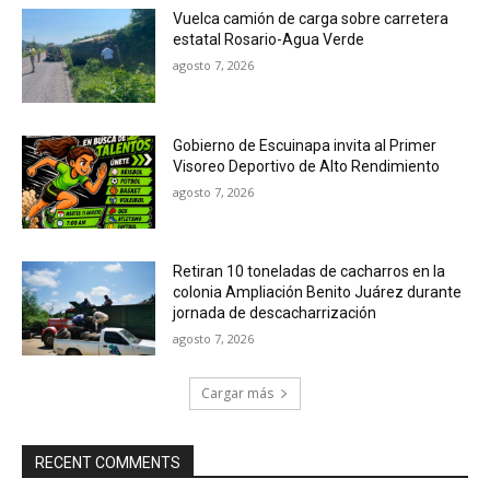
Vuelca camión de carga sobre carretera
estatal Rosario-Agua Verde
agosto 7, 2026
Gobierno de Escuinapa invita al Primer
Visoreo Deportivo de Alto Rendimiento
agosto 7, 2026
Retiran 10 toneladas de cacharros en la
colonia Ampliación Benito Juárez durante
jornada de descacharrización
agosto 7, 2026
Cargar más
RECENT COMMENTS