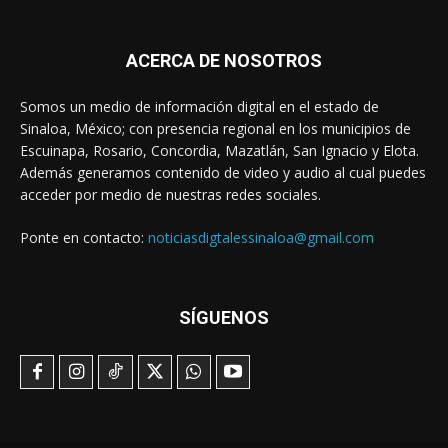
ACERCA DE NOSOTROS
Somos un medio de información digital en el estado de
Sinaloa, México; con presencia regional en los municipios de
Escuinapa, Rosario, Concordia, Mazatlán, San Ignacio y Elota.
Además generamos contenido de video y audio al cual puedes
acceder por medio de nuestras redes sociales.
Ponte en contacto:
noticiasdigtalessinaloa@gmail.com
SÍGUENOS