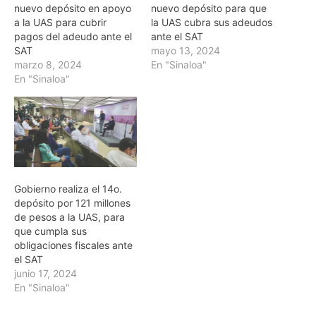
nuevo depósito en apoyo
nuevo depósito para que
a la UAS para cubrir
la UAS cubra sus adeudos
pagos del adeudo ante el
ante el SAT
SAT
mayo 13, 2024
marzo 8, 2024
En "Sinaloa"
En "Sinaloa"
Gobierno realiza el 14o.
depósito por 121 millones
de pesos a la UAS, para
que cumpla sus
obligaciones fiscales ante
el SAT
junio 17, 2024
En "Sinaloa"