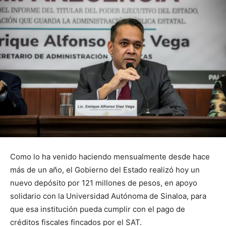
Como lo ha venido haciendo mensualmente desde hace
más de un año, el Gobierno del Estado realizó hoy un
nuevo depósito por 121 millones de pesos, en apoyo
solidario con la Universidad Autónoma de Sinaloa, para
que esa institución pueda cumplir con el pago de
créditos fiscales fincados por el SAT.