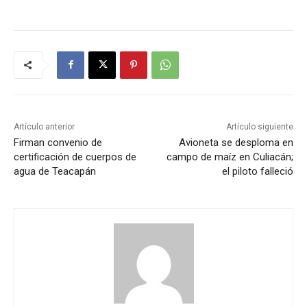
Artículo anterior
Artículo siguiente
Firman convenio de
Avioneta se desploma en
certificación de cuerpos de
campo de maíz en Culiacán;
agua de Teacapán
el piloto falleció