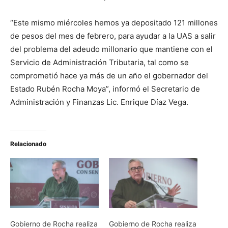
“Este mismo miércoles hemos ya depositado 121 millones
de pesos del mes de febrero, para ayudar a la UAS a salir
del problema del adeudo millonario que mantiene con el
Servicio de Administración Tributaria, tal como se
comprometió hace ya más de un año el gobernador del
Estado Rubén Rocha Moya”, informó el Secretario de
Administración y Finanzas Lic. Enrique Díaz Vega.
Relacionado
Gobierno de Rocha realiza
Gobierno de Rocha realiza