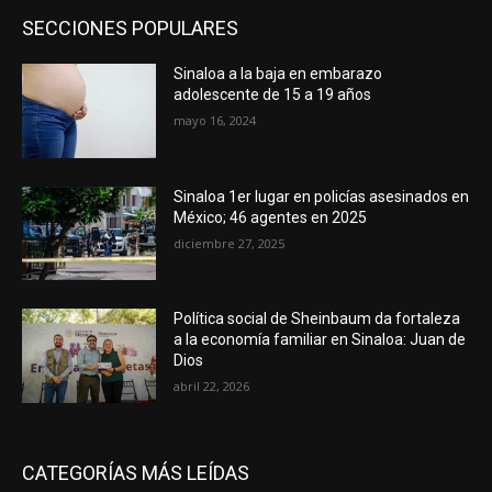
SECCIONES POPULARES
Sinaloa a la baja en embarazo
adolescente de 15 a 19 años
mayo 16, 2024
Sinaloa 1er lugar en policías asesinados en
México; 46 agentes en 2025
diciembre 27, 2025
Política social de Sheinbaum da fortaleza
a la economía familiar en Sinaloa: Juan de
Dios
abril 22, 2026
CATEGORÍAS MÁS LEÍDAS