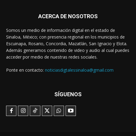
ACERCA DE NOSOTROS
Somos un medio de información digital en el estado de
Sinaloa, México; con presencia regional en los municipios de
Escuinapa, Rosario, Concordia, Mazatlán, San Ignacio y Elota.
Además generamos contenido de video y audio al cual puedes
acceder por medio de nuestras redes sociales.
Ponte en contacto:
noticiasdigtalessinaloa@gmail.com
SÍGUENOS