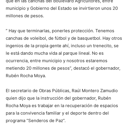
que en las canchas del boulevard Agricultores, entre
municipio y Gobierno del Estado se invirtieron unos 20
millones de pesos.
” Hay que terminarlas, ponerles protección. Tenemos
canchas de voleibol, de fútbol y de basquetbol. Hay otros
ingenios de la propia gente ahí, incluso un trenecito, se
le está dando mucha vida al parque lineal. No es
ocurrencia, entre municipio y nosotros estaremos
metiendo 20 millones de pesos”, destacó el gobernador,
Rubén Rocha Moya.
El secretario de Obras Públicas, Raúl Montero Zamudio
quien dijo que la instrucción del gobernador, Rubén
Rocha Moya es trabajar en la recuperación de espacios
para la convivencia familiar y el deporte dentro del
programa “Senderos de Paz”.