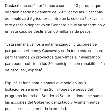
Destacó que están próximos a concluir 13 parques que
se traen desde noviembre del 2025 como las 3 canchas
del boulevard Agricultores, otro en la colonia Nakayama,
otro espacio deportivo en Concordia que ya se terminó y
en este caso se destinaron 60 millones de pesos.
“Esta semana vamos a estar lanzando licitaciones de
parques en Ahome y Guasave y sería todo esta semana,
pero tenemos 26 proyectos que vamos a ir avanzando
para poder cubrir en los 20 municipios con rehabilitación
de parques”, expresó.
Explicó el funcionario estatal que solo en las 9
licitaciones se invertirán 26 millones de pesos del
programa federal de Senderos Seguros donde se suman
las acciones del Gobierno del Estado y Ayuntamientos
pues se realizan en toda la entidad.