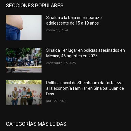
SECCIONES POPULARES
Sinaloa a la baja en embarazo
adolescente de 15 a 19 años
mayo 16, 2024
Sinaloa 1er lugar en policías asesinados en
México; 46 agentes en 2025
diciembre 27, 2025
Política social de Sheinbaum da fortaleza
a la economía familiar en Sinaloa: Juan de
Dios
abril 22, 2026
CATEGORÍAS MÁS LEÍDAS