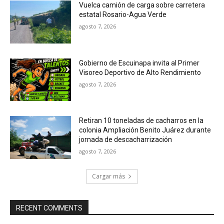
Vuelca camión de carga sobre carretera
estatal Rosario-Agua Verde
agosto 7, 2026
Gobierno de Escuinapa invita al Primer
Visoreo Deportivo de Alto Rendimiento
agosto 7, 2026
Retiran 10 toneladas de cacharros en la
colonia Ampliación Benito Juárez durante
jornada de descacharrización
agosto 7, 2026
Cargar más
RECENT COMMENTS