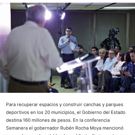
Para recuperar espacios y construir canchas y parques
deportivos en los 20 municipios, el Gobierno del Estado
destina 160 millones de pesos. En la conferencia
Semanera el gobernador Rubén Rocha Moya mencionó