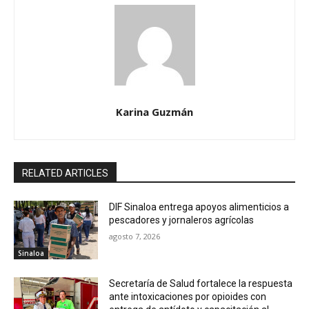
Karina Guzmán
RELATED ARTICLES
DIF Sinaloa entrega apoyos alimenticios a
pescadores y jornaleros agrícolas
agosto 7, 2026
Sinaloa
Secretaría de Salud fortalece la respuesta
ante intoxicaciones por opioides con