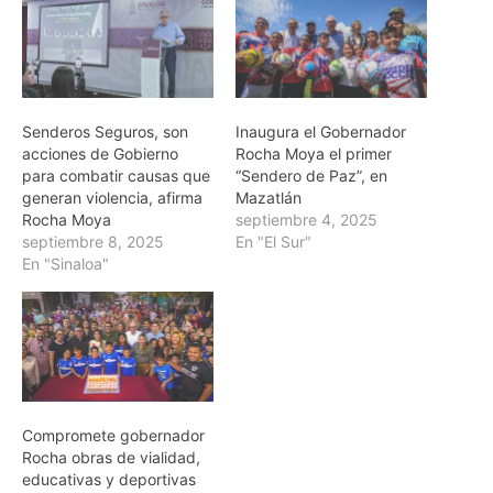
Senderos Seguros, son
Inaugura el Gobernador
acciones de Gobierno
Rocha Moya el primer
para combatir causas que
“Sendero de Paz”, en
generan violencia, afirma
Mazatlán
Rocha Moya
septiembre 4, 2025
septiembre 8, 2025
En "El Sur"
En "Sinaloa"
Compromete gobernador
Rocha obras de vialidad,
educativas y deportivas