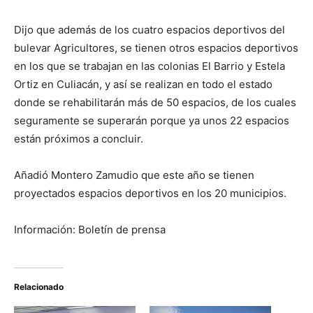
Dijo que además de los cuatro espacios deportivos del
bulevar Agricultores, se tienen otros espacios deportivos
en los que se trabajan en las colonias El Barrio y Estela
Ortiz en Culiacán, y así se realizan en todo el estado
donde se rehabilitarán más de 50 espacios, de los cuales
seguramente se superarán porque ya unos 22 espacios
están próximos a concluir.
Añadió Montero Zamudio que este año se tienen
proyectados espacios deportivos en los 20 municipios.
Información: Boletín de prensa
Relacionado