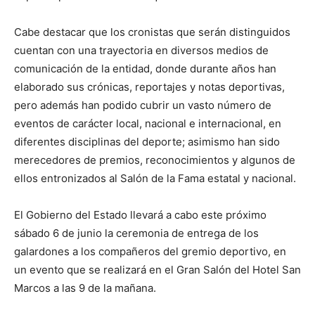
Cabe destacar que los cronistas que serán distinguidos
cuentan con una trayectoria en diversos medios de
comunicación de la entidad, donde durante años han
elaborado sus crónicas, reportajes y notas deportivas,
pero además han podido cubrir un vasto número de
eventos de carácter local, nacional e internacional, en
diferentes disciplinas del deporte; asimismo han sido
merecedores de premios, reconocimientos y algunos de
ellos entronizados al Salón de la Fama estatal y nacional.
El Gobierno del Estado llevará a cabo este próximo
sábado 6 de junio la ceremonia de entrega de los
galardones a los compañeros del gremio deportivo, en
un evento que se realizará en el Gran Salón del Hotel San
Marcos a las 9 de la mañana.