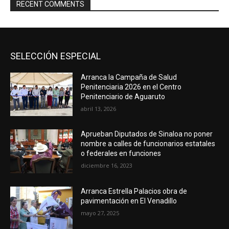
RECENT COMMENTS
SELECCIÓN ESPECIAL
Arranca la Campaña de Salud
Penitenciaria 2026 en el Centro
Penitenciario de Aguaruto
abril 13, 2026
Aprueban Diputados de Sinaloa no poner
nombre a calles de funcionarios estatales
o federales en funciones
diciembre 16, 2023
Arranca Estrella Palacios obra de
pavimentación en El Venadillo
mayo 27, 2025