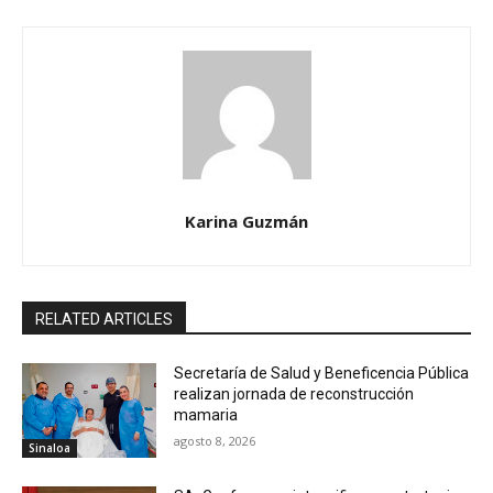
Karina Guzmán
RELATED ARTICLES
Secretaría de Salud y Beneficencia Pública
realizan jornada de reconstrucción
mamaria
agosto 8, 2026
Sinaloa