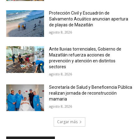
Protección Civil y Escuadrón de
Salvamento Acuático anuncian apertura
de playas de Mazatlán
agosto 8, 2026
Ante lluvias torrenciales, Gobierno de
Mazatlán refuerza acciones de
prevención y atención en distintos
sectores
agosto 8, 2026
Secretaría de Salud y Beneficencia Pública
realizan jornada de reconstrucción
mamaria
agosto 8, 2026
Cargar más