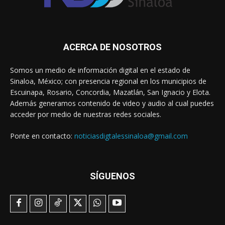
ACERCA DE NOSOTROS
Somos un medio de información digital en el estado de
Sinaloa, México; con presencia regional en los municipios de
Escuinapa, Rosario, Concordia, Mazatlán, San Ignacio y Elota.
Además generamos contenido de video y audio al cual puedes
acceder por medio de nuestras redes sociales.
Ponte en contacto:
noticiasdigtalessinaloa@gmail.com
SÍGUENOS