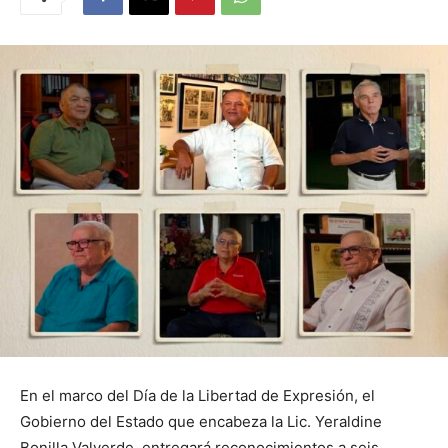
En el marco del Día de la Libertad de Expresión, el
Gobierno del Estado que encabeza la Lic. Yeraldine
Bonilla Valverde, entregará reconocimientos a seis