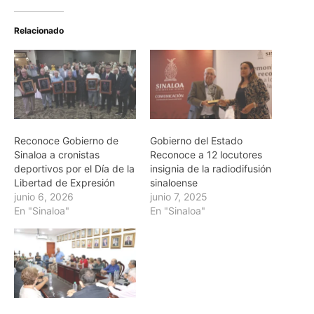
Relacionado
Reconoce Gobierno de
Gobierno del Estado
Sinaloa a cronistas
Reconoce a 12 locutores
deportivos por el Día de la
insignia de la radiodifusión
Libertad de Expresión
sinaloense
junio 6, 2026
junio 7, 2025
En "Sinaloa"
En "Sinaloa"