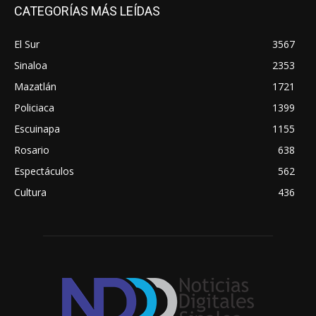
CATEGORÍAS MÁS LEÍDAS
El Sur
3567
Sinaloa
2353
Mazatlán
1721
Policiaca
1399
Escuinapa
1155
Rosario
638
Espectáculos
562
Cultura
436