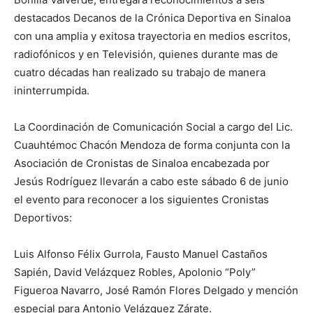
destacados Decanos de la Crónica Deportiva en Sinaloa
con una amplia y exitosa trayectoria en medios escritos,
radiofónicos y en Televisión, quienes durante mas de
cuatro décadas han realizado su trabajo de manera
ininterrumpida.
La Coordinación de Comunicación Social a cargo del Lic.
Cuauhtémoc Chacón Mendoza de forma conjunta con la
Asociación de Cronistas de Sinaloa encabezada por
Jesús Rodríguez llevarán a cabo este sábado 6 de junio
el evento para reconocer a los siguientes Cronistas
Deportivos:
Luis Alfonso Félix Gurrola, Fausto Manuel Castaños
Sapién, David Velázquez Robles, Apolonio “Poly”
Figueroa Navarro, José Ramón Flores Delgado y mención
especial para Antonio Velázquez Zárate.