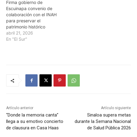
Firma gobierno de
Escuinapa convenio de
colaboración con el INAH
para preservar el
patrimonio histórico
abril 21, 2026
En "El Sur"
Artículo anterior
Artículo siguiente
“Donde la memoria canta”
Sinaloa supera metas
llega a su emotivo concierto
durante la Semana Nacional
de clausura en Casa Haas
de Salud Pública 2026