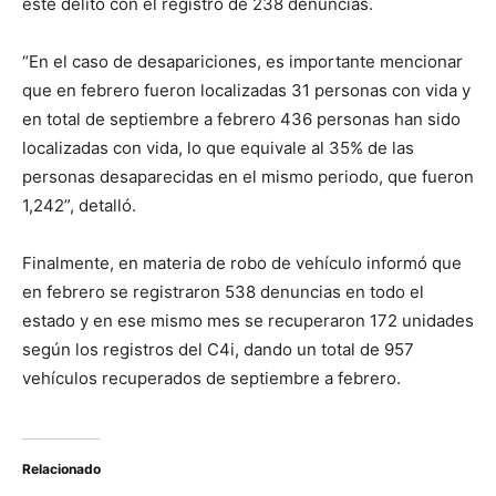
este delito con el registro de 238 denuncias.
“En el caso de desapariciones, es importante mencionar
que en febrero fueron localizadas 31 personas con vida y
en total de septiembre a febrero 436 personas han sido
localizadas con vida, lo que equivale al 35% de las
personas desaparecidas en el mismo periodo, que fueron
1,242”, detalló.
Finalmente, en materia de robo de vehículo informó que
en febrero se registraron 538 denuncias en todo el
estado y en ese mismo mes se recuperaron 172 unidades
según los registros del C4i, dando un total de 957
vehículos recuperados de septiembre a febrero.
Relacionado