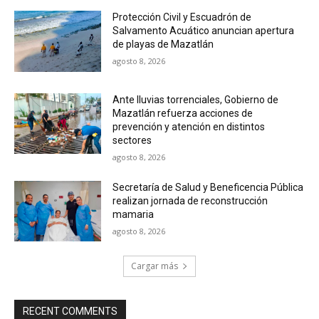
Protección Civil y Escuadrón de
Salvamento Acuático anuncian apertura
de playas de Mazatlán
agosto 8, 2026
Ante lluvias torrenciales, Gobierno de
Mazatlán refuerza acciones de
prevención y atención en distintos
sectores
agosto 8, 2026
Secretaría de Salud y Beneficencia Pública
realizan jornada de reconstrucción
mamaria
agosto 8, 2026
Cargar más
RECENT COMMENTS