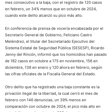
mes consecutivo a la baja, con el registro de 120 casos
en febrero, un 34% menos que en octubre de 2024,
cuando este delito alcanzó su pico más alto.
En conferencia de prensa de vocería encabezada por el
Secretario General de Gobierno, Feliciano Castro
Meléndrez, el titular del Secretariado Ejecutivo del
Sistema Estatal de Seguridad Pública (SESESP), Ricardo
Jenny del Rincón, informó que los homicidios han pasado
de 182 casos en octubre a 175 en noviembre, 156 en
diciembre, 138 en enero y 120 ahora en febrero, según
las cifras oficiales de la Fiscalía General del Estado.
Otro delito que ha registrado una baja constante es la
privación ilegal de la libertad, la cual cerró el mes de
febrero con 146 denuncias, un 39% menos en
comparación con octubre de 2024, el pico más alto en