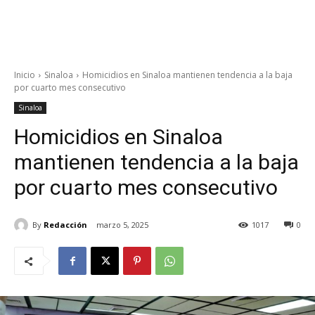
Inicio
Sinaloa
Homicidios en Sinaloa mantienen tendencia a la baja
por cuarto mes consecutivo
Sinaloa
Homicidios en Sinaloa
mantienen tendencia a la baja
por cuarto mes consecutivo
By
Redacción
marzo 5, 2025
1017
0