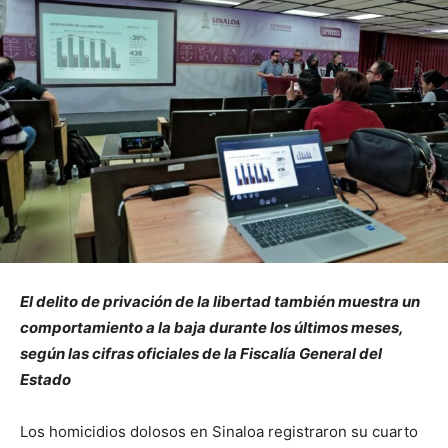
El delito de privación de la libertad también muestra un
comportamiento a la baja durante los últimos meses,
según las cifras oficiales de la Fiscalía General del
Estado
Los homicidios dolosos en Sinaloa registraron su cuarto