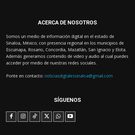
ACERCA DE NOSOTROS
Somos un medio de información digital en el estado de
Sinaloa, México; con presencia regional en los municipios de
Escuinapa, Rosario, Concordia, Mazatlán, San Ignacio y Elota.
Además generamos contenido de video y audio al cual puedes
acceder por medio de nuestras redes sociales.
Ponte en contacto:
noticiasdigtalessinaloa@gmail.com
SÍGUENOS