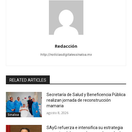
Redacción
http://noticiasdigitalessinaloa.mx
RELATED ARTICLES
Secretaría de Salud y Beneficencia Pública
realizan jornada de reconstrucción
mamaria
agosto 8, 2026
Sinaloa
SAyG refuerza e intensifica su estrategia