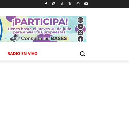
RADIO EN VIVO