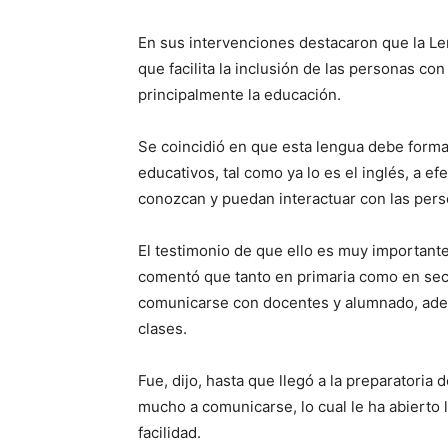
En sus intervenciones destacaron que la L
que facilita la inclusión de las personas con
principalmente la educación.
Se coincidió en que esta lengua debe forma
educativos, tal como ya lo es el inglés, a 
conozcan y puedan interactuar con las pers
El testimonio de que ello es muy importante
comentó que tanto en primaria como en secu
comunicarse con docentes y alumnado, ade
clases.
Fue, dijo, hasta que llegó a la preparatori
mucho a comunicarse, lo cual le ha abierto
facilidad.