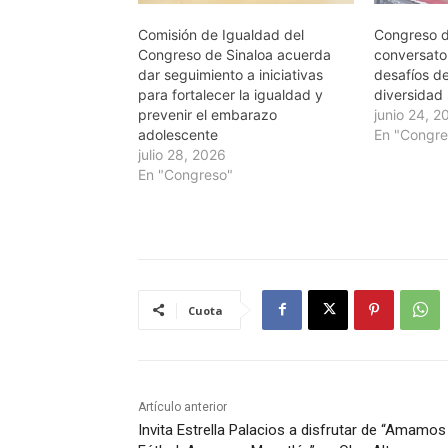
Comisión de Igualdad del
Congreso d
Congreso de Sinaloa acuerda
conversato
dar seguimiento a iniciativas
desafíos de
para fortalecer la igualdad y
diversidad 
prevenir el embarazo
junio 24, 2
adolescente
En "Congre
julio 28, 2026
En "Congreso"
Cuota
Artículo anterior
Invita Estrella Palacios a disfrutar de “Amamos