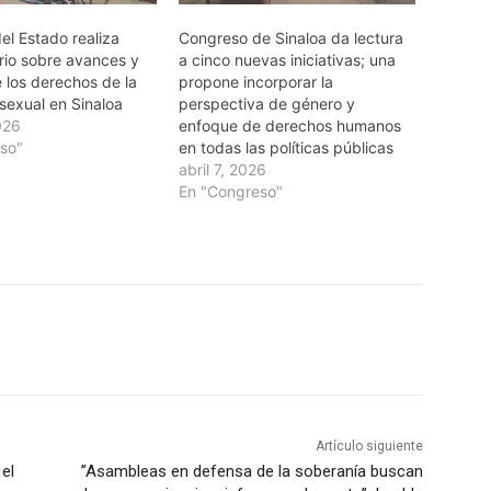
el Estado realiza
Congreso de Sinaloa da lectura
rio sobre avances y
a cinco nuevas iniciativas; una
 los derechos de la
propone incorporar la
sexual en Sinaloa
perspectiva de género y
026
enfoque de derechos humanos
so"
en todas las políticas públicas
abril 7, 2026
En "Congreso"
Artículo siguiente
 el
”Asambleas en defensa de la soberanía buscan