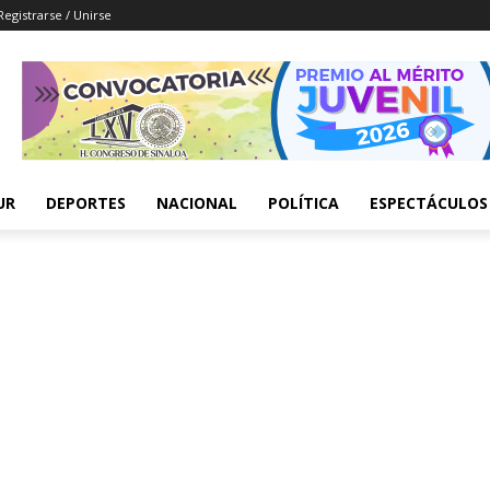
Registrarse / Unirse
UR
DEPORTES
NACIONAL
POLÍTICA
ESPECTÁCULOS