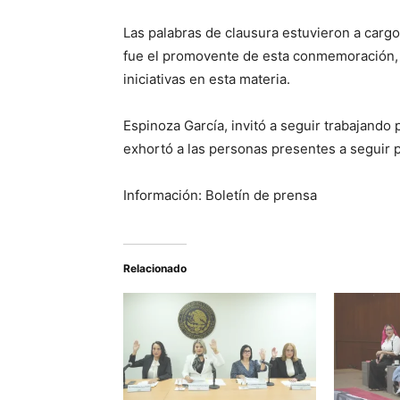
Las palabras de clausura estuvieron a cargo
fue el promovente de esta conmemoración, a
iniciativas en esta materia.
Espinoza García, invitó a seguir trabajando
exhortó a las personas presentes a seguir 
Información: Boletín de prensa
Relacionado