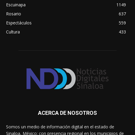
Escuinapa
1149
Rosario
637
Espectáculos
559
Cultura
433
ACERCA DE NOSOTROS
Somos un medio de información digital en el estado de
Sinaloa, México; con presencia regional en los municipios de