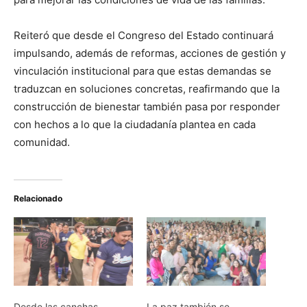
Reiteró que desde el Congreso del Estado continuará
impulsando, además de reformas, acciones de gestión y
vinculación institucional para que estas demandas se
traduzcan en soluciones concretas, reafirmando que la
construcción de bienestar también pasa por responder
con hechos a lo que la ciudadanía plantea en cada
comunidad.
Relacionado
Desde las canchas
La paz también se