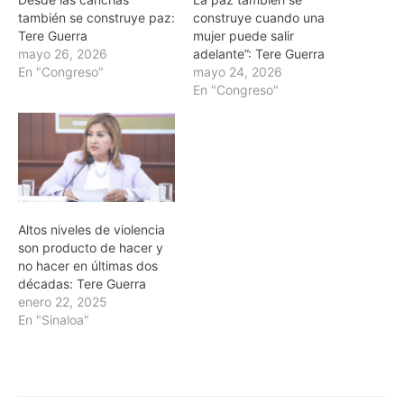
también se construye paz:
construye cuando una
Tere Guerra
mujer puede salir
mayo 26, 2026
adelante”: Tere Guerra
En "Congreso"
mayo 24, 2026
En "Congreso"
Altos niveles de violencia
son producto de hacer y
no hacer en últimas dos
décadas: Tere Guerra
enero 22, 2025
En "Sinaloa"