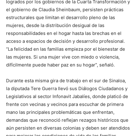
logrados por los gobiernos de la Cuarta Transformación y
el gobierno de Claudia Sheinbaum, persisten prácticas
estructurales que limitan el desarrollo pleno de las
mujeres, desde la distribución desigual de las
responsabilidades en el hogar hasta las brechas en el
acceso a espacios de decisión y desarrollo profesional.
“La felicidad en las familias empieza por el bienestar de
las mujeres. Si una mujer vive con miedo o violencia,
difícilmente puede haber paz en su hogar”, señaló.
Durante esta misma gira de trabajo en el sur de Sinaloa,
la diputada Tere Guerra llevó sus Diálogos Ciudadanos y
Legislativos al sector Infonavit Jabalíes, donde platicó de
frente con vecinas y vecinos para escuchar de primera
mano las principales problemáticas que enfrentan,
demandas que reconoció reflejan rezagos históricos que
aún persisten en diversas colonias y deben ser atendidos
para mejorar las condiciones de vida de las familias.