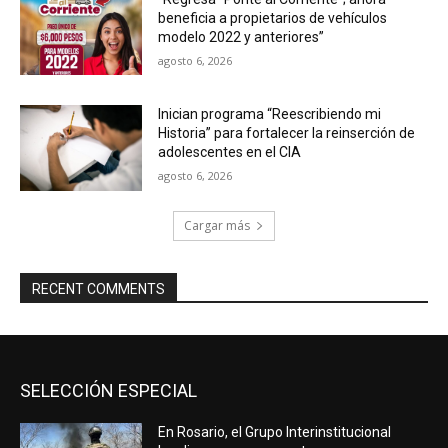
beneficia a propietarios de vehículos
modelo 2022 y anteriores”
agosto 6, 2026
Inician programa “Reescribiendo mi
Historia” para fortalecer la reinserción de
adolescentes en el CIA
agosto 6, 2026
Cargar más
RECENT COMMENTS
SELECCIÓN ESPECIAL
En Rosario, el Grupo Interinstitucional