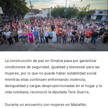
La construcción de paz en Sinaloa pasa por garantizar
condiciones de seguridad, igualdad y bienestar para las
mujeres, por lo que no puede haber estabilidad social
mientras ellas continúen enfrentando violencia,
desigualdad y cargas desproporcionadas en el hogar y la
vida cotidiana, reconoció la diputada Tere Guerra.
Durante un encuentro con mujeres en Mazatlán,