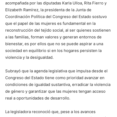
acompañada por las diputadas Karla Ulloa, Rita Fierro y
Elizabeth Ramírez, la presidenta de la Junta de
Coordinación Política del Congreso del Estado sostuvo
que el papel de las mujeres es fundamental en la
reconstrucción del tejido social, al ser quienes sostienen
a las familias, forman valores y generan entornos de
bienestar, es por ellos que no se puede aspirar a una
sociedad en equilibrio si en los hogares persisten la
violencia y la desigualdad.
Subrayó que la agenda legislativa que impulsa desde el
Congreso del Estado tiene como prioridad avanzar en
condiciones de igualdad sustantiva, erradicar la violencia
de género y garantizar que las mujeres tengan acceso
real a oportunidades de desarrollo.
La legisladora reconoció que, pese a los avances