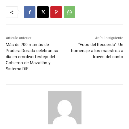
Artículo anterior
Artículo siguiente
Más de 700 mamás de
“Ecos del Recuerdo”: Un
Pradera Dorada celebran su
homenaje a los maestros a
día en emotivo festejo del
través del canto
Gobierno de Mazatlán y
Sistema DIF