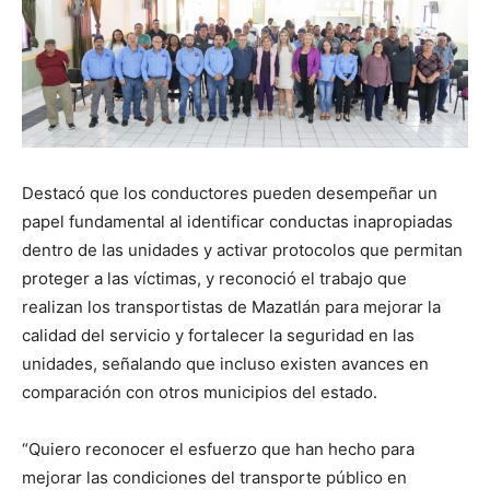
Destacó que los conductores pueden desempeñar un
papel fundamental al identificar conductas inapropiadas
dentro de las unidades y activar protocolos que permitan
proteger a las víctimas, y reconoció el trabajo que
realizan los transportistas de Mazatlán para mejorar la
calidad del servicio y fortalecer la seguridad en las
unidades, señalando que incluso existen avances en
comparación con otros municipios del estado.
“Quiero reconocer el esfuerzo que han hecho para
mejorar las condiciones del transporte público en