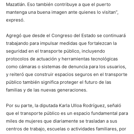
Mazatlán. Eso también contribuye a que el puerto
mantenga una buena imagen ante quienes lo visitan”,
expresó.
Agregó que desde el Congreso del Estado se continuará
trabajando para impulsar medidas que fortalezcan la
seguridad en el transporte público, incluyendo
protocolos de actuación y herramientas tecnológicas
como cámaras o sistemas de denuncia para los usuarios,
y reiteró que construir espacios seguros en el transporte
público también significa proteger el futuro de las
familias y de las nuevas generaciones.
Por su parte, la diputada Karla Ulloa Rodríguez, señaló
que el transporte público es un espacio fundamental para
miles de mujeres que diariamente se trasladan a sus
centros de trabajo, escuelas o actividades familiares, por