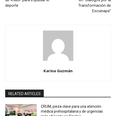
deporte
Transformación de
Escuinapa”
Karina Guzmán
RELATED ARTICLES
CRUM, pieza clave para una atención
médica prehospitalaria y de urgencias