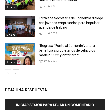
más eficiente en Sinaloa
agosto 6, 2026
Sinaloa
Fortalece Secretaría de Economía diálogo
con jóvenes empresarios para impulsar
agenda de trabajo
agosto 6, 2026
Sinaloa
“Regresa “Ponte al Corriente”; ahora
beneficia a propietarios de vehículos
modelo 2022 y anteriores”
agosto 6, 2026
Sinaloa
DEJA UNA RESPUESTA
INICIAR SESIÓN PARA DEJAR UN COMENTARIO