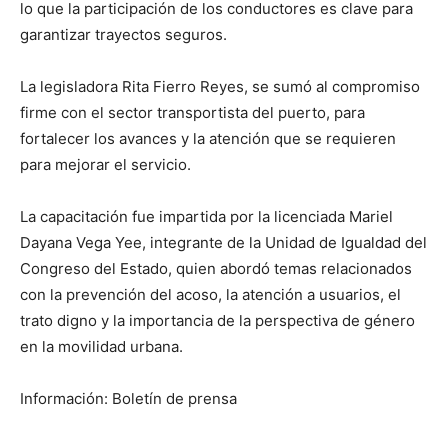
lo que la participación de los conductores es clave para
garantizar trayectos seguros.
La legisladora Rita Fierro Reyes, se sumó al compromiso
firme con el sector transportista del puerto, para
fortalecer los avances y la atención que se requieren
para mejorar el servicio.
La capacitación fue impartida por la licenciada Mariel
Dayana Vega Yee, integrante de la Unidad de Igualdad del
Congreso del Estado, quien abordó temas relacionados
con la prevención del acoso, la atención a usuarios, el
trato digno y la importancia de la perspectiva de género
en la movilidad urbana.
Información: Boletín de prensa