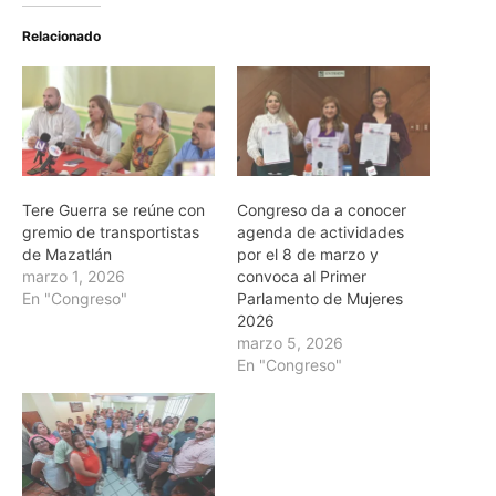
Relacionado
Tere Guerra se reúne con
Congreso da a conocer
gremio de transportistas
agenda de actividades
de Mazatlán
por el 8 de marzo y
marzo 1, 2026
convoca al Primer
En "Congreso"
Parlamento de Mujeres
2026
marzo 5, 2026
En "Congreso"