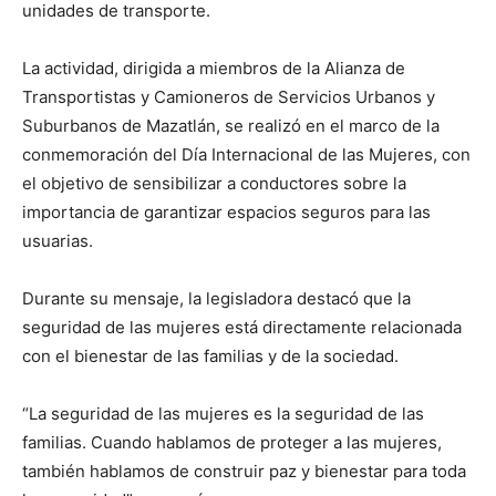
unidades de transporte.
La actividad, dirigida a miembros de la Alianza de
Transportistas y Camioneros de Servicios Urbanos y
Suburbanos de Mazatlán, se realizó en el marco de la
conmemoración del Día Internacional de las Mujeres, con
el objetivo de sensibilizar a conductores sobre la
importancia de garantizar espacios seguros para las
usuarias.
Durante su mensaje, la legisladora destacó que la
seguridad de las mujeres está directamente relacionada
con el bienestar de las familias y de la sociedad.
“La seguridad de las mujeres es la seguridad de las
familias. Cuando hablamos de proteger a las mujeres,
también hablamos de construir paz y bienestar para toda