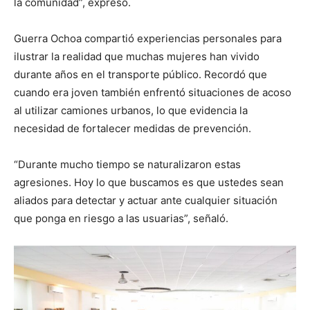
la comunidad”, expresó.
Guerra Ochoa compartió experiencias personales para
ilustrar la realidad que muchas mujeres han vivido
durante años en el transporte público. Recordó que
cuando era joven también enfrentó situaciones de acoso
al utilizar camiones urbanos, lo que evidencia la
necesidad de fortalecer medidas de prevención.
“Durante mucho tiempo se naturalizaron estas
agresiones. Hoy lo que buscamos es que ustedes sean
aliados para detectar y actuar ante cualquier situación
que ponga en riesgo a las usuarias”, señaló.