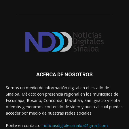
ACERCA DE NOSOTROS
Somos un medio de información digital en el estado de
Sinaloa, México; con presencia regional en los municipios de
Escuinapa, Rosario, Concordia, Mazatlán, San Ignacio y Elota.
Además generamos contenido de video y audio al cual puedes
acceder por medio de nuestras redes sociales.
Ponte en contacto:
noticiasdigtalessinaloa@gmail.com