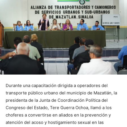
Durante una capacitación dirigida a operadores del
transporte público urbano del municipio de Mazatlán, la
presidenta de la Junta de Coordinación Política del
Congreso del Estado, Tere Guerra Ochoa, llamó a los
choferes a convertirse en aliados en la prevención y
atención del acoso y hostigamiento sexual en las