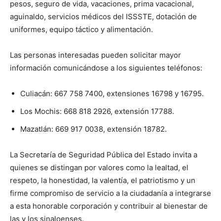
pesos, seguro de vida, vacaciones, prima vacacional,
aguinaldo, servicios médicos del ISSSTE, dotación de
uniformes, equipo táctico y alimentación.
Las personas interesadas pueden solicitar mayor
información comunicándose a los siguientes teléfonos:
Culiacán: 667 758 7400, extensiones 16798 y 16795.
Los Mochis: 668 818 2926, extensión 17788.
Mazatlán: 669 917 0038, extensión 18782.
La Secretaría de Seguridad Pública del Estado invita a
quienes se distingan por valores como la lealtad, el
respeto, la honestidad, la valentía, el patriotismo y un
firme compromiso de servicio a la ciudadanía a integrarse
a esta honorable corporación y contribuir al bienestar de
las y los sinaloenses.