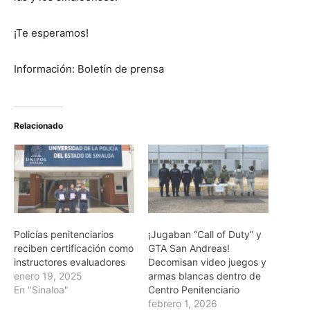
¡Te esperamos!
Información: Boletín de prensa
Relacionado
Policías penitenciarios
¡Jugaban “Call of Duty” y
reciben certificación como
GTA San Andreas!
instructores evaluadores
Decomisan video juegos y
enero 19, 2025
armas blancas dentro de
En "Sinaloa"
Centro Penitenciario
febrero 1, 2026