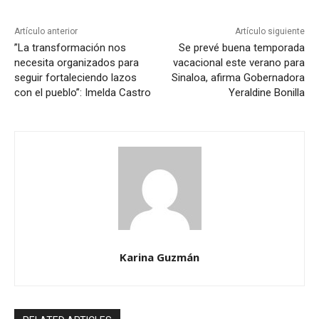
Artículo anterior
Artículo siguiente
”La transformación nos
Se prevé buena temporada
necesita organizados para
vacacional este verano para
seguir fortaleciendo lazos
Sinaloa, afirma Gobernadora
con el pueblo”: Imelda Castro
Yeraldine Bonilla
Karina Guzmán