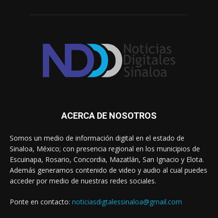
ACERCA DE NOSOTROS
Somos un medio de información digital en el estado de
Sinaloa, México; con presencia regional en los municipios de
Escuinapa, Rosario, Concordia, Mazatlán, San Ignacio y Elota.
Además generamos contenido de video y audio al cual puedes
acceder por medio de nuestras redes sociales.
Ponte en contacto:
noticiasdigtalessinaloa@gmail.com