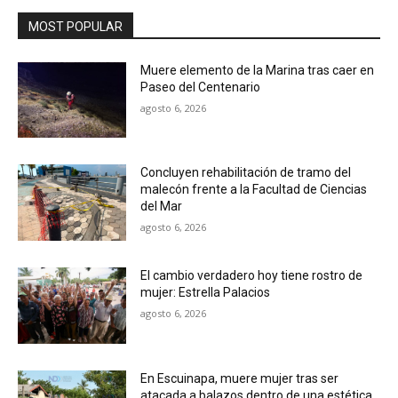
MOST POPULAR
Muere elemento de la Marina tras caer en
Paseo del Centenario
agosto 6, 2026
Concluyen rehabilitación de tramo del
malecón frente a la Facultad de Ciencias
del Mar
agosto 6, 2026
El cambio verdadero hoy tiene rostro de
mujer: Estrella Palacios
agosto 6, 2026
En Escuinapa, muere mujer tras ser
atacada a balazos dentro de una estética