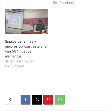
En "Policiaca"
Sinaloa tiene más y
mejores policías; este año
van 584 nuevos
elementos
diciembre 1, 2024
En "Sinaloa"