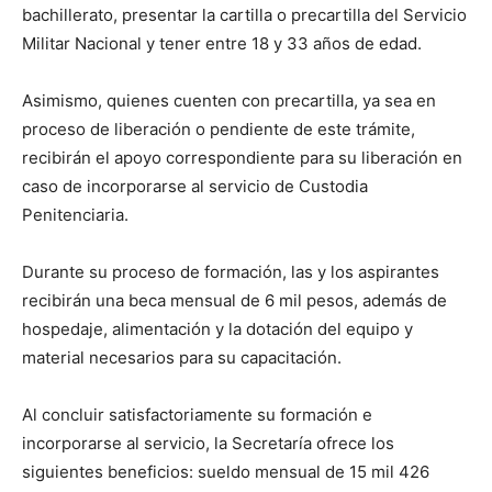
bachillerato, presentar la cartilla o precartilla del Servicio
Militar Nacional y tener entre 18 y 33 años de edad.
Asimismo, quienes cuenten con precartilla, ya sea en
proceso de liberación o pendiente de este trámite,
recibirán el apoyo correspondiente para su liberación en
caso de incorporarse al servicio de Custodia
Penitenciaria.
Durante su proceso de formación, las y los aspirantes
recibirán una beca mensual de 6 mil pesos, además de
hospedaje, alimentación y la dotación del equipo y
material necesarios para su capacitación.
Al concluir satisfactoriamente su formación e
incorporarse al servicio, la Secretaría ofrece los
siguientes beneficios: sueldo mensual de 15 mil 426