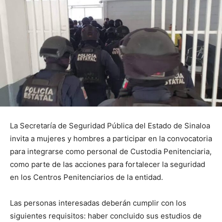
La Secretaría de Seguridad Pública del Estado de Sinaloa
invita a mujeres y hombres a participar en la convocatoria
para integrarse como personal de Custodia Penitenciaria,
como parte de las acciones para fortalecer la seguridad
en los Centros Penitenciarios de la entidad.
Las personas interesadas deberán cumplir con los
siguientes requisitos: haber concluido sus estudios de