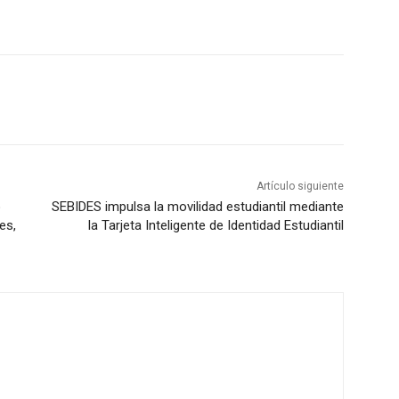
Artículo siguiente
o
SEBIDES impulsa la movilidad estudiantil mediante
es,
la Tarjeta Inteligente de Identidad Estudiantil