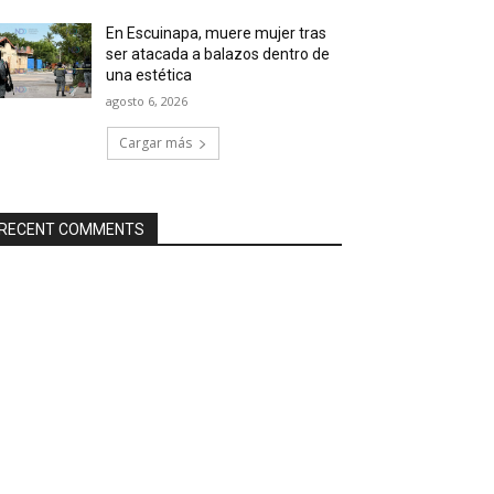
En Escuinapa, muere mujer tras
ser atacada a balazos dentro de
una estética
agosto 6, 2026
Cargar más
RECENT COMMENTS