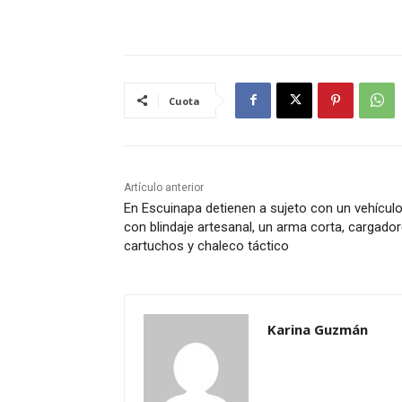
Cuota
Artículo anterior
En Escuinapa detienen a sujeto con un vehícul
con blindaje artesanal, un arma corta, cargador
cartuchos y chaleco táctico
Karina Guzmán