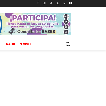
RADIO EN VIVO