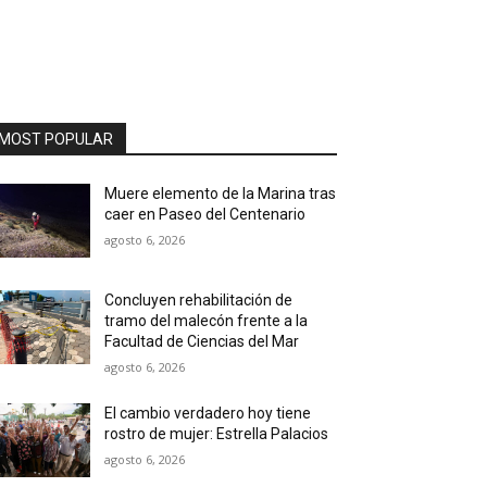
MOST POPULAR
Muere elemento de la Marina tras
caer en Paseo del Centenario
agosto 6, 2026
Concluyen rehabilitación de
tramo del malecón frente a la
Facultad de Ciencias del Mar
agosto 6, 2026
El cambio verdadero hoy tiene
rostro de mujer: Estrella Palacios
agosto 6, 2026