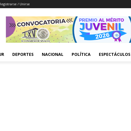
Registrarse / Unirse
UR
DEPORTES
NACIONAL
POLÍTICA
ESPECTÁCULOS