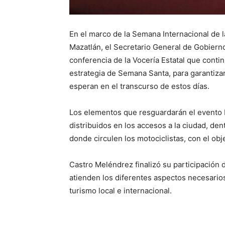
En el marco de la Semana Internacional de 
Mazatlán, el Secretario General de Gobierno
conferencia de la Vocería Estatal que conti
estrategia de Semana Santa, para garantizar
esperan en el transcurso de estos días.
Los elementos que resguardarán el evento 
distribuidos en los accesos a la ciudad, den
donde circulen los motociclistas, con el obje
Castro Meléndrez finalizó su participación
atienden los diferentes aspectos necesarios
turismo local e internacional.