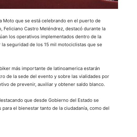
la Moto que se está celebrando en el puerto de
, Feliciano Castro Meléndrez, destacó durante la
núan los operativos implementados dentro de la
 la seguridad de los 15 mil motociclistas que se
biker más importante de latinoamerica estarán
tro de la sede del evento y sobre las vialidades por
tivo de prevenir, auxiliar y obtener saldo blanco.
 destacando que desde Gobierno del Estado se
 para el bienestar tanto de la ciudadanía, como del