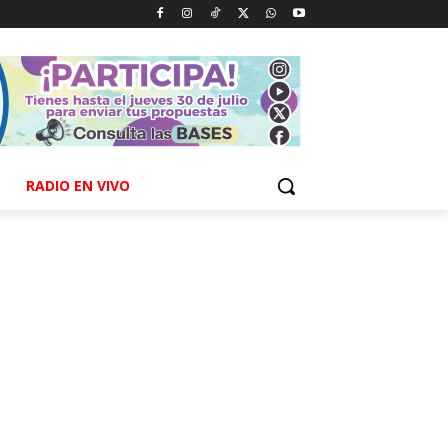
RADIO EN VIVO