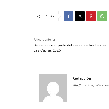
Cuota
Artículo anterior
Dan a conocer parte del elenco de las Fiestas 
Las Cabras 2025
Redacción
http://noticiasdigitalessinal