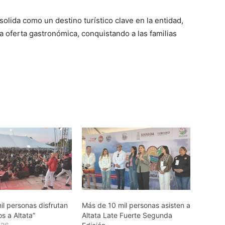
olida como un destino turístico clave en la entidad,
a oferta gastronómica, conquistando a las familias
il personas disfrutan
Más de 10 mil personas asisten a
s a Altata”
Altata Late Fuerte Segunda