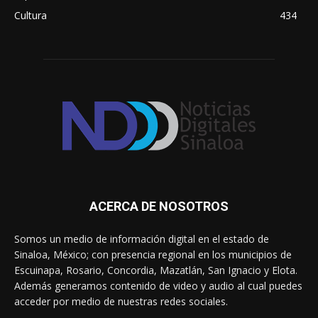
Cultura
434
ACERCA DE NOSOTROS
Somos un medio de información digital en el estado de
Sinaloa, México; con presencia regional en los municipios de
Escuinapa, Rosario, Concordia, Mazatlán, San Ignacio y Elota.
Además generamos contenido de video y audio al cual puedes
acceder por medio de nuestras redes sociales.