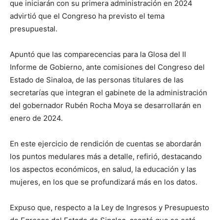
que iniciarán con su primera administración en 2024
advirtió que el Congreso ha previsto el tema
presupuestal.
Apuntó que las comparecencias para la Glosa del II
Informe de Gobierno, ante comisiones del Congreso del
Estado de Sinaloa, de las personas titulares de las
secretarías que integran el gabinete de la administración
del gobernador Rubén Rocha Moya se desarrollarán en
enero de 2024.
En este ejercicio de rendición de cuentas se abordarán
los puntos medulares más a detalle, refirió, destacando
los aspectos económicos, en salud, la educación y las
mujeres, en los que se profundizará más en los datos.
Expuso que, respecto a la Ley de Ingresos y Presupuesto