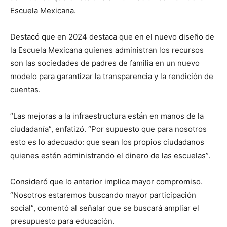
Escuela Mexicana.
Destacó que en 2024 destaca que en el nuevo diseño de
la Escuela Mexicana quienes administran los recursos
son las sociedades de padres de familia en un nuevo
modelo para garantizar la transparencia y la rendición de
cuentas.
“Las mejoras a la infraestructura están en manos de la
ciudadanía”, enfatizó. “Por supuesto que para nosotros
esto es lo adecuado: que sean los propios ciudadanos
quienes estén administrando el dinero de las escuelas”.
Consideró que lo anterior implica mayor compromiso.
“Nosotros estaremos buscando mayor participación
social”, comentó al señalar que se buscará ampliar el
presupuesto para educación.