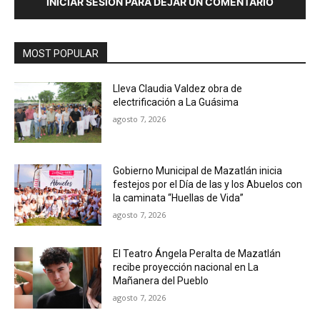
INICIAR SESIÓN PARA DEJAR UN COMENTARIO
MOST POPULAR
Lleva Claudia Valdez obra de
electrificación a La Guásima
agosto 7, 2026
Gobierno Municipal de Mazatlán inicia
festejos por el Día de las y los Abuelos con
la caminata “Huellas de Vida”
agosto 7, 2026
El Teatro Ángela Peralta de Mazatlán
recibe proyección nacional en La
Mañanera del Pueblo
agosto 7, 2026