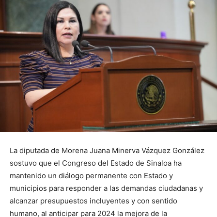
La diputada de Morena Juana Minerva Vázquez González
sostuvo que el Congreso del Estado de Sinaloa ha
mantenido un diálogo permanente con Estado y
municipios para responder a las demandas ciudadanas y
alcanzar presupuestos incluyentes y con sentido
humano, al anticipar para 2024 la mejora de la