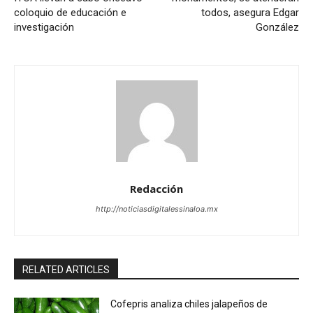
coloquio de educación e
todos, asegura Edgar
investigación
González
Redacción
http://noticiasdigitalessinaloa.mx
RELATED ARTICLES
Cofepris analiza chiles jalapeños de