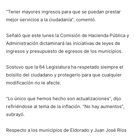
“Tener mayores ingresos para que se puedan prestar
mejor servicios a la ciudadanía”, comentó.
Señaló que este lunes la Comisión de Hacienda Pública y
Administración dictaminará las iniciativas de leyes de
ingresos y presupuesto de egresos de los municipios.
Sostuvo que la 64 Legislatura ha respetado siempre el
bolsillo del ciudadano y protegerlo para que cualquier
modificación no le afecte.
“Lo único que hemos hecho son actualizaciones”, dijo
refiriéndose al tema de la inflación. “No hay aumentos”,
subrayó.
Respecto a los municipios de Eldorado y Juan José Ríos