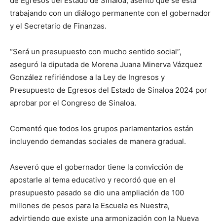
de Egresos del Estado de Sinaloa, asentó que se está
trabajando con un diálogo permanente con el gobernador
y el Secretario de Finanzas.
“Será un presupuesto con mucho sentido social”,
aseguró la diputada de Morena Juana Minerva Vázquez
González refiriéndose a la Ley de Ingresos y
Presupuesto de Egresos del Estado de Sinaloa 2024 por
aprobar por el Congreso de Sinaloa.
Comentó que todos los grupos parlamentarios están
incluyendo demandas sociales de manera gradual.
Aseveró que el gobernador tiene la convicción de
apostarle al tema educativo y recordó que en el
presupuesto pasado se dio una ampliación de 100
millones de pesos para la Escuela es Nuestra,
advirtiendo que existe una armonización con la Nueva