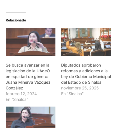
Relacionado
Se busca avanzar en la
Diputados aprobaron
legislación de la UAdeO
reformas y adiciones a la
en equidad de género:
Ley de Gobierno Municipal
Juana Minerva Vázquez
del Estado de Sinaloa
González
noviembre 25, 2025
febrero 12, 2024
En "Sinaloa"
En "Sinaloa"