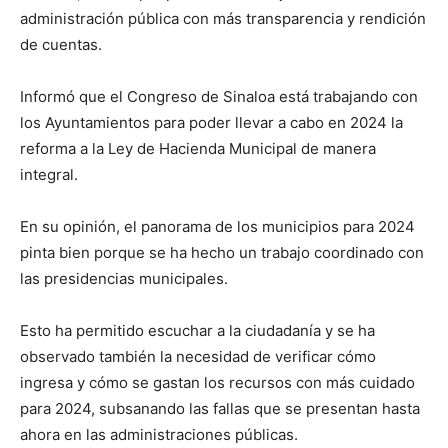
administración pública con más transparencia y rendición
de cuentas.
Informó que el Congreso de Sinaloa está trabajando con
los Ayuntamientos para poder llevar a cabo en 2024 la
reforma a la Ley de Hacienda Municipal de manera
integral.
En su opinión, el panorama de los municipios para 2024
pinta bien porque se ha hecho un trabajo coordinado con
las presidencias municipales.
Esto ha permitido escuchar a la ciudadanía y se ha
observado también la necesidad de verificar cómo
ingresa y cómo se gastan los recursos con más cuidado
para 2024, subsanando las fallas que se presentan hasta
ahora en las administraciones públicas.