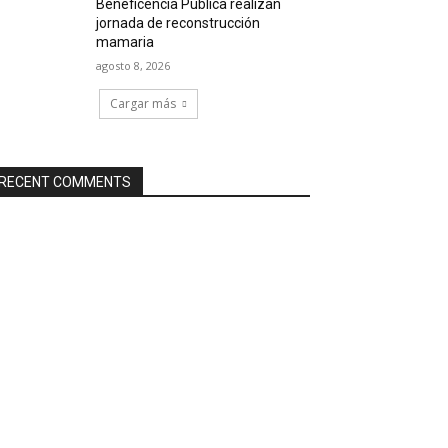
Beneficencia Pública realizan
jornada de reconstrucción
mamaria
agosto 8, 2026
Cargar más
RECENT COMMENTS