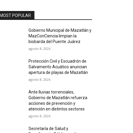
MOST POPULAR
Gobierno Municipal de Mazatlán y
MazConCiencia limpian la
biobarda del Puente Juárez
agosto 8, 2026
Protección Civil y Escuadrón de
Salvamento Acuático anuncian
apertura de playas de Mazatlán
agosto 8, 2026
Ante lluvias torrenciales,
Gobierno de Mazatlán refuerza
acciones de prevención y
atención en distintos sectores
agosto 8, 2026
Secretaría de Salud y