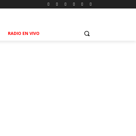
RADIO EN VIVO