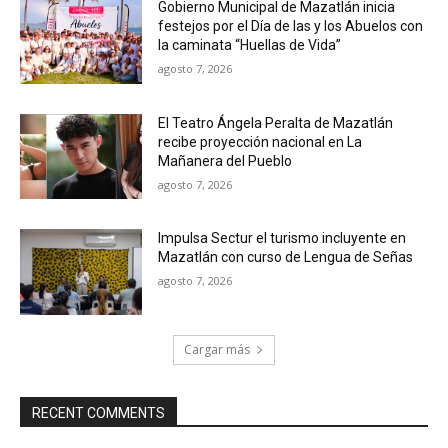
Gobierno Municipal de Mazatlán inicia
festejos por el Día de las y los Abuelos con
la caminata “Huellas de Vida”
agosto 7, 2026
El Teatro Ángela Peralta de Mazatlán
recibe proyección nacional en La
Mañanera del Pueblo
agosto 7, 2026
Impulsa Sectur el turismo incluyente en
Mazatlán con curso de Lengua de Señas
agosto 7, 2026
Cargar más
RECENT COMMENTS