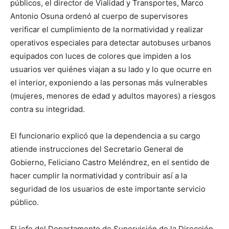
públicos, el director de Vialidad y Transportes, Marco
Antonio Osuna ordenó al cuerpo de supervisores
verificar el cumplimiento de la normatividad y realizar
operativos especiales para detectar autobuses urbanos
equipados con luces de colores que impiden a los
usuarios ver quiénes viajan a su lado y lo que ocurre en
el interior, exponiendo a las personas más vulnerables
(mujeres, menores de edad y adultos mayores) a riesgos
contra su integridad.
El funcionario explicó que la dependencia a su cargo
atiende instrucciones del Secretario General de
Gobierno, Feliciano Castro Meléndrez, en el sentido de
hacer cumplir la normatividad y contribuir así a la
seguridad de los usuarios de este importante servicio
público.
El jefe del Departamento de Supervisión de la Dirección