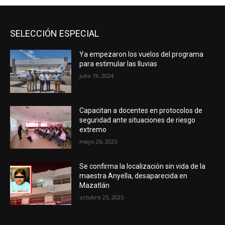
SELECCIÓN ESPECIAL
Ya empezaron los vuelos del programa
para estimular las lluvias
julio 19, 2024
Capacitan a docentes en protocolos de
seguridad ante situaciones de riesgo
extremo
mayo 26, 2025
Se confirma la localización sin vida de la
maestra Anyella, desaparecida en
Mazatlán
octubre 25, 2025