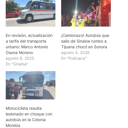
En revisión, actualización
¡Camionazo! Autobús que
a tarifa del transporte
salio de Sinaloa rumbo a
urbano: Marco Antonio
Tijuana chocó en Sonora
Osuna Moreno
agosto 4, 2026
agosto 8, 2025
En "Policiaca"
En "Sinaloa"
Motociclista resulta
lesionado en choque con
autobús en la Colonia
Morelos