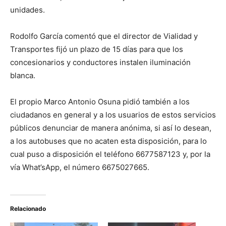
unidades.
Rodolfo García comentó que el director de Vialidad y
Transportes fijó un plazo de 15 días para que los
concesionarios y conductores instalen iluminación
blanca.
El propio Marco Antonio Osuna pidió también a los
ciudadanos en general y a los usuarios de estos servicios
públicos denunciar de manera anónima, si así lo desean,
a los autobuses que no acaten esta disposición, para lo
cual puso a disposición el teléfono 6677587123 y, por la
vía What’sApp, el número 6675027665.
Relacionado