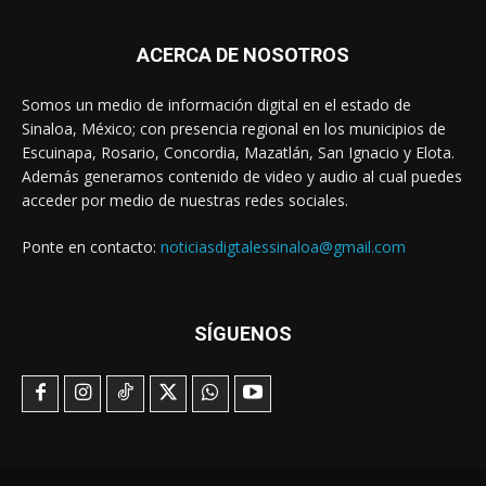
ACERCA DE NOSOTROS
Somos un medio de información digital en el estado de
Sinaloa, México; con presencia regional en los municipios de
Escuinapa, Rosario, Concordia, Mazatlán, San Ignacio y Elota.
Además generamos contenido de video y audio al cual puedes
acceder por medio de nuestras redes sociales.
Ponte en contacto:
noticiasdigtalessinaloa@gmail.com
SÍGUENOS