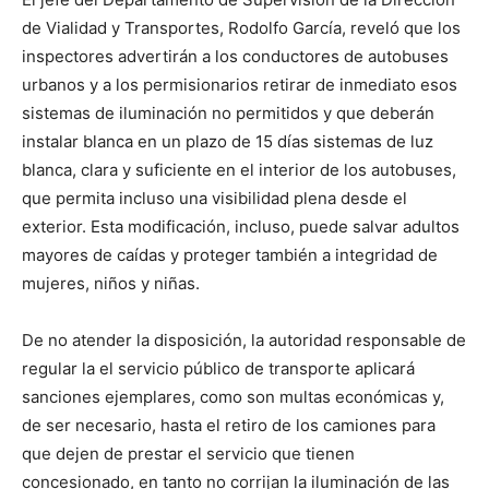
de Vialidad y Transportes, Rodolfo García, reveló que los
inspectores advertirán a los conductores de autobuses
urbanos y a los permisionarios retirar de inmediato esos
sistemas de iluminación no permitidos y que deberán
instalar blanca en un plazo de 15 días sistemas de luz
blanca, clara y suficiente en el interior de los autobuses,
que permita incluso una visibilidad plena desde el
exterior. Esta modificación, incluso, puede salvar adultos
mayores de caídas y proteger también a integridad de
mujeres, niños y niñas.
De no atender la disposición, la autoridad responsable de
regular la el servicio público de transporte aplicará
sanciones ejemplares, como son multas económicas y,
de ser necesario, hasta el retiro de los camiones para
que dejen de prestar el servicio que tienen
concesionado, en tanto no corrijan la iluminación de las