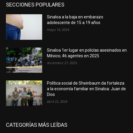
SECCIONES POPULARES
Sinaloa a la baja en embarazo
adolescente de 15 a 19 años
mayo 16, 2024
Sinaloa 1er lugar en policías asesinados en
México; 46 agentes en 2025
diciembre 27, 2025
Política social de Sheinbaum da fortaleza
a la economía familiar en Sinaloa: Juan de
Dios
abril 22, 2026
CATEGORÍAS MÁS LEÍDAS