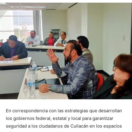
En correspondencia con las estrategias que desarrollan
los gobiernos federal, estatal y local para garantizar
seguridad a los ciudadanos de Culiacán en los espacios