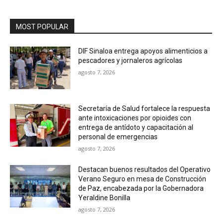
MOST POPULAR
DIF Sinaloa entrega apoyos alimenticios a
pescadores y jornaleros agrícolas
agosto 7, 2026
Secretaría de Salud fortalece la respuesta
ante intoxicaciones por opioides con
entrega de antídoto y capacitación al
personal de emergencias
agosto 7, 2026
Destacan buenos resultados del Operativo
Verano Seguro en mesa de Construcción
de Paz, encabezada por la Gobernadora
Yeraldine Bonilla
agosto 7, 2026