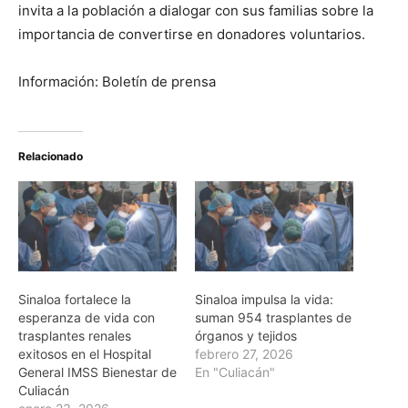
invita a la población a dialogar con sus familias sobre la
importancia de convertirse en donadores voluntarios.
Información: Boletín de prensa
Relacionado
Sinaloa fortalece la
Sinaloa impulsa la vida:
esperanza de vida con
suman 954 trasplantes de
trasplantes renales
órganos y tejidos
exitosos en el Hospital
febrero 27, 2026
General IMSS Bienestar de
En "Culiacán"
Culiacán