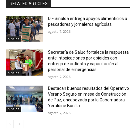
RELATED ARTICLES
DIF Sinaloa entrega apoyos alimenticios a
pescadores y jornaleros agrícolas
agosto 7, 2026
Sinaloa
Secretaría de Salud fortalece la respuesta
ante intoxicaciones por opioides con
entrega de antídoto y capacitación al
personal de emergencias
Sinaloa
agosto 7, 2026
Destacan buenos resultados del Operativo
Verano Seguro en mesa de Construcción
de Paz, encabezada por la Gobernadora
Yeraldine Bonilla
Sinaloa
agosto 7, 2026