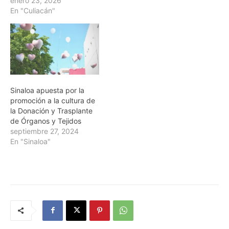
enero 23, 2026
En "Culiacán"
Sinaloa apuesta por la
promoción a la cultura de
la Donación y Trasplante
de Órganos y Tejidos
septiembre 27, 2024
En "Sinaloa"