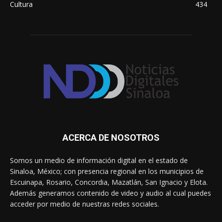
Cultura
434
ACERCA DE NOSOTROS
Somos un medio de información digital en el estado de
Sinaloa, México; con presencia regional en los municipios de
Escuinapa, Rosario, Concordia, Mazatlán, San Ignacio y Elota.
Además generamos contenido de video y audio al cual puedes
acceder por medio de nuestras redes sociales.