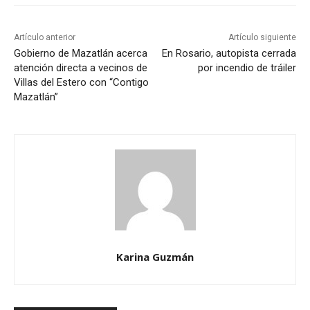
Artículo anterior
Artículo siguiente
Gobierno de Mazatlán acerca
En Rosario, autopista cerrada
atención directa a vecinos de
por incendio de tráiler
Villas del Estero con “Contigo
Mazatlán”
Karina Guzmán