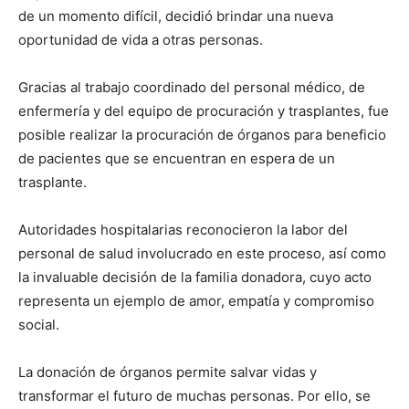
de un momento difícil, decidió brindar una nueva
oportunidad de vida a otras personas.
Gracias al trabajo coordinado del personal médico, de
enfermería y del equipo de procuración y trasplantes, fue
posible realizar la procuración de órganos para beneficio
de pacientes que se encuentran en espera de un
trasplante.
Autoridades hospitalarias reconocieron la labor del
personal de salud involucrado en este proceso, así como
la invaluable decisión de la familia donadora, cuyo acto
representa un ejemplo de amor, empatía y compromiso
social.
La donación de órganos permite salvar vidas y
transformar el futuro de muchas personas. Por ello, se