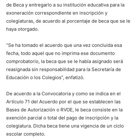
de Beca y entregarlo a su institución educativa para la
exoneración correspondiente en inscripción y
colegiaturas, de acuerdo al porcentaje de beca que se le
haya otorgado.
“Se ha tomado el acuerdo que una vez concluida esa
fecha, todo aquel que no imprima ese documento
comprobatorio, la beca que se le había asignado será
reasignada sin responsabilidad para la Secretaría de
Educación o los Colegios”, enfatizó.
De acuerdo a la Convocatoria y como se indica en el
Artículo 71 del Acuerdo por el que se establecen las
Bases de Autorización o RVOE, le beca consiste en la
exención parcial o total del pago de inscripción y la
colegiatura. Dicha beca tiene una vigencia de un ciclo
escolar completo.