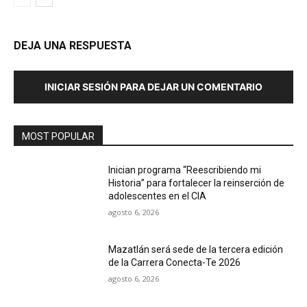
DEJA UNA RESPUESTA
INICIAR SESIÓN PARA DEJAR UN COMENTARIO
MOST POPULAR
Inician programa “Reescribiendo mi
Historia” para fortalecer la reinserción de
adolescentes en el CIA
agosto 6, 2026
Mazatlán será sede de la tercera edición
de la Carrera Conecta-Te 2026
agosto 6, 2026