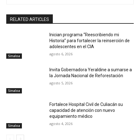
RELATED ARTICLES
Inician programa “Reescribiendo mi
Historia” para fortalecer la reinserción de
adolescentes en el CIA
agosto 6, 2026
Sinaloa
Invita Gobernadora Yeraldine a sumarse a
la Jornada Nacional de Reforestación
agosto 5, 2026
Sinaloa
Fortalece Hospital Civil de Culiacán su
capacidad de atención con nuevo
equipamiento médico
agosto 4, 2026
Sinaloa