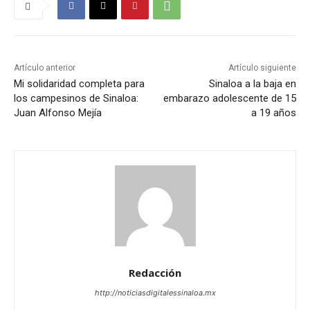
Artículo anterior
Artículo siguiente
Mi solidaridad completa para
Sinaloa a la baja en
los campesinos de Sinaloa:
embarazo adolescente de 15
Juan Alfonso Mejía
a 19 años
Redacción
http://noticiasdigitalessinaloa.mx