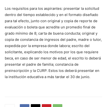
Los requisitos para los aspirantes: presentar la solicitud
dentro del tiempo establecido y en el formato diseñado
para tal efecto, junto con original y copia de reporte de
evaluación o boleta que acredite un promedio final de
grado mínimo de 8; carta de buena conducta; original y
copia de constancia de ingresos del padre, madre o tutor,
expedida por la empresa donde labora; escrito del
solicitante, explicando los motivos por los que requiere
beca, en caso de ser menor de edad, el escrito lo deberá
presentar el padre de familia; constancia de
preinscripción y la CURP. Estos los deberá presentar en
la institución educativa a más tardar el 30 de junio.