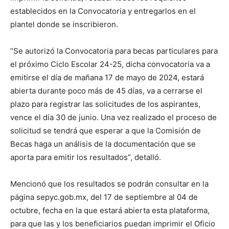
establecidos en la Convocatoria y entregarlos en el
plantel donde se inscribieron.
“Se autorizó la Convocatoria para becas particulares para
el próximo Ciclo Escolar 24-25, dicha convocatoria va a
emitirse el día de mañana 17 de mayo de 2024, estará
abierta durante poco más de 45 días, va a cerrarse el
plazo para registrar las solicitudes de los aspirantes,
vence el día 30 de junio. Una vez realizado el proceso de
solicitud se tendrá que esperar a que la Comisión de
Becas haga un análisis de la documentación que se
aporta para emitir los resultados”, detalló.
Mencionó que los resultados se podrán consultar en la
página sepyc.gob.mx, del 17 de septiembre al 04 de
octubre, fecha en la que estará abierta esta plataforma,
para que las y los beneficiarios puedan imprimir el Oficio