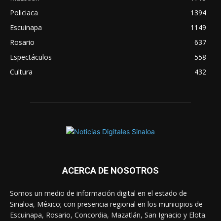
Policiaca
1394
Escuinapa
1149
Rosario
637
Espectáculos
558
Cultura
432
ACERCA DE NOSOTROS
Somos un medio de información digital en el estado de
Sinaloa, México; con presencia regional en los municipios de
Escuinapa, Rosario, Concordia, Mazatlán, San Ignacio y Elota.