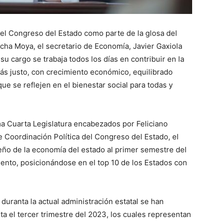
el Congreso del Estado como parte de la glosa del
a Moya, el secretario de Economía, Javier Gaxiola
u cargo se trabaja todos los días en contribuir en la
ás justo, con crecimiento económico, equilibrado
e se reflejen en el bienestar social para todas y
a Cuarta Legislatura encabezados por Feliciano
 Coordinación Política del Congreso del Estado, el
ño de la economía del estado al primer semestre del
iento, posicionándose en el top 10 de los Estados con
duranta la actual administración estatal se han
ta el tercer trimestre del 2023, los cuales representan