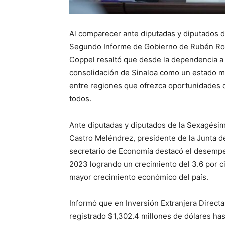
Al comparecer ante diputadas y diputados d
Segundo Informe de Gobierno de Rubén Roch
Coppel resaltó que desde la dependencia a s
consolidación de Sinaloa como un estado m
entre regiones que ofrezca oportunidades qu
todos.
Ante diputadas y diputados de la Sexagésim
Castro Meléndrez, presidente de la Junta de
secretario de Economía destacó el desempe
2023 logrando un crecimiento del 3.6 por c
mayor crecimiento económico del país.
Informó que en Inversión Extranjera Directa 
registrado $1,302.4 millones de dólares has