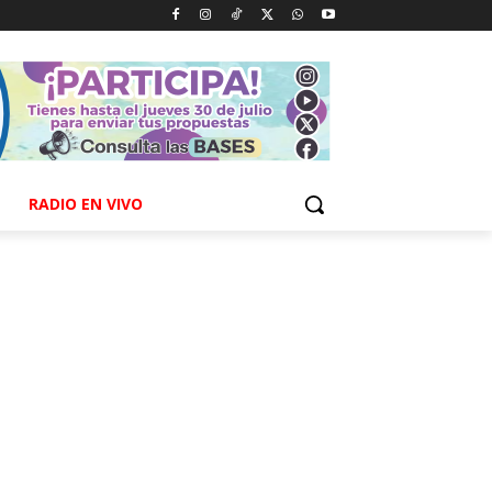
RADIO EN VIVO