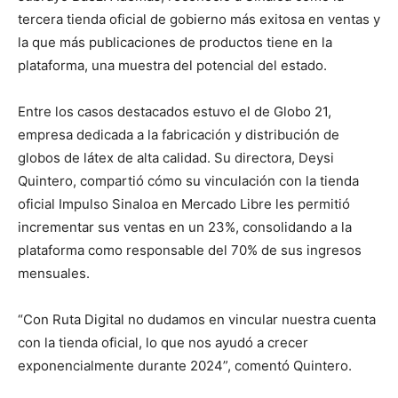
tercera tienda oficial de gobierno más exitosa en ventas y
la que más publicaciones de productos tiene en la
plataforma, una muestra del potencial del estado.
Entre los casos destacados estuvo el de Globo 21,
empresa dedicada a la fabricación y distribución de
globos de látex de alta calidad. Su directora, Deysi
Quintero, compartió cómo su vinculación con la tienda
oficial Impulso Sinaloa en Mercado Libre les permitió
incrementar sus ventas en un 23%, consolidando a la
plataforma como responsable del 70% de sus ingresos
mensuales.
“Con Ruta Digital no dudamos en vincular nuestra cuenta
con la tienda oficial, lo que nos ayudó a crecer
exponencialmente durante 2024”, comentó Quintero.