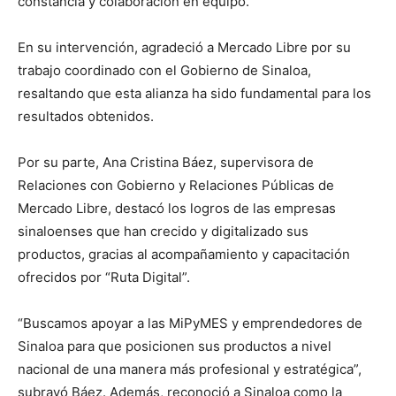
constancia y colaboración en equipo.
En su intervención, agradeció a Mercado Libre por su
trabajo coordinado con el Gobierno de Sinaloa,
resaltando que esta alianza ha sido fundamental para los
resultados obtenidos.
Por su parte, Ana Cristina Báez, supervisora de
Relaciones con Gobierno y Relaciones Públicas de
Mercado Libre, destacó los logros de las empresas
sinaloenses que han crecido y digitalizado sus
productos, gracias al acompañamiento y capacitación
ofrecidos por “Ruta Digital”.
“Buscamos apoyar a las MiPyMES y emprendedores de
Sinaloa para que posicionen sus productos a nivel
nacional de una manera más profesional y estratégica”,
subrayó Báez. Además, reconoció a Sinaloa como la