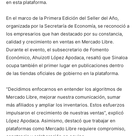
en esta plataforma.
En el marco de la Primera Edición del Seller del Año,
organizada por la Secretaría de Economía, se reconoció a
los empresarios que han destacado por su constancia,
calidad y crecimiento en ventas en Mercado Libre.
Durante el evento, el subsecretario de Fomento
Económico, Ahuizotl López Apodaca, resaltó que Sinaloa
ocupa también el primer lugar en publicaciones dentro
de las tiendas oficiales de gobierno en la plataforma.
“Decidimos enfocarnos en entender los algoritmos de
Mercado Libre, mejorar nuestra comunicación, sumar
más afiliados y ampliar los inventarios. Estos esfuerzos
impulsaron el crecimiento de nuestras ventas”, explicó
López Apodaca. Asimismo, destacó que trabajar en
plataformas como Mercado Libre requiere compromiso,