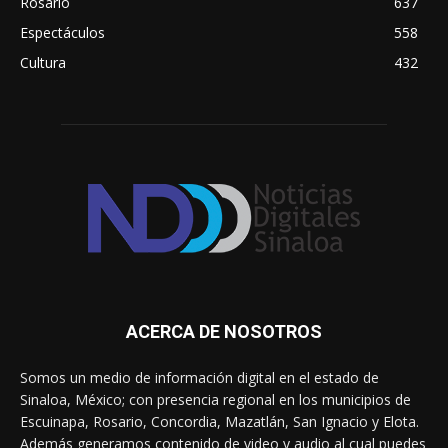
Rosario
637
Espectáculos
558
Cultura
432
ACERCA DE NOSOTROS
Somos un medio de información digital en el estado de
Sinaloa, México; con presencia regional en los municipios de
Escuinapa, Rosario, Concordia, Mazatlán, San Ignacio y Elota.
Además generamos contenido de video y audio al cual puedes