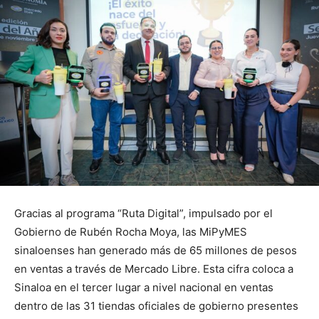
Gracias al programa “Ruta Digital”, impulsado por el
Gobierno de Rubén Rocha Moya, las MiPyMES
sinaloenses han generado más de 65 millones de pesos
en ventas a través de Mercado Libre. Esta cifra coloca a
Sinaloa en el tercer lugar a nivel nacional en ventas
dentro de las 31 tiendas oficiales de gobierno presentes