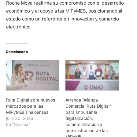
Rocha Moya reafirma su compromiso con el desarrollo
económico y el apoyo a las MiPyMES, posicionando al
estado como un referente en innovación y comercio
electrónico.
Relacionado
Ruta Digital abre nuevos
Arranca “Alianza
mercados para las
Comercial Ruta Digital”
MiPyMEs sinaloenses
para impulsar la
julio 30, 2026
digitalización,
En "Sinaloa"
comercialización y
administración de las
MiPyMEs