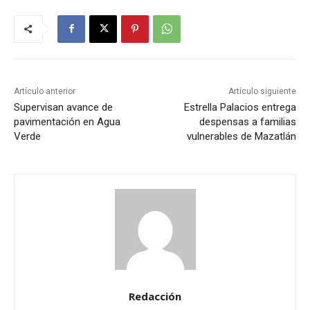
Artículo anterior
Artículo siguiente
Supervisan avance de
Estrella Palacios entrega
pavimentación en Agua
despensas a familias
Verde
vulnerables de Mazatlán
Redacción