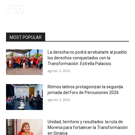
MOST POPULAR
La derecha no podrá arrebatarle al pueblo
los derechos conquistados con la
Transformación: Estrella Palacios
agosto 5, 2026
Ritmos latinos protagonizan la segunda
jornada del Foro de Percusiones 2026
agosto 5, 2026
Unidad, territorio y resultados: la ruta de
Morena para fortalecer la Transformación
en Sinaloa