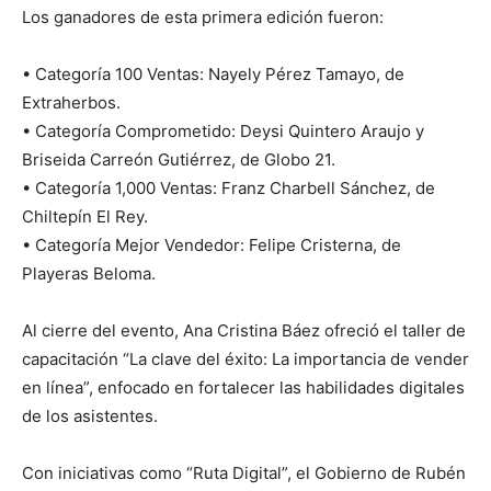
Los ganadores de esta primera edición fueron:
• Categoría 100 Ventas: Nayely Pérez Tamayo, de
Extraherbos.
• Categoría Comprometido: Deysi Quintero Araujo y
Briseida Carreón Gutiérrez, de Globo 21.
• Categoría 1,000 Ventas: Franz Charbell Sánchez, de
Chiltepín El Rey.
• Categoría Mejor Vendedor: Felipe Cristerna, de
Playeras Beloma.
Al cierre del evento, Ana Cristina Báez ofreció el taller de
capacitación “La clave del éxito: La importancia de vender
en línea”, enfocado en fortalecer las habilidades digitales
de los asistentes.
Con iniciativas como “Ruta Digital”, el Gobierno de Rubén