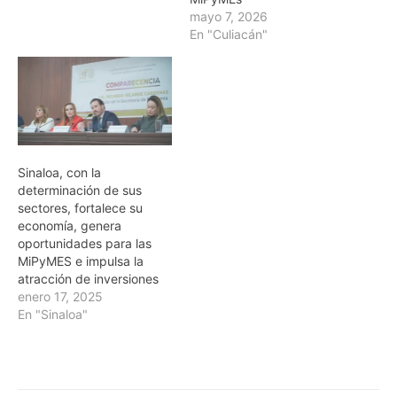
mayo 7, 2026
En "Culiacán"
Sinaloa, con la
determinación de sus
sectores, fortalece su
economía, genera
oportunidades para las
MiPyMES e impulsa la
atracción de inversiones
enero 17, 2025
En "Sinaloa"