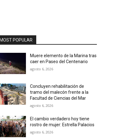
MOST POPULAR
Muere elemento de la Marina tras
caer en Paseo del Centenario
agosto 6, 2026
Concluyen rehabilitación de
tramo del malecón frente a la
Facultad de Ciencias del Mar
agosto 6, 2026
El cambio verdadero hoy tiene
rostro de mujer: Estrella Palacios
agosto 6, 2026