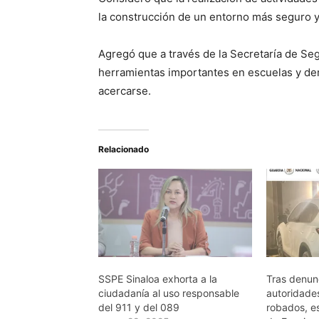
la construcción de un entorno más seguro y 
Agregó que a través de la Secretaría de Se
herramientas importantes en escuelas y demá
acercarse.
Relacionado
SSPE Sinaloa exhorta a la
Tras denun
ciudadanía al uso responsable
autoridade
del 911 y del 089
robados, e