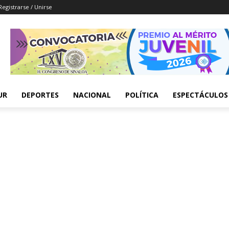
Registrarse / Unirse
UR
DEPORTES
NACIONAL
POLÍTICA
ESPECTÁCULOS