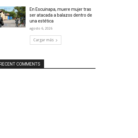
En Escuinapa, muere mujer tras
ser atacada a balazos dentro de
una estética
agosto 6, 2026
Cargar más
RECENT COMMENTS