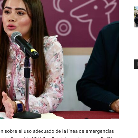
ión sobre el uso adecuado de la línea de emergencias