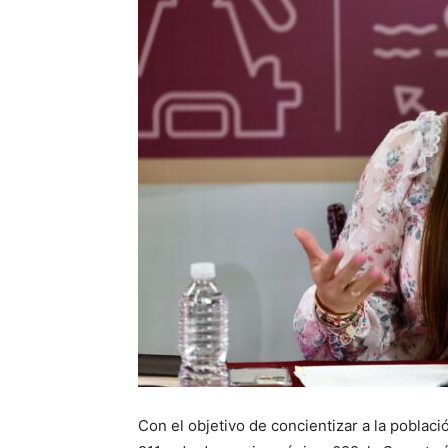
Con el objetivo de concientizar a la poblac