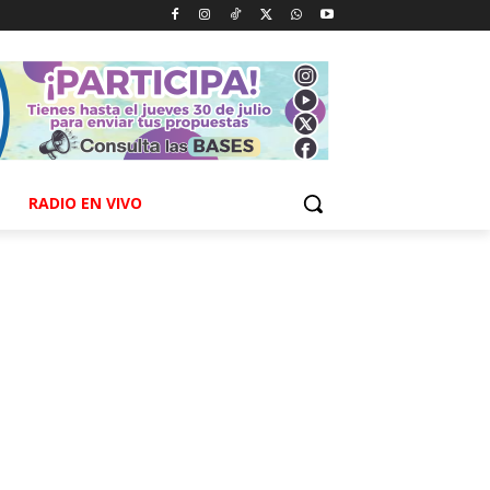
RADIO EN VIVO