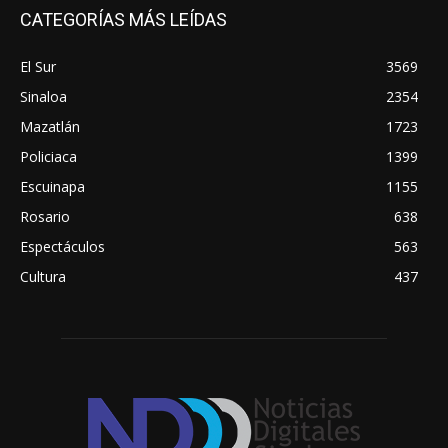
CATEGORÍAS MÁS LEÍDAS
El Sur
3569
Sinaloa
2354
Mazatlán
1723
Policiaca
1399
Escuinapa
1155
Rosario
638
Espectáculos
563
Cultura
437