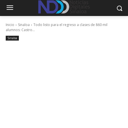
Inicio
Sinaloa
Todo listo para el regreso a clases de 860 mil
alumnos: Castro...
Sinaloa