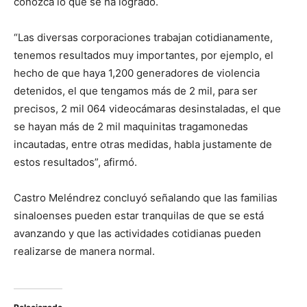
conozca lo que se ha logrado.
“Las diversas corporaciones trabajan cotidianamente,
tenemos resultados muy importantes, por ejemplo, el
hecho de que haya 1,200 generadores de violencia
detenidos, el que tengamos más de 2 mil, para ser
precisos, 2 mil 064 videocámaras desinstaladas, el que
se hayan más de 2 mil maquinitas tragamonedas
incautadas, entre otras medidas, habla justamente de
estos resultados”, afirmó.
Castro Meléndrez concluyó señalando que las familias
sinaloenses pueden estar tranquilas de que se está
avanzando y que las actividades cotidianas pueden
realizarse de manera normal.