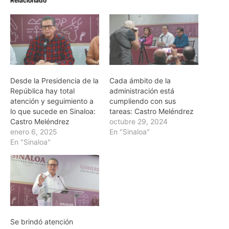
Relacionado
Desde la Presidencia de la
Cada ámbito de la
República hay total
administración está
atención y seguimiento a
cumpliendo con sus
lo que sucede en Sinaloa:
tareas: Castro Meléndrez
Castro Meléndrez
octubre 29, 2024
enero 6, 2025
En "Sinaloa"
En "Sinaloa"
Se brindó atención