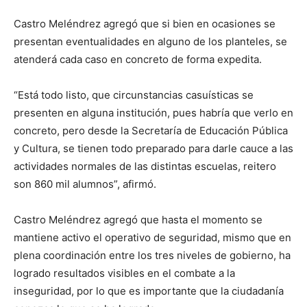
Castro Meléndrez agregó que si bien en ocasiones se
presentan eventualidades en alguno de los planteles, se
atenderá cada caso en concreto de forma expedita.
“Está todo listo, que circunstancias casuísticas se
presenten en alguna institución, pues habría que verlo en
concreto, pero desde la Secretaría de Educación Pública
y Cultura, se tienen todo preparado para darle cauce a las
actividades normales de las distintas escuelas, reitero
son 860 mil alumnos”, afirmó.
Castro Meléndrez agregó que hasta el momento se
mantiene activo el operativo de seguridad, mismo que en
plena coordinación entre los tres niveles de gobierno, ha
logrado resultados visibles en el combate a la
inseguridad, por lo que es importante que la ciudadanía