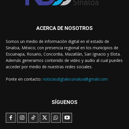
ACERCA DE NOSOTROS
Somos un medio de información digital en el estado de
Sinaloa, México; con presencia regional en los municipios de
Escuinapa, Rosario, Concordia, Mazatlán, San Ignacio y Elota.
Además generamos contenido de video y audio al cual puedes
acceder por medio de nuestras redes sociales.
Ponte en contacto:
noticiasdigtalessinaloa@gmail.com
SÍGUENOS