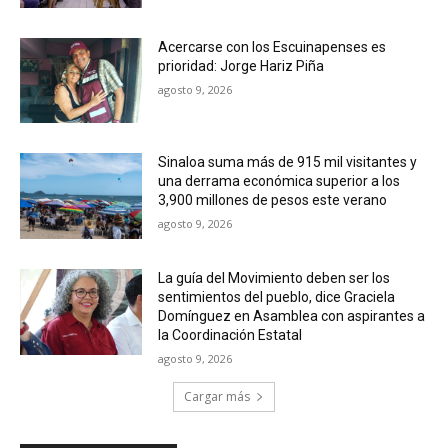
Acercarse con los Escuinapenses es
prioridad: Jorge Hariz Piña
agosto 9, 2026
Sinaloa suma más de 915 mil visitantes y
una derrama económica superior a los
3,900 millones de pesos este verano
agosto 9, 2026
La guía del Movimiento deben ser los
sentimientos del pueblo, dice Graciela
Domínguez en Asamblea con aspirantes a
la Coordinación Estatal
agosto 9, 2026
Cargar más