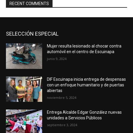
RECENT COMMENTS
SELECCIÓN ESPECIAL
Mujer resulta lesionado al chocar contra
automóvil en el centro de Escuinapa
junio 9, 2024
DIF Escuinapa inicia entrega de despensas
con un enfoque humanitario y de puertas
abiertas
noviembre 5, 2024
Entrega Alcalde Edgar González nuevas
unidades a Servicios Públicos
septiembre 3, 2024