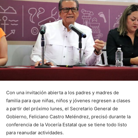
Con una invitación abierta a los padres y madres de
familia para que niñas, niños y jóvenes regresen a clases
a partir del próximo lunes, el Secretario General de
Gobierno, Feliciano Castro Meléndrez, precisó durante la
conferencia de la Vocería Estatal que se tiene todo listo
para reanudar actividades.