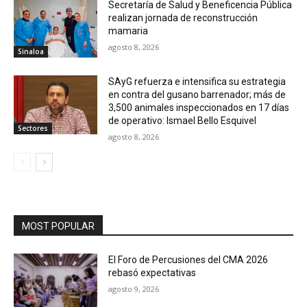
Secretaría de Salud y Beneficencia Pública
realizan jornada de reconstrucción
mamaria
agosto 8, 2026
Sinaloa
SAyG refuerza e intensifica su estrategia
en contra del gusano barrenador; más de
3,500 animales inspeccionados en 17 días
de operativo: Ismael Bello Esquivel
Sectores
agosto 8, 2026
MOST POPULAR
El Foro de Percusiones del CMA 2026
rebasó expectativas
agosto 9, 2026