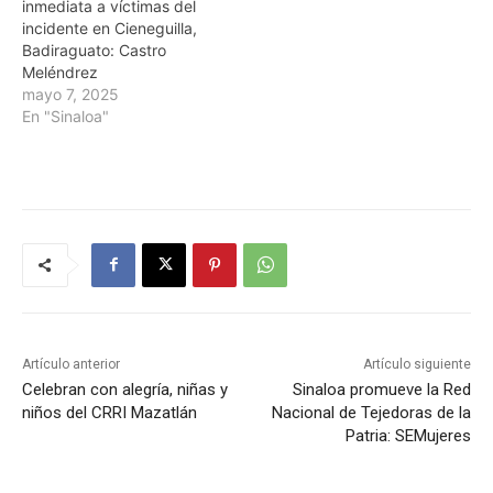
inmediata a víctimas del
incidente en Cieneguilla,
Badiraguato: Castro
Meléndrez
mayo 7, 2025
En "Sinaloa"
Artículo anterior
Artículo siguiente
Celebran con alegría, niñas y
Sinaloa promueve la Red
niños del CRRI Mazatlán
Nacional de Tejedoras de la
Patria: SEMujeres