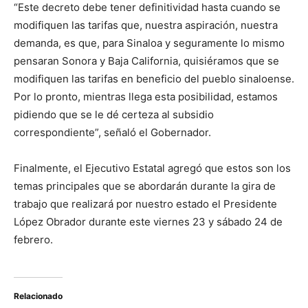
“Este decreto debe tener definitividad hasta cuando se
modifiquen las tarifas que, nuestra aspiración, nuestra
demanda, es que, para Sinaloa y seguramente lo mismo
pensaran Sonora y Baja California, quisiéramos que se
modifiquen las tarifas en beneficio del pueblo sinaloense.
Por lo pronto, mientras llega esta posibilidad, estamos
pidiendo que se le dé certeza al subsidio
correspondiente”, señaló el Gobernador.
Finalmente, el Ejecutivo Estatal agregó que estos son los
temas principales que se abordarán durante la gira de
trabajo que realizará por nuestro estado el Presidente
López Obrador durante este viernes 23 y sábado 24 de
febrero.
Relacionado