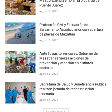
MazConCiencia limpian la biobarda del
Puente Juárez
agosto 8, 2026
Protección Civil y Escuadrón de
Salvamento Acuático anuncian apertura
de playas de Mazatlán
agosto 8, 2026
Ante lluvias torrenciales, Gobierno de
Mazatlán refuerza acciones de
prevención y atención en distintos
sectores
agosto 8, 2026
Secretaría de Salud y Beneficencia Pública
realizan jornada de reconstrucción
mamaria
agosto 8, 2026