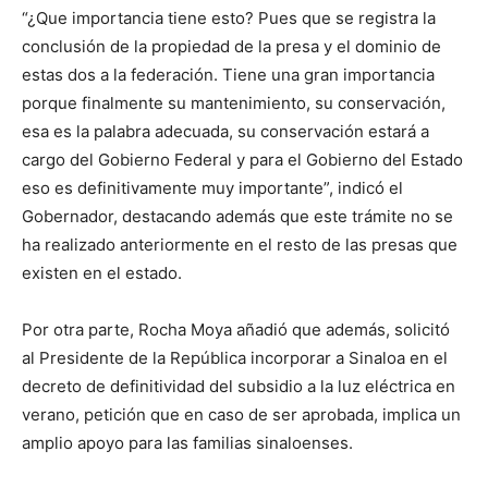
“¿Que importancia tiene esto? Pues que se registra la
conclusión de la propiedad de la presa y el dominio de
estas dos a la federación. Tiene una gran importancia
porque finalmente su mantenimiento, su conservación,
esa es la palabra adecuada, su conservación estará a
cargo del Gobierno Federal y para el Gobierno del Estado
eso es definitivamente muy importante”, indicó el
Gobernador, destacando además que este trámite no se
ha realizado anteriormente en el resto de las presas que
existen en el estado.
Por otra parte, Rocha Moya añadió que además, solicitó
al Presidente de la República incorporar a Sinaloa en el
decreto de definitividad del subsidio a la luz eléctrica en
verano, petición que en caso de ser aprobada, implica un
amplio apoyo para las familias sinaloenses.