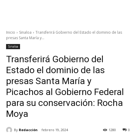
Inicio
Sinaloa
Transferirá Gobierno del Estado el dominio de las
presas Santa María y...
Sinaloa
Transferirá Gobierno del
Estado el dominio de las
presas Santa María y
Picachos al Gobierno Federal
para su conservación: Rocha
Moya
By
Redacción
febrero 19, 2024
1280
0