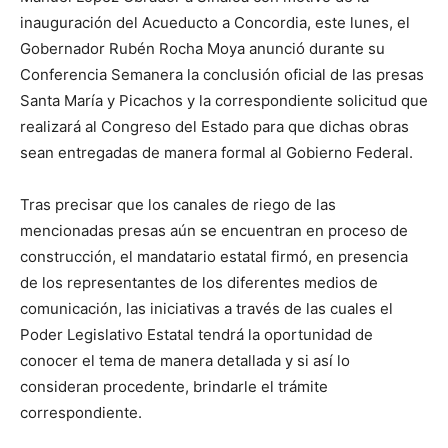
inauguración del Acueducto a Concordia, este lunes, el
Gobernador Rubén Rocha Moya anunció durante su
Conferencia Semanera la conclusión oficial de las presas
Santa María y Picachos y la correspondiente solicitud que
realizará al Congreso del Estado para que dichas obras
sean entregadas de manera formal al Gobierno Federal.
Tras precisar que los canales de riego de las
mencionadas presas aún se encuentran en proceso de
construcción, el mandatario estatal firmó, en presencia
de los representantes de los diferentes medios de
comunicación, las iniciativas a través de las cuales el
Poder Legislativo Estatal tendrá la oportunidad de
conocer el tema de manera detallada y si así lo
consideran procedente, brindarle el trámite
correspondiente.