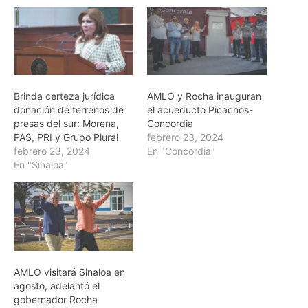
Brinda certeza jurídica
AMLO y Rocha inauguran
donación de terrenos de
el acueducto Picachos-
presas del sur: Morena,
Concordia
PAS, PRI y Grupo Plural
febrero 23, 2024
febrero 23, 2024
En "Concordia"
En "Sinaloa"
AMLO visitará Sinaloa en
agosto, adelantó el
gobernador Rocha