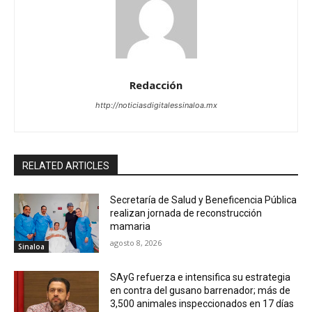
Redacción
http://noticiasdigitalessinaloa.mx
RELATED ARTICLES
Secretaría de Salud y Beneficencia Pública
realizan jornada de reconstrucción
mamaria
agosto 8, 2026
Sinaloa
SAyG refuerza e intensifica su estrategia
en contra del gusano barrenador; más de
3,500 animales inspeccionados en 17 días