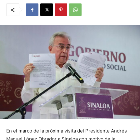
En el marco de la próxima visita del Presidente Andrés
Manuel López Obrador a Sinaloa con motivo de la