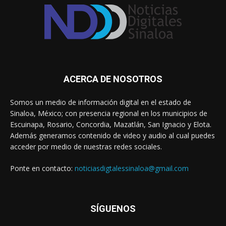
ACERCA DE NOSOTROS
Somos un medio de información digital en el estado de
Sinaloa, México; con presencia regional en los municipios de
Escuinapa, Rosario, Concordia, Mazatlán, San Ignacio y Elota.
Además generamos contenido de video y audio al cual puedes
acceder por medio de nuestras redes sociales.
Ponte en contacto:
noticiasdigtalessinaloa@gmail.com
SÍGUENOS