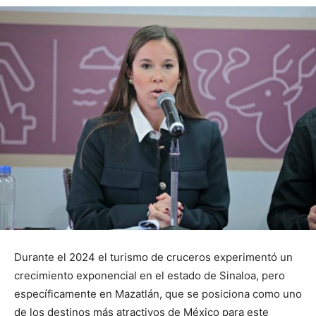
Durante el 2024 el turismo de cruceros experimentó un
crecimiento exponencial en el estado de Sinaloa, pero
específicamente en Mazatlán, que se posiciona como uno
de los destinos más atractivos de México para este