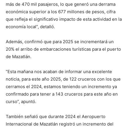
más de 470 mil pasajeros, lo que generó una derrama
económica superior a los 677 millones de pesos, cifra
que refleja el significativo impacto de esta actividad en la
economía local”, detalló.
Además, confirmó que para 2025 se incrementará un
20% el arribo de embarcaciones turísticas para el puerto
de Mazatlán.
“Esta mañana nos acaban de informar una excelente
noticia, para este año 2025, de 122 cruceros con los que
cerramos el 2024, estamos teniendo un incremento ya
confirmado para tener a 143 cruceros para este año en
curso”, apuntó.
También señaló que durante 2024 el Aeropuerto
Internacional de Mazatlán registró un incremento del