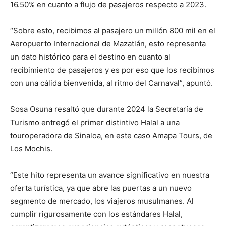
16.50% en cuanto a flujo de pasajeros respecto a 2023.
“Sobre esto, recibimos al pasajero un millón 800 mil en el
Aeropuerto Internacional de Mazatlán, esto representa
un dato histórico para el destino en cuanto al
recibimiento de pasajeros y es por eso que los recibimos
con una cálida bienvenida, al ritmo del Carnaval”, apuntó.
Sosa Osuna resaltó que durante 2024 la Secretaría de
Turismo entregó el primer distintivo Halal a una
touroperadora de Sinaloa, en este caso Amapa Tours, de
Los Mochis.
“Este hito representa un avance significativo en nuestra
oferta turística, ya que abre las puertas a un nuevo
segmento de mercado, los viajeros musulmanes. Al
cumplir rigurosamente con los estándares Halal,