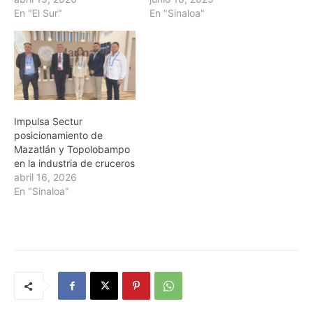
En "El Sur"
En "Sinaloa"
Impulsa Sectur
posicionamiento de
Mazatlán y Topolobampo
en la industria de cruceros
abril 16, 2026
En "Sinaloa"