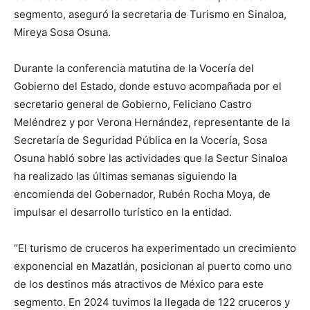
segmento, aseguró la secretaria de Turismo en Sinaloa,
Mireya Sosa Osuna.
Durante la conferencia matutina de la Vocería del
Gobierno del Estado, donde estuvo acompañada por el
secretario general de Gobierno, Feliciano Castro
Meléndrez y por Verona Hernández, representante de la
Secretaría de Seguridad Pública en la Vocería, Sosa
Osuna habló sobre las actividades que la Sectur Sinaloa
ha realizado las últimas semanas siguiendo la
encomienda del Gobernador, Rubén Rocha Moya, de
impulsar el desarrollo turístico en la entidad.
“El turismo de cruceros ha experimentado un crecimiento
exponencial en Mazatlán, posicionan al puerto como uno
de los destinos más atractivos de México para este
segmento. En 2024 tuvimos la llegada de 122 cruceros y