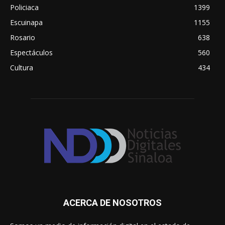
Policiaca
1399
Escuinapa
1155
Rosario
638
Espectáculos
560
Cultura
434
ACERCA DE NOSOTROS