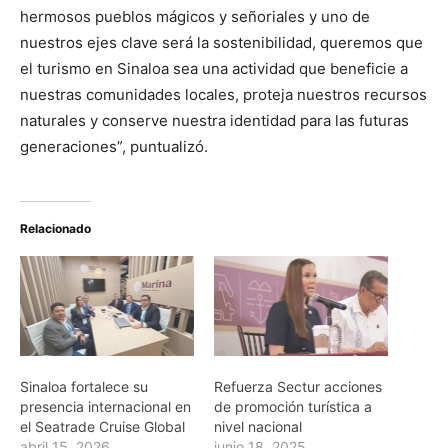
hermosos pueblos mágicos y señoriales y uno de
nuestros ejes clave será la sostenibilidad, queremos que
el turismo en Sinaloa sea una actividad que beneficie a
nuestras comunidades locales, proteja nuestros recursos
naturales y conserve nuestra identidad para las futuras
generaciones”, puntualizó.
Relacionado
Sinaloa fortalece su
Refuerza Sectur acciones
presencia internacional en
de promoción turística a
el Seatrade Cruise Global
nivel nacional
abril 15, 2026
junio 18, 2025