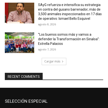
SAyG refuerza e intensifica su estrategia
en contra del gusano barrenador; más de
3,500 animales inspeccionados en 17 días
de operativo: Ismael Bello Esquivel
agosto 8, 2026
”Los buenos somos más y vamos a
defender la Transformación en Sinaloa”:
Estrella Palacios
agosto 7, 2026
Cargar más
RECENT COMMENTS
SELECCIÓN ESPECIAL