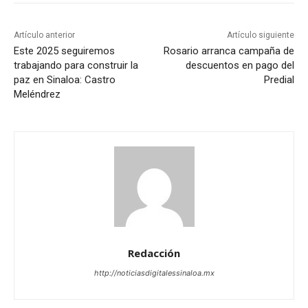
Artículo anterior
Artículo siguiente
Este 2025 seguiremos
Rosario arranca campaña de
trabajando para construir la
descuentos en pago del
paz en Sinaloa: Castro
Predial
Meléndrez
Redacción
http://noticiasdigitalessinaloa.mx