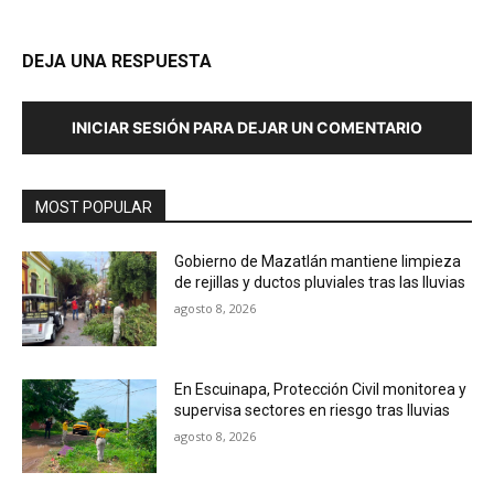
DEJA UNA RESPUESTA
INICIAR SESIÓN PARA DEJAR UN COMENTARIO
MOST POPULAR
Gobierno de Mazatlán mantiene limpieza
de rejillas y ductos pluviales tras las lluvias
agosto 8, 2026
En Escuinapa, Protección Civil monitorea y
supervisa sectores en riesgo tras lluvias
agosto 8, 2026