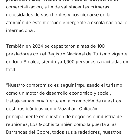
comercialización, a fin de satisfacer las primeras
necesidades de sus clientes y posicionarse en la
atención de este mercado emergente a escala nacional e
internacional.
También en 2024 se capacitaron a más de 100
prestadores con el Registro Nacional de Turismo vigente
en todo Sinaloa, siendo ya 1,600 personas capacitadas en
total.
“Nuestro compromiso es seguir impulsando el turismo
como un motor de desarrollo económico y social,
trabajaremos muy fuerte en la promoción de nuestros
destinos icónicos como Mazatlán, Culiacán,
principalmente en cuestión de negocios e industria de
reuniones; Los Mochis también como la puerta a las
Barrancas del Cobre, todos sus alrededores, nuestros