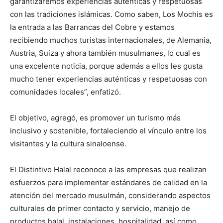
garantizaremos experiencias auténticas y respetuosas
con las tradiciones islámicas. Como saben, Los Mochis es
la entrada a las Barrancas del Cobre y estamos
recibiendo muchos turistas internacionales, de Alemania,
Austria, Suiza y ahora también musulmanes, lo cual es
una excelente noticia, porque además a ellos les gusta
mucho tener experiencias auténticas y respetuosas con
comunidades locales”, enfatizó.
El objetivo, agregó, es promover un turismo más
inclusivo y sostenible, fortaleciendo el vínculo entre los
visitantes y la cultura sinaloense.
El Distintivo Halal reconoce a las empresas que realizan
esfuerzos para implementar estándares de calidad en la
atención del mercado musulmán, considerando aspectos
culturales de primer contacto y servicio, manejo de
productos halal, instalaciones, hospitalidad, así como