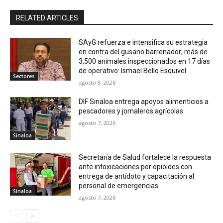
RELATED ARTICLES
SAyG refuerza e intensifica su estrategia
en contra del gusano barrenador; más de
3,500 animales inspeccionados en 17 días
de operativo: Ismael Bello Esquivel
Sectores
agosto 8, 2026
DIF Sinaloa entrega apoyos alimenticios a
pescadores y jornaleros agrícolas
agosto 7, 2026
Sinaloa
Secretaría de Salud fortalece la respuesta
ante intoxicaciones por opioides con
entrega de antídoto y capacitación al
personal de emergencias
Sinaloa
agosto 7, 2026