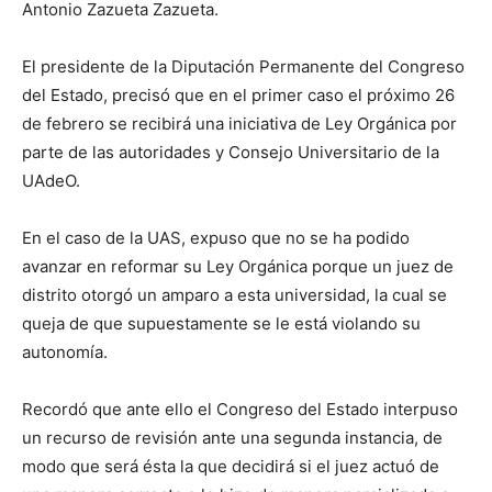
Antonio Zazueta Zazueta.
El presidente de la Diputación Permanente del Congreso
del Estado, precisó que en el primer caso el próximo 26
de febrero se recibirá una iniciativa de Ley Orgánica por
parte de las autoridades y Consejo Universitario de la
UAdeO.
En el caso de la UAS, expuso que no se ha podido
avanzar en reformar su Ley Orgánica porque un juez de
distrito otorgó un amparo a esta universidad, la cual se
queja de que supuestamente se le está violando su
autonomía.
Recordó que ante ello el Congreso del Estado interpuso
un recurso de revisión ante una segunda instancia, de
modo que será ésta la que decidirá si el juez actuó de