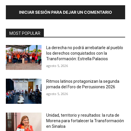
INICIAR SESIÓN PARA DEJAR UN COMENTARIO
MOST POPULAR
La derecha no podrá arrebatarle al pueblo
los derechos conquistados con la
Transformación: Estrella Palacios
agosto 5, 2026
Ritmos latinos protagonizan la segunda
jornada del Foro de Percusiones 2026
agosto 5, 2026
Unidad, territorio y resultados: la ruta de
Morena para fortalecer la Transformación
en Sinaloa