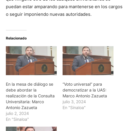
puedan estar amparando para mantenerse en los cargos
o seguir imponiendo nuevas autoridades.
Relacionado
En la mesa de diálogo se
“Voto universal” para
debe abordar la
democratizar a la UAS:
realización de la Consulta
Marco Antonio Zazueta
Universitaria: Marco
julio 3, 2024
Antonio Zazueta
En "Sinaloa"
julio 2, 2024
En "Sinaloa"