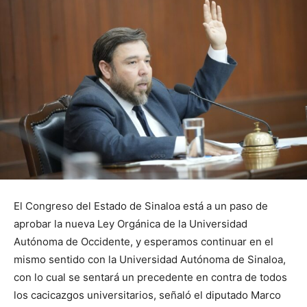
El Congreso del Estado de Sinaloa está a un paso de
aprobar la nueva Ley Orgánica de la Universidad
Autónoma de Occidente, y esperamos continuar en el
mismo sentido con la Universidad Autónoma de Sinaloa,
con lo cual se sentará un precedente en contra de todos
los cacicazgos universitarios, señaló el diputado Marco