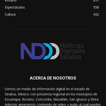
Rosario
637
Espectáculos
558
Cultura
432
ACERCA DE NOSOTROS
Somos un medio de información digital en el estado de
Sinaloa, México; con presencia regional en los municipios de
Escuinapa, Rosario, Concordia, Mazatlán, San Ignacio y Elota.
Además generamos contenido de video y audio al cual puedes