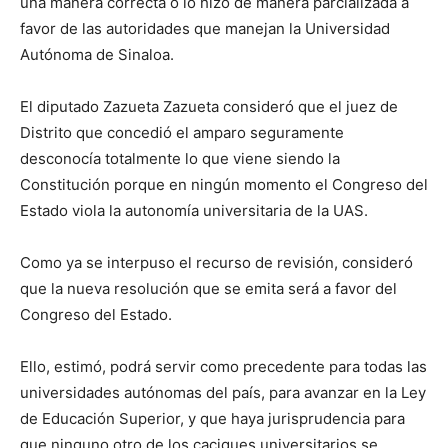
una manera correcta o lo hizo de manera parcializada a
favor de las autoridades que manejan la Universidad
Autónoma de Sinaloa.
El diputado Zazueta Zazueta consideró que el juez de
Distrito que concedió el amparo seguramente
desconocía totalmente lo que viene siendo la
Constitución porque en ningún momento el Congreso del
Estado viola la autonomía universitaria de la UAS.
Como ya se interpuso el recurso de revisión, consideró
que la nueva resolución que se emita será a favor del
Congreso del Estado.
Ello, estimó, podrá servir como precedente para todas las
universidades autónomas del país, para avanzar en la Ley
de Educación Superior, y que haya jurisprudencia para
que ninguno otro de los caciques universitarios se