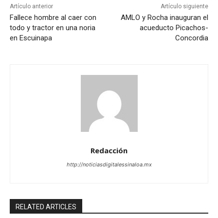
Artículo anterior
Artículo siguiente
Fallece hombre al caer con
AMLO y Rocha inauguran el
todo y tractor en una noria
acueducto Picachos-
en Escuinapa
Concordia
Redacción
http://noticiasdigitalessinaloa.mx
RELATED ARTICLES