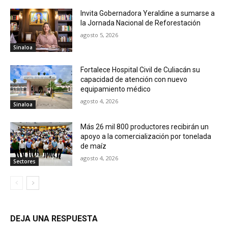
Invita Gobernadora Yeraldine a sumarse a
la Jornada Nacional de Reforestación
agosto 5, 2026
Sinaloa
Fortalece Hospital Civil de Culiacán su
capacidad de atención con nuevo
equipamiento médico
agosto 4, 2026
Sinaloa
Más 26 mil 800 productores recibirán un
apoyo a la comercialización por tonelada
de maíz
agosto 4, 2026
Sectores
DEJA UNA RESPUESTA