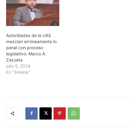
Autoridades de la UAS
mezclan erróneamente lo
penal con proceso
legislativo: Marco A.
Zazueta
julio 5, 2024
En "Sinaloa"