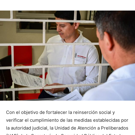
Con el objetivo de fortalecer la reinserción social y
verificar el cumplimiento de las medidas establecidas por
la autoridad judicial, la Unidad de Atención a Preliberados