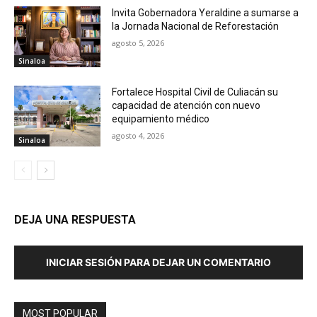
Invita Gobernadora Yeraldine a sumarse a
la Jornada Nacional de Reforestación
agosto 5, 2026
Sinaloa
Fortalece Hospital Civil de Culiacán su
capacidad de atención con nuevo
equipamiento médico
agosto 4, 2026
Sinaloa
DEJA UNA RESPUESTA
INICIAR SESIÓN PARA DEJAR UN COMENTARIO
MOST POPULAR