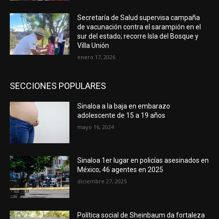
Secretaría de Salud supervisa campaña
de vacunación contra el sarampión en el
sur del estado; recorre Isla del Bosque y
Villa Unión
enero 17, 2026
SECCIONES POPULARES
Sinaloa a la baja en embarazo
adolescente de 15 a 19 años
mayo 16, 2024
Sinaloa 1er lugar en policías asesinados en
México; 46 agentes en 2025
diciembre 27, 2025
Política social de Sheinbaum da fortaleza