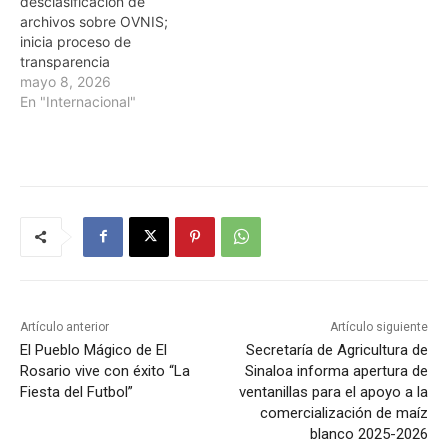
desclasificación de
archivos sobre OVNIS;
inicia proceso de
transparencia
mayo 8, 2026
En "Internacional"
Artículo anterior
Artículo siguiente
El Pueblo Mágico de El
Secretaría de Agricultura de
Rosario vive con éxito “La
Sinaloa informa apertura de
Fiesta del Futbol”
ventanillas para el apoyo a la
comercialización de maíz
blanco 2025-2026