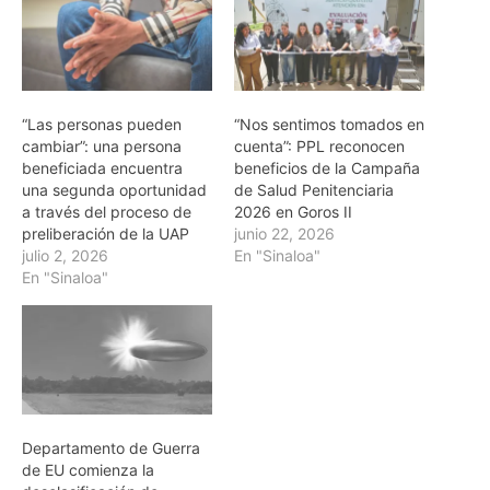
“Las personas pueden
“Nos sentimos tomados en
cambiar”: una persona
cuenta”: PPL reconocen
beneficiada encuentra
beneficios de la Campaña
una segunda oportunidad
de Salud Penitenciaria
a través del proceso de
2026 en Goros II
preliberación de la UAP
junio 22, 2026
julio 2, 2026
En "Sinaloa"
En "Sinaloa"
Departamento de Guerra
de EU comienza la