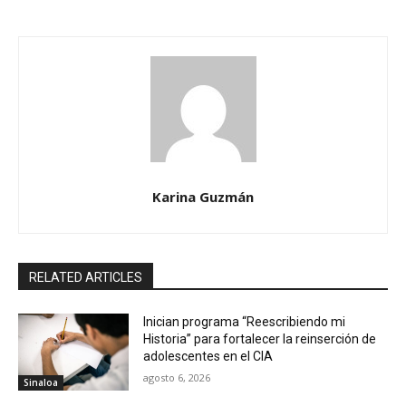
Karina Guzmán
RELATED ARTICLES
Inician programa “Reescribiendo mi
Historia” para fortalecer la reinserción de
adolescentes en el CIA
agosto 6, 2026
Sinaloa