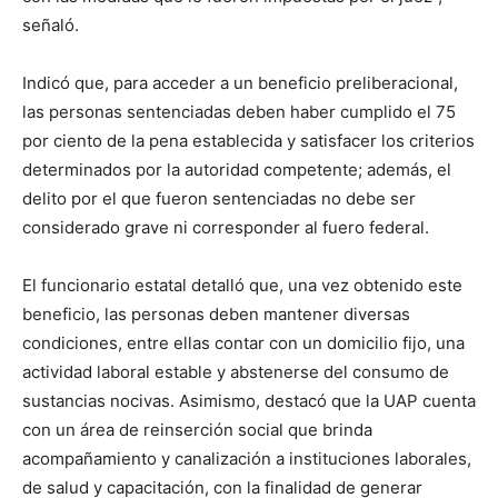
señaló.
Indicó que, para acceder a un beneficio preliberacional,
las personas sentenciadas deben haber cumplido el 75
por ciento de la pena establecida y satisfacer los criterios
determinados por la autoridad competente; además, el
delito por el que fueron sentenciadas no debe ser
considerado grave ni corresponder al fuero federal.
El funcionario estatal detalló que, una vez obtenido este
beneficio, las personas deben mantener diversas
condiciones, entre ellas contar con un domicilio fijo, una
actividad laboral estable y abstenerse del consumo de
sustancias nocivas. Asimismo, destacó que la UAP cuenta
con un área de reinserción social que brinda
acompañamiento y canalización a instituciones laborales,
de salud y capacitación, con la finalidad de generar