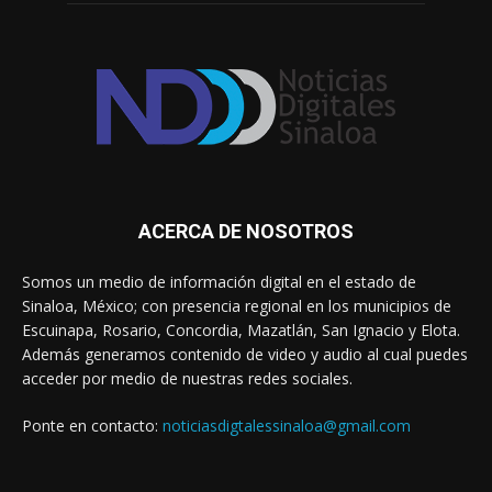
ACERCA DE NOSOTROS
Somos un medio de información digital en el estado de
Sinaloa, México; con presencia regional en los municipios de
Escuinapa, Rosario, Concordia, Mazatlán, San Ignacio y Elota.
Además generamos contenido de video y audio al cual puedes
acceder por medio de nuestras redes sociales.
Ponte en contacto:
noticiasdigtalessinaloa@gmail.com