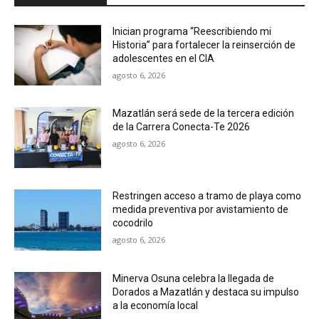
Inician programa “Reescribiendo mi
Historia” para fortalecer la reinserción de
adolescentes en el CIA
agosto 6, 2026
Mazatlán será sede de la tercera edición
de la Carrera Conecta-Te 2026
agosto 6, 2026
Restringen acceso a tramo de playa como
medida preventiva por avistamiento de
cocodrilo
agosto 6, 2026
Minerva Osuna celebra la llegada de
Dorados a Mazatlán y destaca su impulso
a la economía local