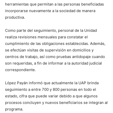
herramientas que permitan a las personas beneficiadas
incorporarse nuevamente a la sociedad de manera
productiva.
Como parte del seguimiento, personal de la Unidad
realiza revisiones mensuales para constatar el
cumplimiento de las obligaciones establecidas. Además,
se efectúan visitas de supervisión en domicilios y
centros de trabajo, así como pruebas antidopaje cuando
son requeridas, a fin de informar a la autoridad judicial
correspondiente.
López Payán informó que actualmente la UAP brinda
seguimiento a entre 700 y 800 personas en todo el
estado, cifra que puede variar debido a que algunos
procesos concluyen y nuevos beneficiarios se integran al
programa.