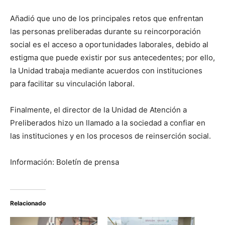
Añadió que uno de los principales retos que enfrentan
las personas preliberadas durante su reincorporación
social es el acceso a oportunidades laborales, debido al
estigma que puede existir por sus antecedentes; por ello,
la Unidad trabaja mediante acuerdos con instituciones
para facilitar su vinculación laboral.
Finalmente, el director de la Unidad de Atención a
Preliberados hizo un llamado a la sociedad a confiar en
las instituciones y en los procesos de reinserción social.
Información: Boletín de prensa
Relacionado