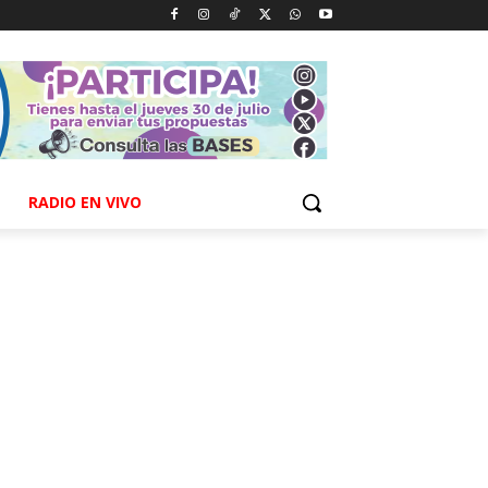
RADIO EN VIVO