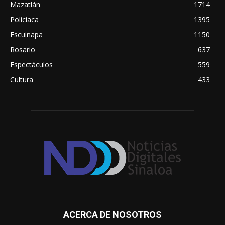
Mazatlán
1714
Policiaca
1395
Escuinapa
1150
Rosario
637
Espectáculos
559
Cultura
433
ACERCA DE NOSOTROS