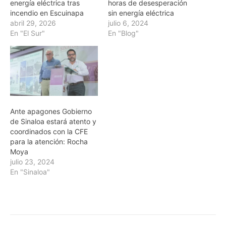
energía eléctrica tras
horas de desesperación
incendio en Escuinapa
sin energía eléctrica
abril 29, 2026
julio 6, 2024
En "El Sur"
En "Blog"
Ante apagones Gobierno
de Sinaloa estará atento y
coordinados con la CFE
para la atención: Rocha
Moya
julio 23, 2024
En "Sinaloa"