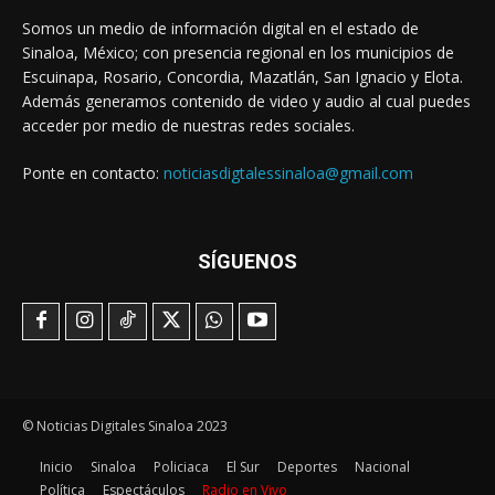
Somos un medio de información digital en el estado de
Sinaloa, México; con presencia regional en los municipios de
Escuinapa, Rosario, Concordia, Mazatlán, San Ignacio y Elota.
Además generamos contenido de video y audio al cual puedes
acceder por medio de nuestras redes sociales.
Ponte en contacto:
noticiasdigtalessinaloa@gmail.com
SÍGUENOS
© Noticias Digitales Sinaloa 2023
Inicio
Sinaloa
Policiaca
El Sur
Deportes
Nacional
Política
Espectáculos
Radio en Vivo