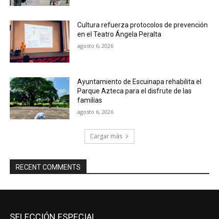
Cultura refuerza protocolos de prevención
en el Teatro Ángela Peralta
agosto 6, 2026
Ayuntamiento de Escuinapa rehabilita el
Parque Azteca para el disfrute de las
familias
agosto 6, 2026
Cargar más
RECENT COMMENTS
SELECCIÓN ESPECIAL