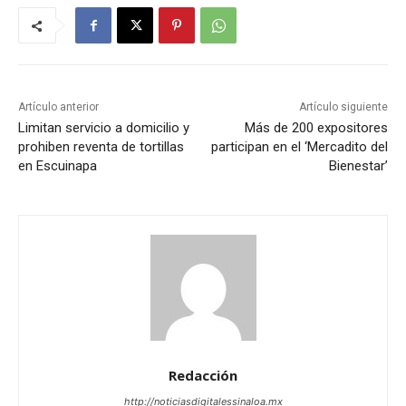
Artículo anterior
Artículo siguiente
Limitan servicio a domicilio y
Más de 200 expositores
prohiben reventa de tortillas
participan en el ‘Mercadito del
en Escuinapa
Bienestar’
Redacción
http://noticiasdigitalessinaloa.mx