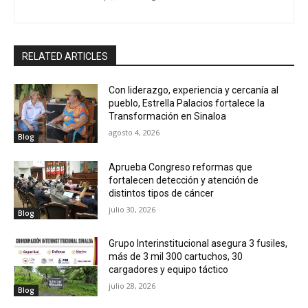
RELATED ARTICLES
Con liderazgo, experiencia y cercanía al
pueblo, Estrella Palacios fortalece la
Transformación en Sinaloa
agosto 4, 2026
Blog
Aprueba Congreso reformas que
fortalecen detección y atención de
distintos tipos de cáncer
julio 30, 2026
Blog
Grupo Interinstitucional asegura 3 fusiles,
más de 3 mil 300 cartuchos, 30
cargadores y equipo táctico
julio 28, 2026
Blog