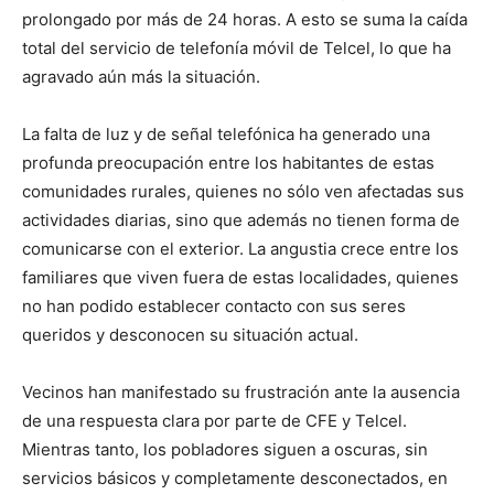
prolongado por más de 24 horas. A esto se suma la caída
total del servicio de telefonía móvil de Telcel, lo que ha
agravado aún más la situación.
La falta de luz y de señal telefónica ha generado una
profunda preocupación entre los habitantes de estas
comunidades rurales, quienes no sólo ven afectadas sus
actividades diarias, sino que además no tienen forma de
comunicarse con el exterior. La angustia crece entre los
familiares que viven fuera de estas localidades, quienes
no han podido establecer contacto con sus seres
queridos y desconocen su situación actual.
Vecinos han manifestado su frustración ante la ausencia
de una respuesta clara por parte de CFE y Telcel.
Mientras tanto, los pobladores siguen a oscuras, sin
servicios básicos y completamente desconectados, en