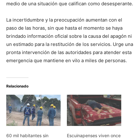
medio de una situación que califican como desesperante.
La incertidumbre y la preocupación aumentan con el
paso de las horas, sin que hasta el momento se haya
brindado información oficial sobre la causa del apagón ni
un estimado para la restitución de los servicios. Urge una
pronta intervención de las autoridades para atender esta
emergencia que mantiene en vilo a miles de personas.
Relacionado
60 mil habitantes sin
Escuinapenses viven once