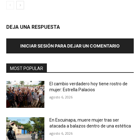
DEJA UNA RESPUESTA
INICIAR SESIÓN PARA DEJAR UN COMENTARIO
MOST POPULAR
El cambio verdadero hoy tiene rostro de
mujer: Estrella Palacios
agosto 6, 2026
En Escuinapa, muere mujer tras ser
atacada a balazos dentro de una estética
agosto 6, 2026