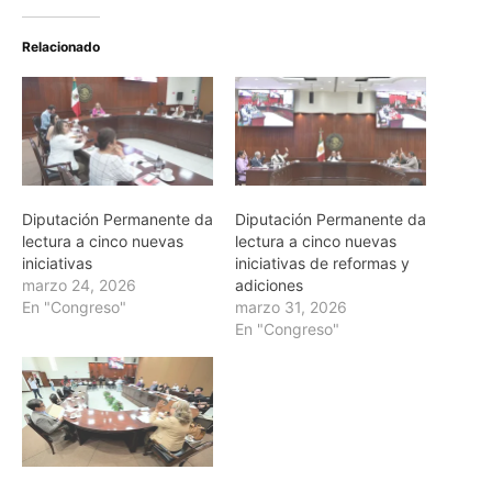
Relacionado
Diputación Permanente da
Diputación Permanente da
lectura a cinco nuevas
lectura a cinco nuevas
iniciativas
iniciativas de reformas y
marzo 24, 2026
adiciones
En "Congreso"
marzo 31, 2026
En "Congreso"