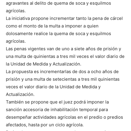
agravantes al delito de quema de soca y esquilmos
agrícolas.
La iniciativa propone incrementar tanto la pena de cárcel
como el monto de la multa a imponer a quien
dolosamente realice la quema de soca y esquilmos
agrícolas.
Las penas vigentes van de uno a siete años de prisión y
una multa de quinientas a tres mil veces el valor diario de
la Unidad de Medida y Actualización.
La propuesta es incrementarlas de dos a ocho años de
prisión y una multa de setecientas a tres mil quinientas
veces el valor diario de la Unidad de Medida y
Actualización.
También se propone que el juez podrá imponer la
sanción accesoria de inhabilitación temporal para
desempeñar actividades agrícolas en el predio o predios
afectados, hasta por un ciclo agrícola.