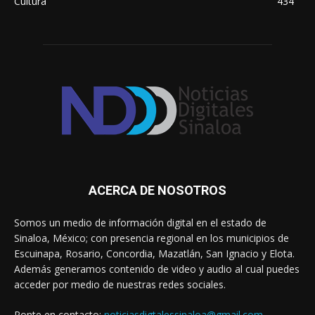
Cultura
434
ACERCA DE NOSOTROS
Somos un medio de información digital en el estado de
Sinaloa, México; con presencia regional en los municipios de
Escuinapa, Rosario, Concordia, Mazatlán, San Ignacio y Elota.
Además generamos contenido de video y audio al cual puedes
acceder por medio de nuestras redes sociales.
Ponte en contacto:
noticiasdigtalessinaloa@gmail.com