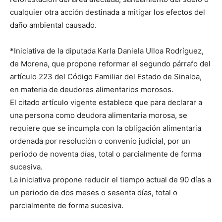
cualquier otra acción destinada a mitigar los efectos del
daño ambiental causado.
*Iniciativa de la diputada Karla Daniela Ulloa Rodríguez,
de Morena, que propone reformar el segundo párrafo del
artículo 223 del Código Familiar del Estado de Sinaloa,
en materia de deudores alimentarios morosos.
El citado artículo vigente establece que para declarar a
una persona como deudora alimentaria morosa, se
requiere que se incumpla con la obligación alimentaria
ordenada por resolución o convenio judicial, por un
periodo de noventa días, total o parcialmente de forma
sucesiva.
La iniciativa propone reducir el tiempo actual de 90 días a
un periodo de dos meses o sesenta días, total o
parcialmente de forma sucesiva.