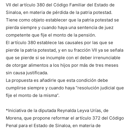
VII del artículo 380 del Código Familiar del Estado de
Sinaloa, en materia de pérdida de la patria potestad.
Tiene como objeto establecer que la patria potestad se
pierda siempre y cuando haya una sentencia de juez
competente que fije el monto de la pensión.
El artículo 380 establece las causales por las que se
pierde la patria potestad, y en su fracción VII ya se señala
que se pierde si se incumple con el deber irrenunciable
de otorgar alimentos a los hijos por más de tres meses
sin causa justificada.
La propuesta es añadirle que esta condición debe
cumplirse siempre y cuando haya “resolución judicial que
fije el monto de la misma”.
*Iniciativa de la diputada Reynalda Leyva Urías, de
Morena, que propone reformar el artículo 372 del Código
Penal para el Estado de Sinaloa, en materia de