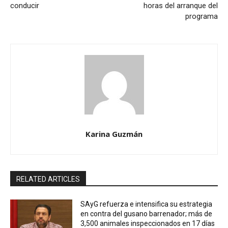
conducir
horas del arranque del
programa
Karina Guzmán
RELATED ARTICLES
SAyG refuerza e intensifica su estrategia
en contra del gusano barrenador; más de
3,500 animales inspeccionados en 17 días