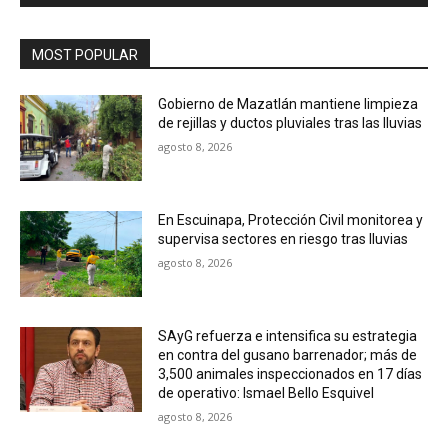
MOST POPULAR
Gobierno de Mazatlán mantiene limpieza
de rejillas y ductos pluviales tras las lluvias
agosto 8, 2026
En Escuinapa, Protección Civil monitorea y
supervisa sectores en riesgo tras lluvias
agosto 8, 2026
SAyG refuerza e intensifica su estrategia
en contra del gusano barrenador; más de
3,500 animales inspeccionados en 17 días
de operativo: Ismael Bello Esquivel
agosto 8, 2026