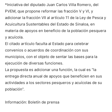
*Iniciativa del diputado Juan Carlos Villa Romero, del
PVEM, que propone reformar las fracción V y VI, y
adicionar la fracción VII al artículo 11 de la Ley de Pesca y
Acuicultura Sustentables del Estado de Sinaloa, en
materia de apoyos en beneficio de la población pesquera
y acuícola.
El citado artículo faculta al Estado para celebrar
convenios o acuerdos de coordinación con sus
municipios, con el objeto de sentar las bases para la
ejecución de diversas funciones.
La propuesta es adicionar una función, la cual es “la
entrega directa anual de apoyos que beneficien en sus
actividades a los sectores pesqueros y acuícolas de su
población”.
Información: Boletín de prensa