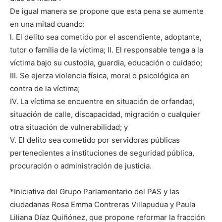
De igual manera se propone que esta pena se aumente
en una mitad cuando:
l. El delito sea cometido por el ascendiente, adoptante,
tutor o familia de la víctima; II. El responsable tenga a la
víctima bajo su custodia, guardia, educación o cuidado;
III. Se ejerza violencia física, moral o psicológica en
contra de la víctima;
IV. La víctima se encuentre en situación de orfandad,
situación de calle, discapacidad, migración o cualquier
otra situación de vulnerabilidad; y
V. El delito sea cometido por servidoras públicas
pertenecientes a instituciones de seguridad pública,
procuración o administración de justicia.
*Iniciativa del Grupo Parlamentario del PAS y las
ciudadanas Rosa Emma Contreras Villapudua y Paula
Liliana Díaz Quiñónez, que propone reformar la fracción