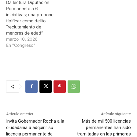
Da lectura Diputación
Permanente a 6
iniciativas; una propone
tipificar como delito
“reclutamiento de
menores de edad”
marzo 10, 2026
En "Congreso"
Artículo anterior
Artículo siguiente
Invita Gobernador Rocha a la
Más de mil 500 licencias
ciudadanía a adquirir su
permanentes han sido
licencia permanente de
tramitadas en las primeras