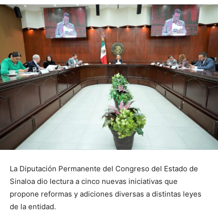
La Diputación Permanente del Congreso del Estado de
Sinaloa dio lectura a cinco nuevas iniciativas que
propone reformas y adiciones diversas a distintas leyes
de la entidad.