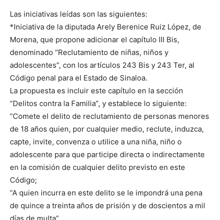
Las iniciativas leídas son las siguientes:
*Iniciativa de la diputada Arely Berenice Ruiz López, de
Morena, que propone adicionar el capítulo III Bis,
denominado “Reclutamiento de niñas, niños y
adolescentes”, con los artículos 243 Bis y 243 Ter, al
Código penal para el Estado de Sinaloa.
La propuesta es incluir este capítulo en la sección
“Delitos contra la Familia”, y establece lo siguiente:
“Comete el delito de reclutamiento de personas menores
de 18 años quien, por cualquier medio, reclute, induzca,
capte, invite, convenza o utilice a una niña, niño o
adolescente para que participe directa o indirectamente
en la comisión de cualquier delito previsto en este
Código;
“A quien incurra en este delito se le impondrá una pena
de quince a treinta años de prisión y de doscientos a mil
días de multa”.