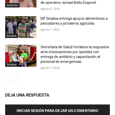
de operativo: Ismael Bello Esquivel
Sectores
agosto 8, 2026
DIF Sinaloa entrega apoyos alimenticios a
pescadores y jornaleros agrícolas
agosto 7, 2026
Sinaloa
Secretaría de Salud fortalece la respuesta
ante intoxicaciones por opioides con
entrega de antídoto y capacitación al
personal de emergencias
Sinaloa
agosto 7, 2026
DEJA UNA RESPUESTA
INICIAR SESIÓN PARA DEJAR UN COMENTARIO