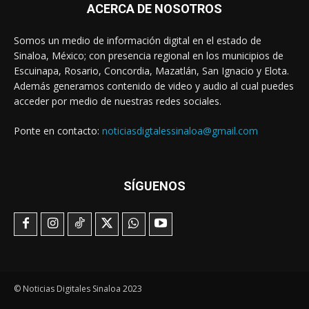
ACERCA DE NOSOTROS
Somos un medio de información digital en el estado de
Sinaloa, México; con presencia regional en los municipios de
Escuinapa, Rosario, Concordia, Mazatlán, San Ignacio y Elota.
Además generamos contenido de video y audio al cual puedes
acceder por medio de nuestras redes sociales.
Ponte en contacto:
noticiasdigtalessinaloa@gmail.com
SÍGUENOS
© Noticias Digitales Sinaloa 2023