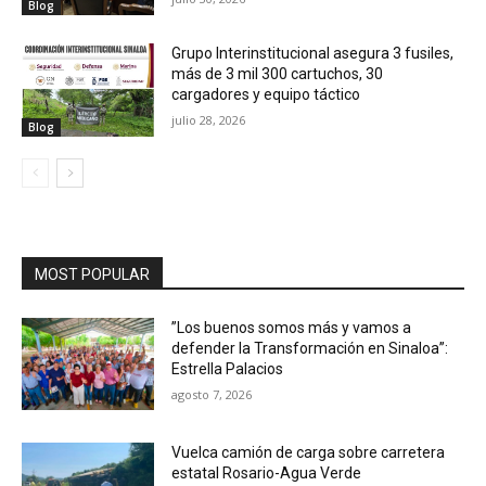
Blog
Grupo Interinstitucional asegura 3 fusiles,
más de 3 mil 300 cartuchos, 30
cargadores y equipo táctico
julio 28, 2026
Blog
MOST POPULAR
”Los buenos somos más y vamos a
defender la Transformación en Sinaloa”:
Estrella Palacios
agosto 7, 2026
Vuelca camión de carga sobre carretera
estatal Rosario-Agua Verde