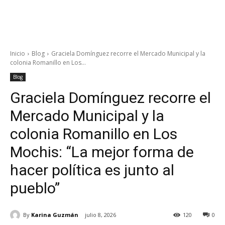
Inicio
Blog
Graciela Domínguez recorre el Mercado Municipal y la
colonia Romanillo en Los...
Blog
Graciela Domínguez recorre el
Mercado Municipal y la
colonia Romanillo en Los
Mochis: “La mejor forma de
hacer política es junto al
pueblo”
By
Karina Guzmán
julio 8, 2026
120
0