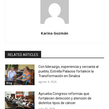
Karina Guzmán
RELATED ARTICLES
Con liderazgo, experiencia y cercanía al
pueblo, Estrella Palacios fortalece la
Transformación en Sinaloa
agosto 4, 2026
Blog
Aprueba Congreso reformas que
fortalecen detección y atención de
distintos tipos de cáncer
julio 30, 2026