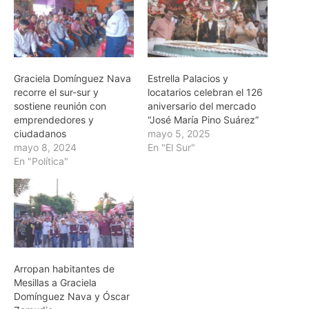
Graciela Domínguez Nava
Estrella Palacios y
recorre el sur-sur y
locatarios celebran el 126
sostiene reunión con
aniversario del mercado
emprendedores y
“José María Pino Suárez”
ciudadanos
mayo 5, 2025
mayo 8, 2024
En "El Sur"
En "Política"
Arropan habitantes de
Mesillas a Graciela
Domínguez Nava y Óscar