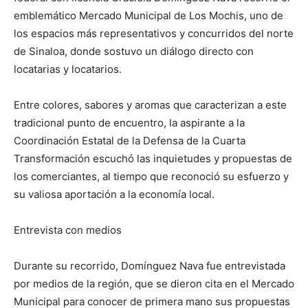
emblemático Mercado Municipal de Los Mochis, uno de
los espacios más representativos y concurridos del norte
de Sinaloa, donde sostuvo un diálogo directo con
locatarias y locatarios.
Entre colores, sabores y aromas que caracterizan a este
tradicional punto de encuentro, la aspirante a la
Coordinación Estatal de la Defensa de la Cuarta
Transformación escuchó las inquietudes y propuestas de
los comerciantes, al tiempo que reconoció su esfuerzo y
su valiosa aportación a la economía local.
Entrevista con medios
Durante su recorrido, Domínguez Nava fue entrevistada
por medios de la región, que se dieron cita en el Mercado
Municipal para conocer de primera mano sus propuestas