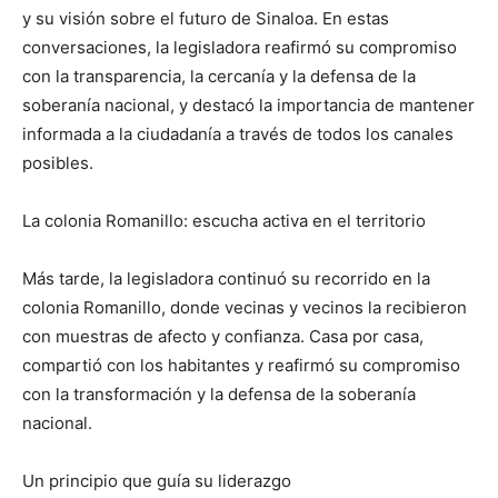
y su visión sobre el futuro de Sinaloa. En estas
conversaciones, la legisladora reafirmó su compromiso
con la transparencia, la cercanía y la defensa de la
soberanía nacional, y destacó la importancia de mantener
informada a la ciudadanía a través de todos los canales
posibles.
La colonia Romanillo: escucha activa en el territorio
Más tarde, la legisladora continuó su recorrido en la
colonia Romanillo, donde vecinas y vecinos la recibieron
con muestras de afecto y confianza. Casa por casa,
compartió con los habitantes y reafirmó su compromiso
con la transformación y la defensa de la soberanía
nacional.
Un principio que guía su liderazgo