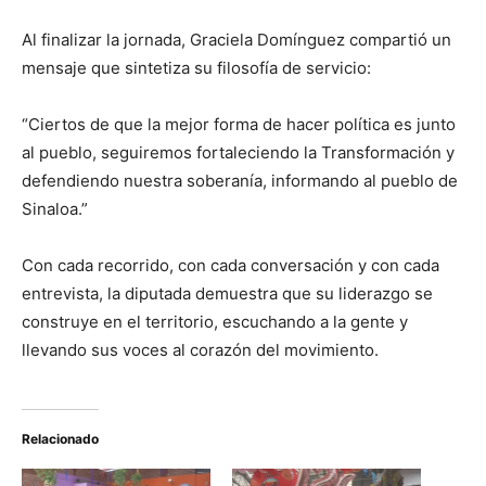
Al finalizar la jornada, Graciela Domínguez compartió un
mensaje que sintetiza su filosofía de servicio:
“Ciertos de que la mejor forma de hacer política es junto
al pueblo, seguiremos fortaleciendo la Transformación y
defendiendo nuestra soberanía, informando al pueblo de
Sinaloa.”
Con cada recorrido, con cada conversación y con cada
entrevista, la diputada demuestra que su liderazgo se
construye en el territorio, escuchando a la gente y
llevando sus voces al corazón del movimiento.
Relacionado