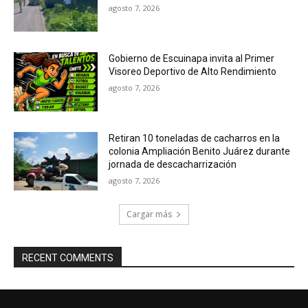
agosto 7, 2026
Gobierno de Escuinapa invita al Primer
Visoreo Deportivo de Alto Rendimiento
agosto 7, 2026
Retiran 10 toneladas de cacharros en la
colonia Ampliación Benito Juárez durante
jornada de descacharrización
agosto 7, 2026
Cargar más
RECENT COMMENTS