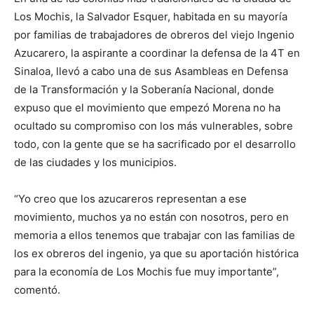
Los Mochis, la Salvador Esquer, habitada en su mayoría
por familias de trabajadores de obreros del viejo Ingenio
Azucarero, la aspirante a coordinar la defensa de la 4T en
Sinaloa, llevó a cabo una de sus Asambleas en Defensa
de la Transformación y la Soberanía Nacional, donde
expuso que el movimiento que empezó Morena no ha
ocultado su compromiso con los más vulnerables, sobre
todo, con la gente que se ha sacrificado por el desarrollo
de las ciudades y los municipios.
“Yo creo que los azucareros representan a ese
movimiento, muchos ya no están con nosotros, pero en
memoria a ellos tenemos que trabajar con las familias de
los ex obreros del ingenio, ya que su aportación histórica
para la economía de Los Mochis fue muy importante”,
comentó.