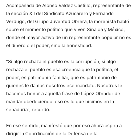
Acompañada de Alonso Valdez Castillo, representante de
la sección XII del Sindicato Azucarero y Fernando
Verdugo, del Grupo Juventud Obrera, la morenista habló
sobre el momento político que viven Sinaloa y México,
donde el mayor activo de un representante popular no es
el dinero o el poder, sino la honestidad.
“Si algo rechaza el pueblo es la corrupción; si algo
rechaza el pueblo es esa creencia que la política, el
poder, es patrimonio familiar, que es patrimonio de
quienes le damos nosotros ese mandato. Nosotros le
hacemos honor a aquella frase de López Obrador de
mandar obedeciendo, eso es lo que hicimos en la
senaduría”, recordó.
En ese sentido, manifestó que por eso ahora aspira a
dirigir la Coordinación de la Defensa de la