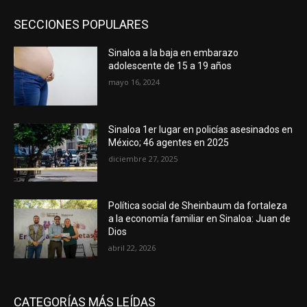
SECCIONES POPULARES
Sinaloa a la baja en embarazo
adolescente de 15 a 19 años
mayo 16, 2024
Sinaloa 1er lugar en policías asesinados en
México; 46 agentes en 2025
diciembre 27, 2025
Política social de Sheinbaum da fortaleza
a la economía familiar en Sinaloa: Juan de
Dios
abril 22, 2026
CATEGORÍAS MÁS LEÍDAS