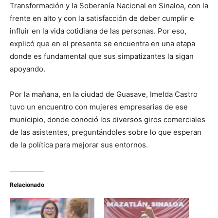
Transformación y la Soberanía Nacional en Sinaloa, con la
frente en alto y con la satisfacción de deber cumplir e
influir en la vida cotidiana de las personas. Por eso,
explicó que en el presente se encuentra en una etapa
donde es fundamental que sus simpatizantes la sigan
apoyando.
Por la mañana, en la ciudad de Guasave, Imelda Castro
tuvo un encuentro con mujeres empresarias de ese
municipio, donde conoció los diversos giros comerciales
de las asistentes, preguntándoles sobre lo que esperan
de la política para mejorar sus entornos.
Relacionado