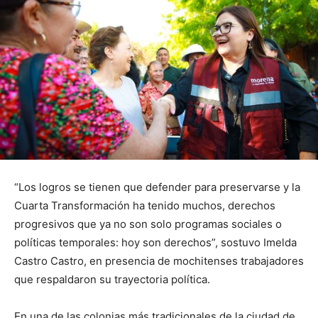
“Los logros se tienen que defender para preservarse y la
Cuarta Transformación ha tenido muchos, derechos
progresivos que ya no son solo programas sociales o
políticas temporales: hoy son derechos”, sostuvo Imelda
Castro Castro, en presencia de mochitenses trabajadores
que respaldaron su trayectoria política.
En una de las colonias más tradicionales de la ciudad de