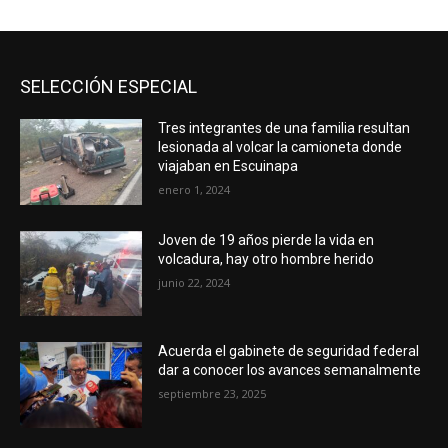
SELECCIÓN ESPECIAL
Tres integrantes de una familia resultan
lesionada al volcar la camioneta donde
viajaban en Escuinapa
enero 1, 2024
Joven de 19 años pierde la vida en
volcadura, hay otro hombre herido
junio 22, 2024
Acuerda el gabinete de seguridad federal
dar a conocer los avances semanalmente
septiembre 23, 2025