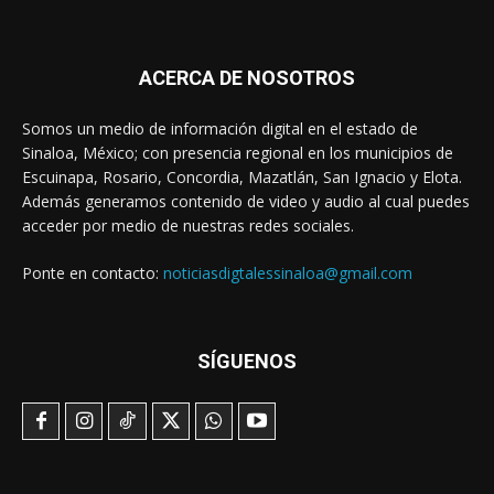
ACERCA DE NOSOTROS
Somos un medio de información digital en el estado de
Sinaloa, México; con presencia regional en los municipios de
Escuinapa, Rosario, Concordia, Mazatlán, San Ignacio y Elota.
Además generamos contenido de video y audio al cual puedes
acceder por medio de nuestras redes sociales.
Ponte en contacto:
noticiasdigtalessinaloa@gmail.com
SÍGUENOS