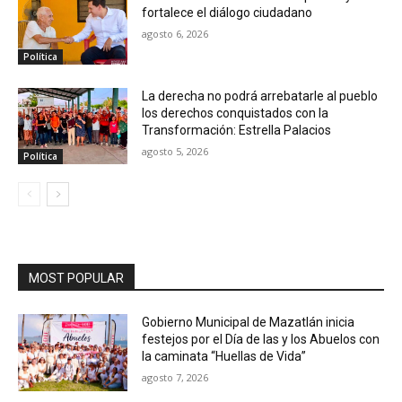
fortalece el diálogo ciudadano
agosto 6, 2026
Política
La derecha no podrá arrebatarle al pueblo
los derechos conquistados con la
Transformación: Estrella Palacios
agosto 5, 2026
Política
MOST POPULAR
Gobierno Municipal de Mazatlán inicia
festejos por el Día de las y los Abuelos con
la caminata “Huellas de Vida”
agosto 7, 2026