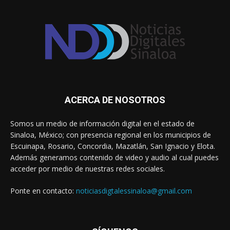
ACERCA DE NOSOTROS
Somos un medio de información digital en el estado de
Sinaloa, México; con presencia regional en los municipios de
Escuinapa, Rosario, Concordia, Mazatlán, San Ignacio y Elota.
Además generamos contenido de video y audio al cual puedes
acceder por medio de nuestras redes sociales.
Ponte en contacto:
noticiasdigtalessinaloa@gmail.com