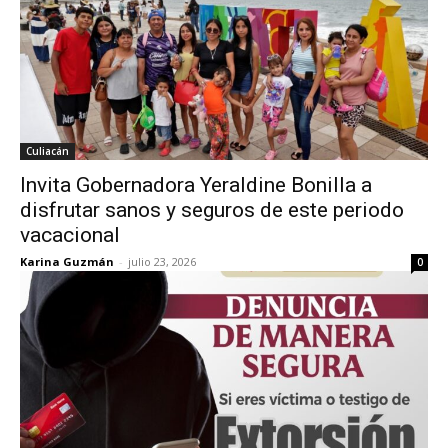
Culiacán
Invita Gobernadora Yeraldine Bonilla a
disfrutar sanos y seguros de este periodo
vacacional
Karina Guzmán
-
julio 23, 2026
0