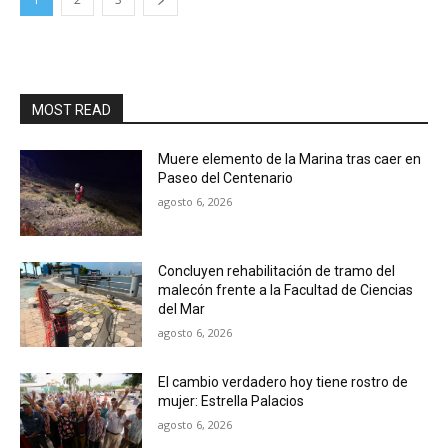
MOST READ
Muere elemento de la Marina tras caer en
Paseo del Centenario
agosto 6, 2026
Concluyen rehabilitación de tramo del
malecón frente a la Facultad de Ciencias
del Mar
agosto 6, 2026
El cambio verdadero hoy tiene rostro de
mujer: Estrella Palacios
agosto 6, 2026