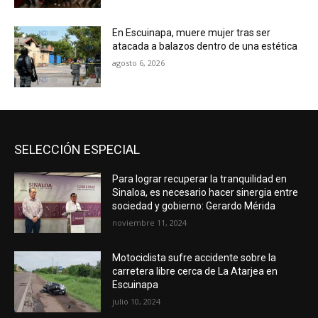
En Escuinapa, muere mujer tras ser
atacada a balazos dentro de una estética
agosto 6, 2026
SELECCIÓN ESPECIAL
Para lograr recuperar la tranquilidad en
Sinaloa, es necesario hacer sinergia entre
sociedad y gobierno: Gerardo Mérida
noviembre 11, 2024
Motociclista sufre accidente sobre la
carretera libre cerca de La Atarjea en
Escuinapa
julio 10, 2024