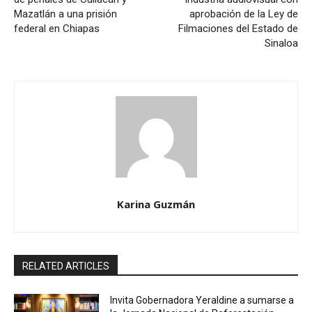
Mazatlán a una prisión
aprobación de la Ley de
federal en Chiapas
Filmaciones del Estado de
Sinaloa
Karina Guzmán
RELATED ARTICLES
Invita Gobernadora Yeraldine a sumarse a