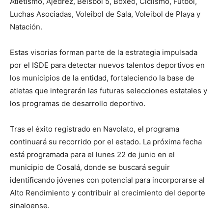
Atletismo, Ajedrez, Beisbol 5, Boxeo, Ciclismo, Futbol,
Luchas Asociadas, Voleibol de Sala, Voleibol de Playa y
Natación.
Estas visorias forman parte de la estrategia impulsada
por el ISDE para detectar nuevos talentos deportivos en
los municipios de la entidad, fortaleciendo la base de
atletas que integrarán las futuras selecciones estatales y
los programas de desarrollo deportivo.
Tras el éxito registrado en Navolato, el programa
continuará su recorrido por el estado. La próxima fecha
está programada para el lunes 22 de junio en el
municipio de Cosalá, donde se buscará seguir
identificando jóvenes con potencial para incorporarse al
Alto Rendimiento y contribuir al crecimiento del deporte
sinaloense.