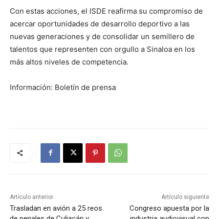
Con estas acciones, el ISDE reafirma su compromiso de
acercar oportunidades de desarrollo deportivo a las
nuevas generaciones y de consolidar un semillero de
talentos que representen con orgullo a Sinaloa en los
más altos niveles de competencia.
Información: Boletín de prensa
Artículo anterior
Artículo siguiente
Trasladan en avión a 25 reos
Congreso apuesta por la
de penales de Culiacán y
industria audiovisual con