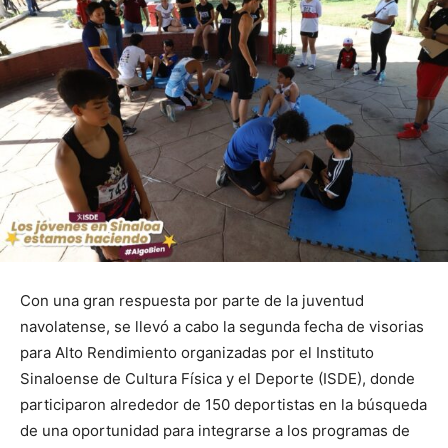
Con una gran respuesta por parte de la juventud
navolatense, se llevó a cabo la segunda fecha de visorias
para Alto Rendimiento organizadas por el Instituto
Sinaloense de Cultura Física y el Deporte (ISDE), donde
participaron alrededor de 150 deportistas en la búsqueda
de una oportunidad para integrarse a los programas de