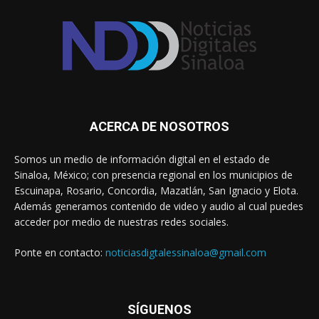
ACERCA DE NOSOTROS
Somos un medio de información digital en el estado de
Sinaloa, México; con presencia regional en los municipios de
Escuinapa, Rosario, Concordia, Mazatlán, San Ignacio y Elota.
Además generamos contenido de video y audio al cual puedes
acceder por medio de nuestras redes sociales.
Ponte en contacto:
noticiasdigtalessinaloa@gmail.com
SÍGUENOS