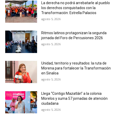
La derecha no podrá arrebatarle al pueblo
los derechos conquistados con la
Transformación: Estrella Palacios
agosto 5, 2026
Ritmos latinos protagonizan la segunda
jornada del Foro de Percusiones 2026
agosto 5, 2026
Unidad, territorio y resultados: la ruta de
Morena para fortalecer la Transformación
en Sinaloa
agosto 5, 2026
Llega “Contigo Mazatlán” a la colonia
Morelos y suma 57 jornadas de atención
ciudadana
agosto 5, 2026