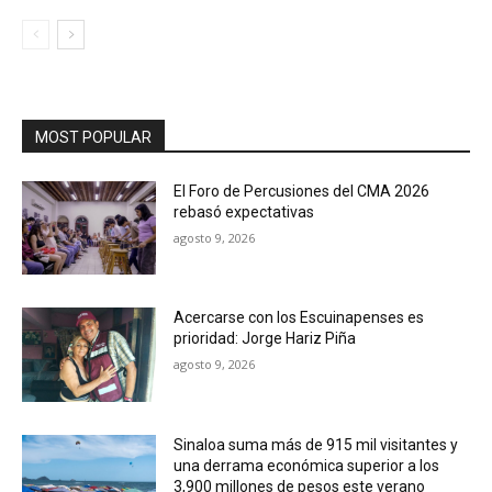
MOST POPULAR
El Foro de Percusiones del CMA 2026
rebasó expectativas
agosto 9, 2026
Acercarse con los Escuinapenses es
prioridad: Jorge Hariz Piña
agosto 9, 2026
Sinaloa suma más de 915 mil visitantes y
una derrama económica superior a los
3,900 millones de pesos este verano