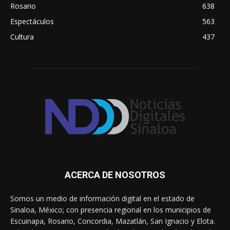
Rosario
638
Espectáculos
563
Cultura
437
ACERCA DE NOSOTROS
Somos un medio de información digital en el estado de
Sinaloa, México; con presencia regional en los municipios de
Escuinapa, Rosario, Concordia, Mazatlán, San Ignacio y Elota.