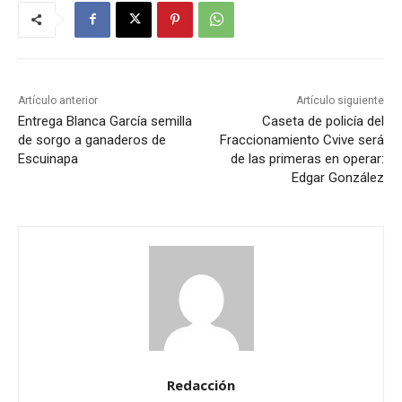
Artículo anterior
Artículo siguiente
Entrega Blanca García semilla
Caseta de policía del
de sorgo a ganaderos de
Fraccionamiento Cvive será
Escuinapa
de las primeras en operar:
Edgar González
Redacción