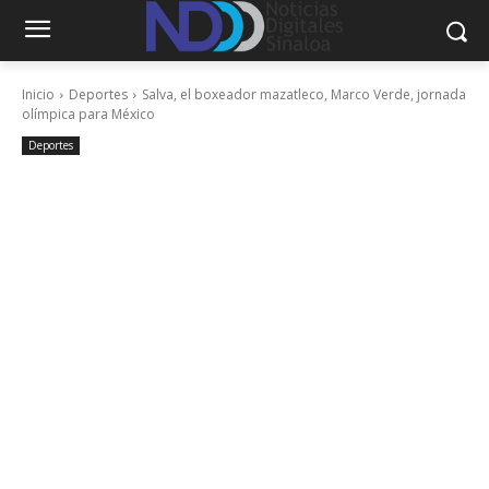
Inicio
Deportes
Salva, el boxeador mazatleco, Marco Verde, jornada
olímpica para México
Deportes