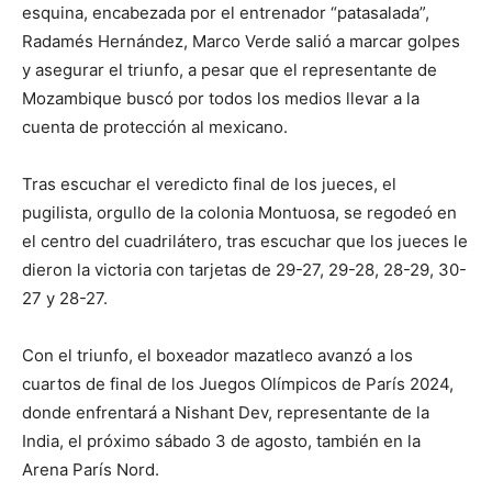
esquina, encabezada por el entrenador “patasalada”,
Radamés Hernández, Marco Verde salió a marcar golpes
y asegurar el triunfo, a pesar que el representante de
Mozambique buscó por todos los medios llevar a la
cuenta de protección al mexicano.
Tras escuchar el veredicto final de los jueces, el
pugilista, orgullo de la colonia Montuosa, se regodeó en
el centro del cuadrilátero, tras escuchar que los jueces le
dieron la victoria con tarjetas de 29-27, 29-28, 28-29, 30-
27 y 28-27.
Con el triunfo, el boxeador mazatleco avanzó a los
cuartos de final de los Juegos Olímpicos de París 2024,
donde enfrentará a Nishant Dev, representante de la
India, el próximo sábado 3 de agosto, también en la
Arena París Nord.