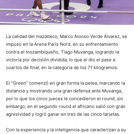
La calidad del mazatleco, Marco Alonso Verde Álvarez, se
impuso en la Arena París Nord, en su enfrentamiento
contra el mozambiqueño, Tiago Muxanga, logrando la
victoria por decisión dividida, lo que el dio el pase a
cuartos de final, en la categoría de los 71 kilogramos.
El “Green” comenzó en gran forma la pelea, marcando la
distancia y mostrando una gran defensa ante Muxanga,
por lo que los cinco jueces le concedieron el round, sin
embargo, en el segundo round el africano salió con gran
agresividad y logró ganar en tres de las cinco tarjetas.
Con la experiencia y la inteligencia que caracterizan a su