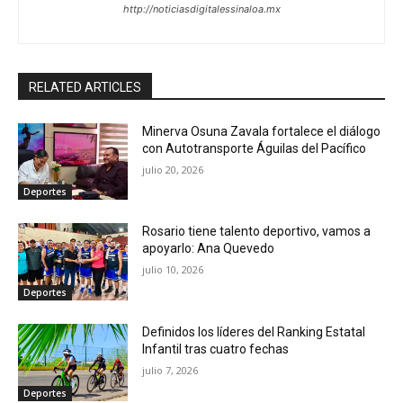
http://noticiasdigitalessinaloa.mx
RELATED ARTICLES
Minerva Osuna Zavala fortalece el diálogo
con Autotransporte Águilas del Pacífico
julio 20, 2026
Deportes
Rosario tiene talento deportivo, vamos a
apoyarlo: Ana Quevedo
julio 10, 2026
Deportes
Definidos los líderes del Ranking Estatal
Infantil tras cuatro fechas
julio 7, 2026
Deportes