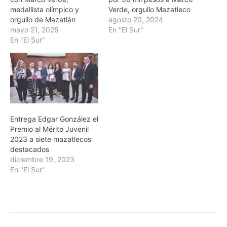
medallista olímpico y
Verde, orgullo Mazatleco
orgullo de Mazatlán
agosto 20, 2024
mayo 21, 2025
En "El Sur"
En "El Sur"
Entrega Edgar González el
Premio al Mérito Juvenil
2023 a siete mazatlecos
destacados
diciembre 19, 2023
En "El Sur"