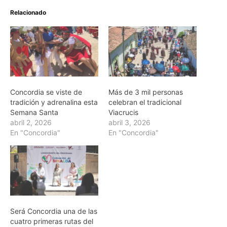
Relacionado
Concordia se viste de
Más de 3 mil personas
tradición y adrenalina esta
celebran el tradicional
Semana Santa
Viacrucis
abril 2, 2026
abril 3, 2026
En "Concordia"
En "Concordia"
Será Concordia una de las
cuatro primeras rutas del