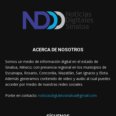
ACERCA DE NOSOTROS
Somos un medio de información digital en el estado de
Sinaloa, México; con presencia regional en los municipios de
Escuinapa, Rosario, Concordia, Mazatlán, San Ignacio y Elota.
Además generamos contenido de video y audio al cual puedes
acceder por medio de nuestras redes sociales.
Ponte en contacto:
noticiasdigtalessinaloa@gmail.com