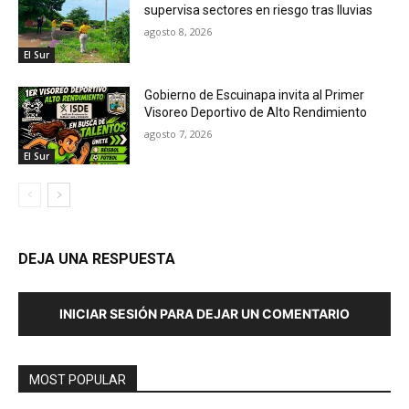
supervisa sectores en riesgo tras lluvias
agosto 8, 2026
El Sur
Gobierno de Escuinapa invita al Primer
Visoreo Deportivo de Alto Rendimiento
agosto 7, 2026
El Sur
DEJA UNA RESPUESTA
INICIAR SESIÓN PARA DEJAR UN COMENTARIO
MOST POPULAR