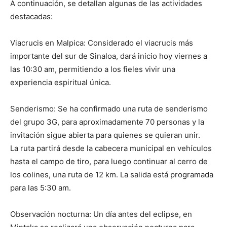
A continuación, se detallan algunas de las actividades
destacadas:
Viacrucis en Malpica: Considerado el viacrucis más
importante del sur de Sinaloa, dará inicio hoy viernes a
las 10:30 am, permitiendo a los fieles vivir una
experiencia espiritual única.
Senderismo: Se ha confirmado una ruta de senderismo
del grupo 3G, para aproximadamente 70 personas y la
invitación sigue abierta para quienes se quieran unir.
La ruta partirá desde la cabecera municipal en vehículos
hasta el campo de tiro, para luego continuar al cerro de
los colines, una ruta de 12 km. La salida está programada
para las 5:30 am.
Observación nocturna: Un día antes del eclipse, en