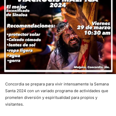
Concordia se prepara para vivir intensamente la Semana
Santa 2024 con un variado programa de actividades que
prometen diversión y espiritualidad para propios y
visitantes.