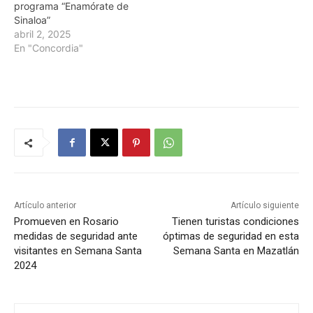
programa “Enamórate de
Sinaloa”
abril 2, 2025
En "Concordia"
Artículo anterior
Artículo siguiente
Promueven en Rosario
Tienen turistas condiciones
medidas de seguridad ante
óptimas de seguridad en esta
visitantes en Semana Santa
Semana Santa en Mazatlán
2024