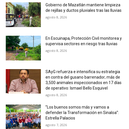
Gobierno de Mazatlán mantiene limpieza
de rejillas y ductos pluviales tras las lluvias
agosto 8, 2026
En Escuinapa, Protección Civil monitorea y
supervisa sectores en riesgo tras lluvias
agosto 8, 2026
SAyG refuerza e intensifica su estrategia
en contra del gusano barrenador; más de
3,500 animales inspeccionados en 17 días
de operativo: Ismael Bello Esquivel
agosto 8, 2026
”Los buenos somos más y vamos a
defender la Transformación en Sinaloa”:
Estrella Palacios
agosto 7, 2026