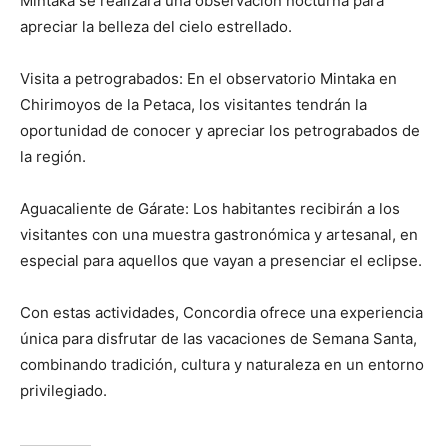
Mintaka se realizará una observación nocturna para
apreciar la belleza del cielo estrellado.
Visita a petrograbados: En el observatorio Mintaka en
Chirimoyos de la Petaca, los visitantes tendrán la
oportunidad de conocer y apreciar los petrograbados de
la región.
Aguacaliente de Gárate: Los habitantes recibirán a los
visitantes con una muestra gastronómica y artesanal, en
especial para aquellos que vayan a presenciar el eclipse.
Con estas actividades, Concordia ofrece una experiencia
única para disfrutar de las vacaciones de Semana Santa,
combinando tradición, cultura y naturaleza en un entorno
privilegiado.