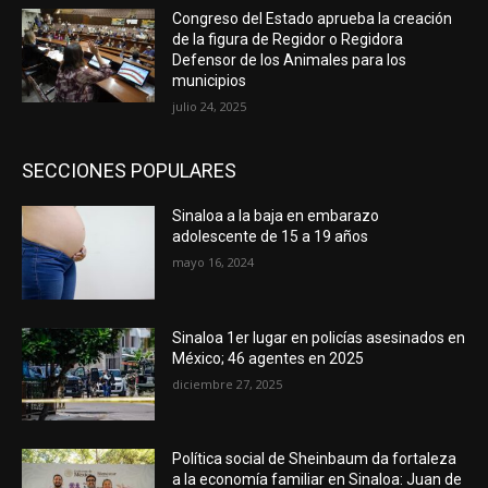
Congreso del Estado aprueba la creación
de la figura de Regidor o Regidora
Defensor de los Animales para los
municipios
julio 24, 2025
SECCIONES POPULARES
Sinaloa a la baja en embarazo
adolescente de 15 a 19 años
mayo 16, 2024
Sinaloa 1er lugar en policías asesinados en
México; 46 agentes en 2025
diciembre 27, 2025
Política social de Sheinbaum da fortaleza
a la economía familiar en Sinaloa: Juan de