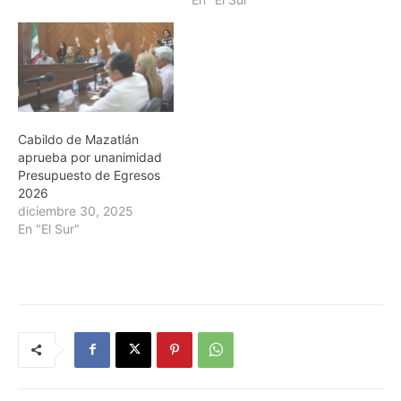
Cabildo de Mazatlán
aprueba por unanimidad
Presupuesto de Egresos
2026
diciembre 30, 2025
En "El Sur"