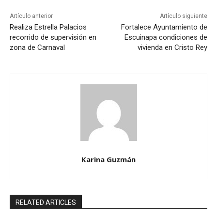
Artículo anterior
Artículo siguiente
Realiza Estrella Palacios
Fortalece Ayuntamiento de
recorrido de supervisión en
Escuinapa condiciones de
zona de Carnaval
vivienda en Cristo Rey
Karina Guzmán
RELATED ARTICLES