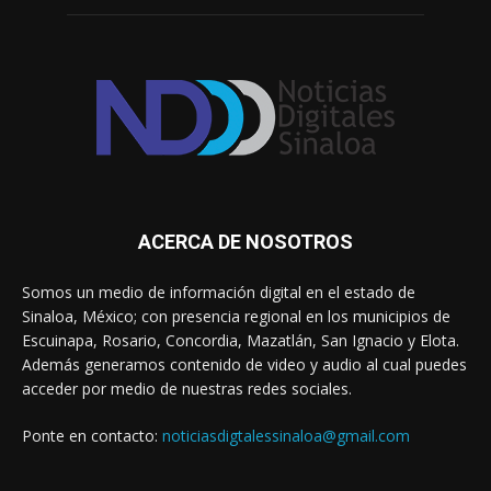
ACERCA DE NOSOTROS
Somos un medio de información digital en el estado de
Sinaloa, México; con presencia regional en los municipios de
Escuinapa, Rosario, Concordia, Mazatlán, San Ignacio y Elota.
Además generamos contenido de video y audio al cual puedes
acceder por medio de nuestras redes sociales.
Ponte en contacto:
noticiasdigtalessinaloa@gmail.com