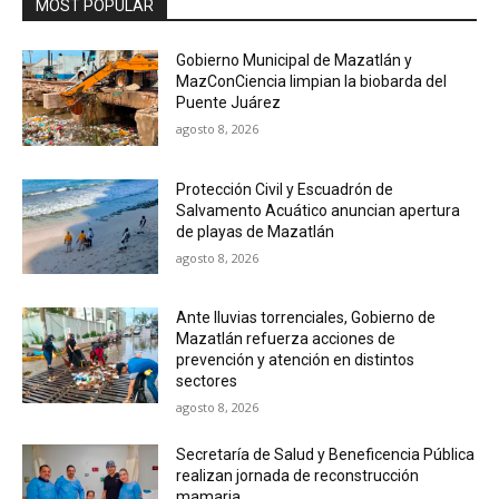
MOST POPULAR
Gobierno Municipal de Mazatlán y
MazConCiencia limpian la biobarda del
Puente Juárez
agosto 8, 2026
Protección Civil y Escuadrón de
Salvamento Acuático anuncian apertura
de playas de Mazatlán
agosto 8, 2026
Ante lluvias torrenciales, Gobierno de
Mazatlán refuerza acciones de
prevención y atención en distintos
sectores
agosto 8, 2026
Secretaría de Salud y Beneficencia Pública
realizan jornada de reconstrucción
mamaria