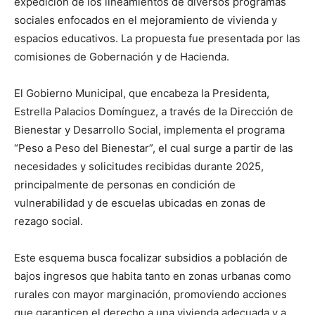
expedición de los lineamientos de diversos programas
sociales enfocados en el mejoramiento de vivienda y
espacios educativos. La propuesta fue presentada por las
comisiones de Gobernación y de Hacienda.
El Gobierno Municipal, que encabeza la Presidenta,
Estrella Palacios Domínguez, a través de la Dirección de
Bienestar y Desarrollo Social, implementa el programa
“Peso a Peso del Bienestar”, el cual surge a partir de las
necesidades y solicitudes recibidas durante 2025,
principalmente de personas en condición de
vulnerabilidad y de escuelas ubicadas en zonas de
rezago social.
Este esquema busca focalizar subsidios a población de
bajos ingresos que habita tanto en zonas urbanas como
rurales con mayor marginación, promoviendo acciones
que garanticen el derecho a una vivienda adecuada y a