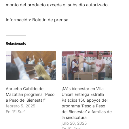
monto del producto exceda el subsidio autorizado.
Información: Boletín de prensa
Relacionado
Aprueba Cabildo de
¡Más bienestar en Villa
Mazatlán programa “Peso
Unión! Entrega Estrella
a Peso del Bienestar”
Palacios 150 apoyos del
febrero 5, 2025
programa ‘Peso a Peso
En "El Sur"
del Bienestar’ a familias de
la sindicatura
julio 26, 2025
En "El Sur"