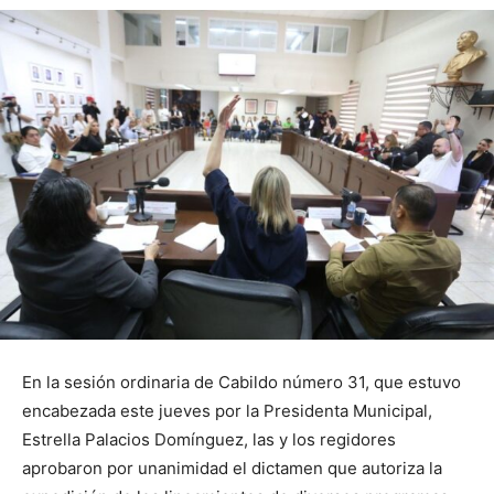
En la sesión ordinaria de Cabildo número 31, que estuvo
encabezada este jueves por la Presidenta Municipal,
Estrella Palacios Domínguez, las y los regidores
aprobaron por unanimidad el dictamen que autoriza la