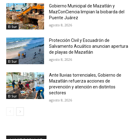
Gobierno Municipal de Mazatlán y
MazConCiencia limpian la biobarda del
Puente Juárez
agosto 8, 2026
El Sur
Protección Civil y Escuadrón de
Salvamento Acuático anuncian apertura
de playas de Mazatlán
agosto 8, 2026
El Sur
Ante lluvias torrenciales, Gobierno de
Mazatlán refuerza acciones de
prevención y atención en distintos
sectores
El Sur
agosto 8, 2026