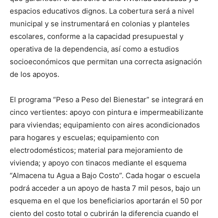
espacios educativos dignos. La cobertura será a nivel
municipal y se instrumentará en colonias y planteles
escolares, conforme a la capacidad presupuestal y
operativa de la dependencia, así como a estudios
socioeconómicos que permitan una correcta asignación
de los apoyos.
El programa “Peso a Peso del Bienestar” se integrará en
cinco vertientes: apoyo con pintura e impermeabilizante
para viviendas; equipamiento con aires acondicionados
para hogares y escuelas; equipamiento con
electrodomésticos; material para mejoramiento de
vivienda; y apoyo con tinacos mediante el esquema
“Almacena tu Agua a Bajo Costo”. Cada hogar o escuela
podrá acceder a un apoyo de hasta 7 mil pesos, bajo un
esquema en el que los beneficiarios aportarán el 50 por
ciento del costo total o cubrirán la diferencia cuando el